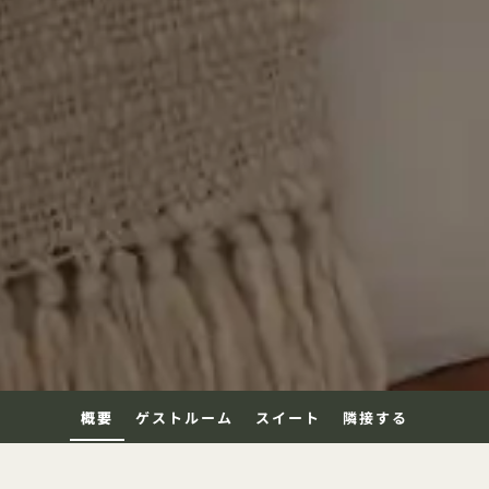
概要
ゲストルーム
スイート
隣接する