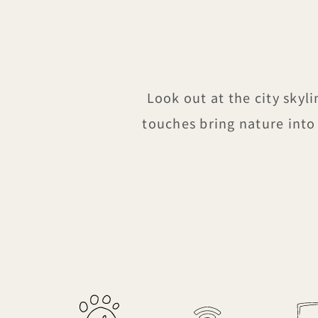
Look out at the city sky
touches bring nature into