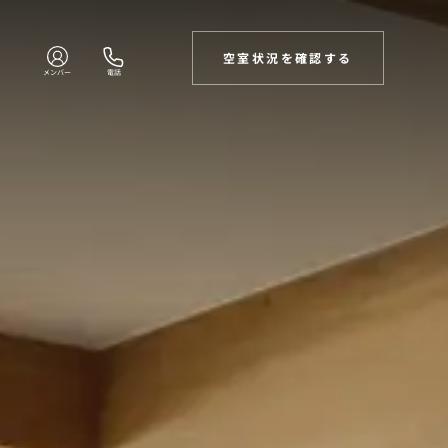
空室状況を確認する
メンバー
電話