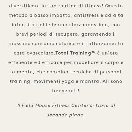
diversificare la tua routine di fitness! Questo
metodo a basso impatto, antistress e ad alta
intensità richiede uno sforzo massimo, con
brevi periodi di recupero, garantendo il
massimo consumo calorico e il rafforzamento
cardiovascolare.
Total Training™
è un'ora
efficiente ed efficace per modellare il corpo e
la mente, che combina tecniche di personal
training, movimenti yoga e mantra. All sono
benvenuti!
Il Field House Fitness Center si trova al
secondo piano.