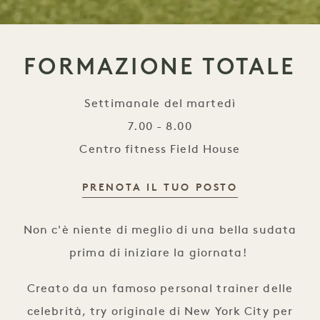
FORMAZIONE TOTALE
Settimanale del martedì
7.00 - 8.00
Centro fitness Field House
PRENOTA IL TUO POSTO
Formazione totale
Non c'è niente di meglio di una bella sudata
prima di iniziare la giornata!
Creato da un famoso personal trainer delle
celebrità, try originale di New York City per