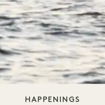
HAPPENINGS