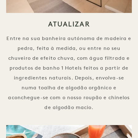
ATUALIZAR
Entre na sua banheira autónoma de madeira e
pedra, feita à medida, ou entre no seu
chuveiro de efeito chuva, com água filtrada e
produtos de banho 1 Hotels feitos a partir de
ingredientes naturais. Depois, envolva-se
numa toalha de algodão orgânico e
aconchegue-se com o nosso roupão e chinelos
de algodão macio.