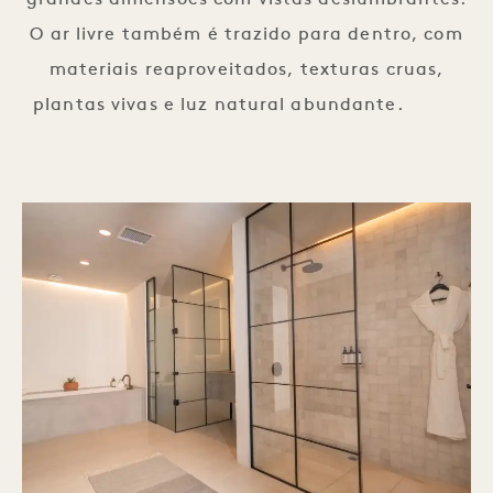
grandes dimensões com vistas deslumbrantes.
O ar livre também é trazido para dentro, com
materiais reaproveitados, texturas cruas,
plantas vivas e luz natural abundante.