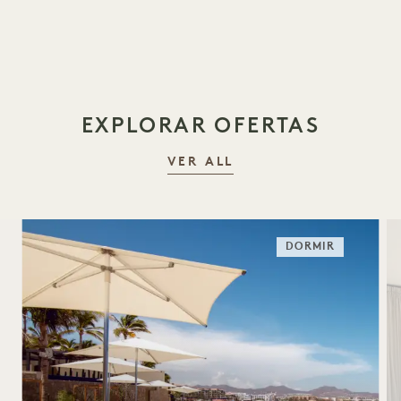
EXPLORAR OFERTAS
VER ALL
DORMIR