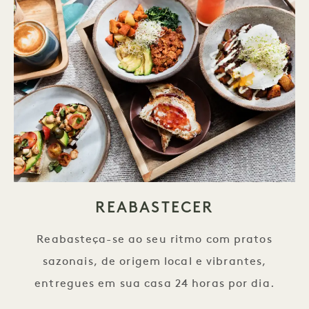
REABASTECER
Reabasteça-se ao seu ritmo com pratos
sazonais, de origem local e vibrantes,
entregues em sua casa 24 horas por dia.