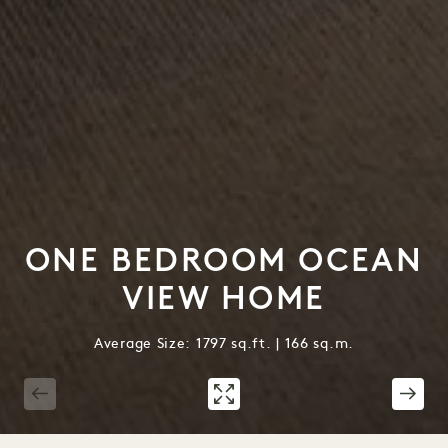
ONE BEDROOM OCEAN
VIEW HOME
Average Size: 1797 sq.ft. | 166 sq.m.