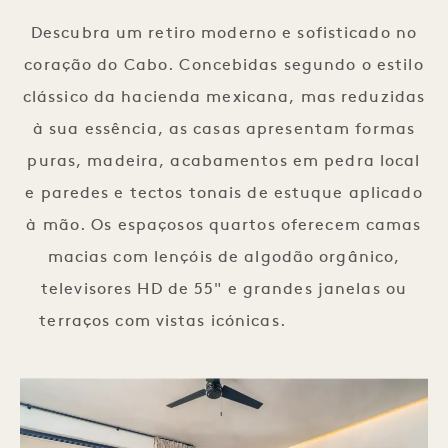
Descubra um retiro moderno e sofisticado no
coração do Cabo. Concebidas segundo o estilo
clássico da hacienda mexicana, mas reduzidas
à sua essência, as casas apresentam formas
puras, madeira, acabamentos em pedra local
e paredes e tectos tonais de estuque aplicado
à mão. Os espaçosos quartos oferecem camas
macias com lençóis de algodão orgânico,
televisores HD de 55" e grandes janelas ou
terraços com vistas icónicas.