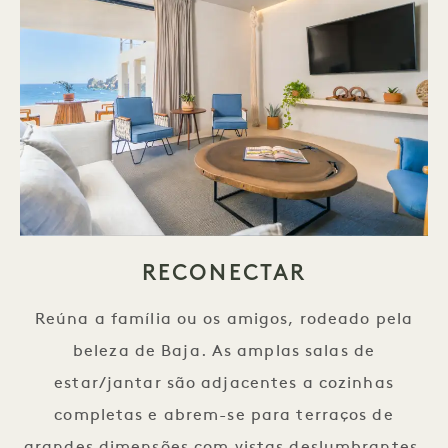
RECONECTAR
Reúna a família ou os amigos, rodeado pela
beleza de Baja. As amplas salas de
estar/jantar são adjacentes a cozinhas
completas e abrem-se para terraços de