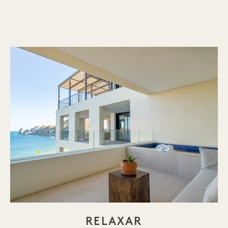
RELAXAR