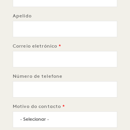
Apelido
Correio eletrónico
Número de telefone
Motivo do contacto