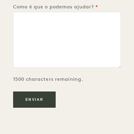
Como é que o podemos ajudar?
1500 characters remaining.