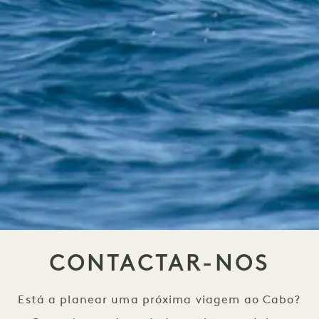
CONTACTAR-NOS
Está a planear uma próxima viagem ao Cabo?