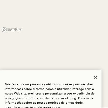
Nós (e os nossos parceiros) utilizamos cookies para recolher
informações sobre a forma como o utilizador interage com o
nosso Web site, melhorar e personalizar a sua experiência de
navegação e para fins analíticos e de marketing. Para mais
informações sobre as nossas práticas de privacidade,
consulte o nosso
Aviso de privacidade