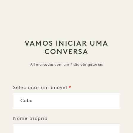
VAMOS INICIAR UMA
CONVERSA
All marcadas com um * são obrigatórias
Selecionar um imóvel
Nome próprio