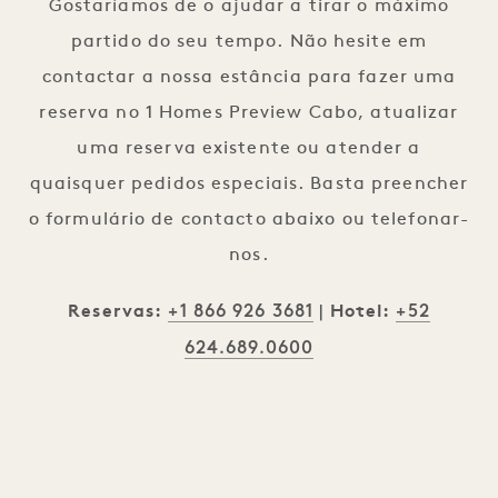
Gostaríamos de o ajudar a tirar o máximo
partido do seu tempo. Não hesite em
contactar a nossa estância para fazer uma
reserva no 1 Homes Preview Cabo, atualizar
uma reserva existente ou atender a
quaisquer pedidos especiais. Basta preencher
o formulário de contacto abaixo ou telefonar-
nos.
+1 866 926 3681
+52
Reservas:
|
Hotel:
624.689.0600