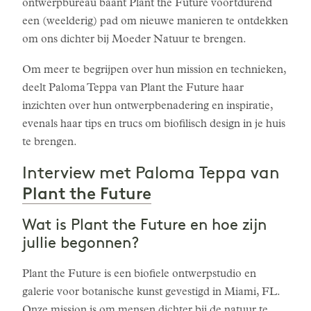
ontwerpbureau baant Plant the Future voortdurend
een (weelderig) pad om nieuwe manieren te ontdekken
om ons dichter bij Moeder Natuur te brengen.
Om meer te begrijpen over hun mission en technieken,
deelt Paloma Teppa van Plant the Future haar
inzichten over hun ontwerpbenadering en inspiratie,
evenals haar tips en trucs om biofilisch design in je huis
te brengen.
Interview met Paloma Teppa van
Plant the Future
Wat is Plant the Future en hoe zijn
jullie begonnen?
Plant the Future is een biofiele ontwerpstudio en
galerie voor botanische kunst gevestigd in Miami, FL.