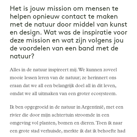
Het is jouw mission om mensen te
helpen opnieuw contact te maken
met de natuur door middel van kunst
en design. Wat was de inspiratie voor
deze mission en wat zijn volgens jou
de voordelen van een band met de
natuur?
Alles in de natuur inspireert mij. We kunnen zoveel
mooie lessen leren van de natuur; ze herinnert ons
eraan dat we all een belangrijk doel all in dit leven,
omdat we all uitmaken van een groter ecosysteem.
Ik ben opgegroeid in de natuur in Argentinië, met een
rivier die door mijn achtertuin stroomde in een
omgeving vol planten, bomen en dieren. Toen ik naar
een grote stad verhuisde, merkte ik dat ik behoefte had