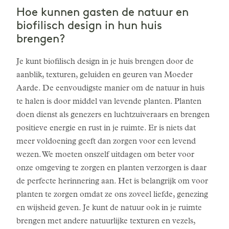
Hoe kunnen gasten de natuur en
biofilisch design in hun huis
brengen?
Je kunt biofilisch design in je huis brengen door de
aanblik, texturen, geluiden en geuren van Moeder
Aarde. De eenvoudigste manier om de natuur in huis
te halen is door middel van levende planten. Planten
doen dienst als genezers en luchtzuiveraars en brengen
positieve energie en rust in je ruimte. Er is niets dat
meer voldoening geeft dan zorgen voor een levend
wezen. We moeten onszelf uitdagen om beter voor
onze omgeving te zorgen en planten verzorgen is daar
de perfecte herinnering aan. Het is belangrijk om voor
planten te zorgen omdat ze ons zoveel liefde, genezing
en wijsheid geven. Je kunt de natuur ook in je ruimte
brengen met andere natuurlijke texturen en vezels,