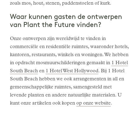
zoals mos, hout, stenen, paddenstoelen of kurk.
Waar kunnen gasten de ontwerpen
van Plant the Future vinden?
Onze ontwerpen zijn wereldwijd te vinden in
commerciële en residentiële ruimtes, waaronder hotels,
kantoren, restaurants, winkels en woningen. We hebben
in opdracht mosmuurschilderingen gemaakt in
1 Hotel
South Beach
en
1 Hotel West Hollywood
. Bij 1 Hotel
South Beach hebben we ook arrangementen in all en
gemeenschappelijke ruimtes, samengesteld met
levende planten en andere natuurlijke materialen. U
kunt onze artikelen ook kopen
op onze website
.