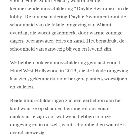
voor 1 Hotel South Beach , waaronder de
kenmerkende mosschildering "Daylife Swimmer" in de
lobby. De muurschildering Daylife Swimmer toont de
schoonheid van de lokale omgeving van Miami
overdag, die wordt gekenmerkt door warme zonnige
dagen, oceaanwater, bries en zand. Het benadrukt de
schoonheid van aanwezig blijven en levend zijn.
We hebben ook een mosschildering gemaakt voor 1
Hotel West Hollywood in 2019, die de lokale omgeving
laat zien, gekenmerkt door bergen, planten, woestijnen
en valleien.
Beide muurschilderingen zijn een eerbetoon aan het
land waar ze op staan en herinneren ons eraan
dankbaar te zijn voor wat we al hebben in onze
omgeving en in onszelf, want schoonheid en waarde is
overal aanwezig.