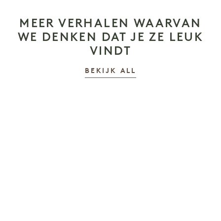
MEER VERHALEN WAARVAN
WE DENKEN DAT JE ZE LEUK
VINDT
VERHALEN
BEKIJK ALL