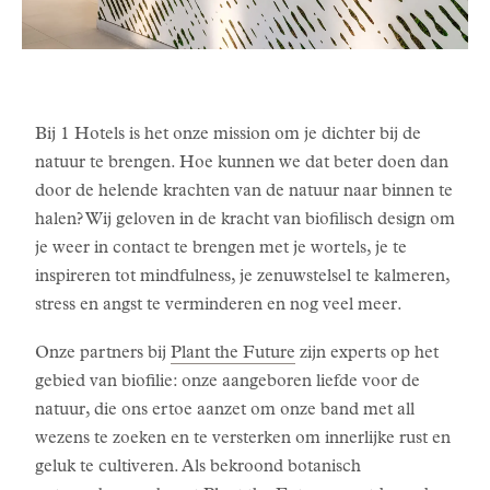
Bij 1 Hotels is het onze mission om je dichter bij de
natuur te brengen. Hoe kunnen we dat beter doen dan
door de helende krachten van de natuur naar binnen te
halen? Wij geloven in de kracht van biofilisch design om
je weer in contact te brengen met je wortels, je te
inspireren tot mindfulness, je zenuwstelsel te kalmeren,
stress en angst te verminderen en nog veel meer.
Onze partners bij
Plant the Future
zijn experts op het
gebied van biofilie: onze aangeboren liefde voor de
natuur, die ons ertoe aanzet om onze band met all
wezens te zoeken en te versterken om innerlijke rust en
geluk te cultiveren. Als bekroond botanisch