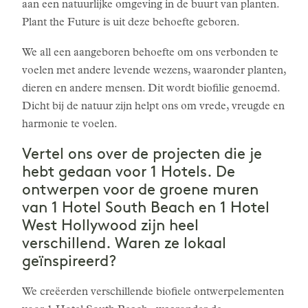
aan een natuurlijke omgeving in de buurt van planten.
Plant the Future is uit deze behoefte geboren.
We all een aangeboren behoefte om ons verbonden te
voelen met andere levende wezens, waaronder planten,
dieren en andere mensen. Dit wordt biofilie genoemd.
Dicht bij de natuur zijn helpt ons om vrede, vreugde en
harmonie te voelen.
Vertel ons over de projecten die je
hebt gedaan voor 1 Hotels. De
ontwerpen voor de groene muren
van 1 Hotel South Beach en 1 Hotel
West Hollywood zijn heel
verschillend. Waren ze lokaal
geïnspireerd?
We creëerden verschillende biofiele ontwerpelementen