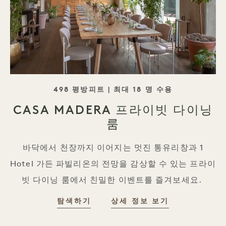
태그라인
498 평방피트 | 최대 18 명 수용
CASA MADERA 프라이빗 다이닝
룸
바닥에서 천장까지 이어지는 멋진 통유리창과 1
Hotel 가든 파빌리온의 전망을 감상할 수 있는 프라이
빗 다이닝 룸에서 친밀한 이벤트를 즐겨보세요.
탐색하기
상세 정보 보기