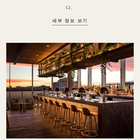
다.
세부 정보 보기