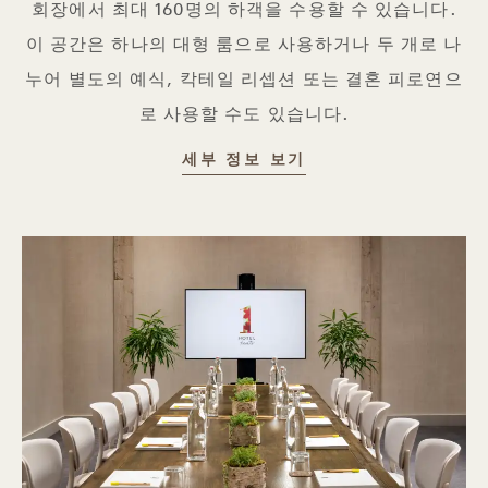
회장에서 최대 160명의 하객을 수용할 수 있습니다.
이 공간은 하나의 대형 룸으로 사용하거나 두 개로 나
누어 별도의 예식, 칵테일 리셉션 또는 결혼 피로연으
로 사용할 수도 있습니다.
세부 정보 보기