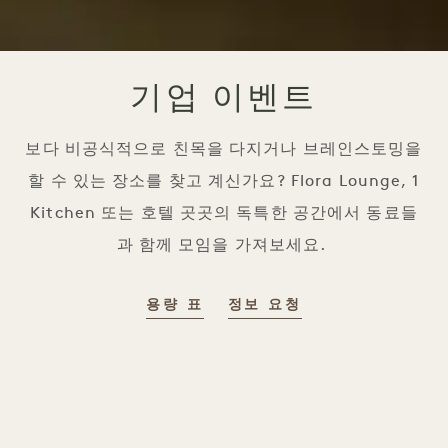
기업 이벤트
보다 비공식적으로 친목을 다지거나 브레인스토밍을
할 수 있는 장소를 찾고 계신가요? Flora Lounge, 1
Kitchen 또는 호텔 곳곳의 독특한 공간에서 동료들
과 함께 모임을 가져보세요.
용량 표
정보 요청