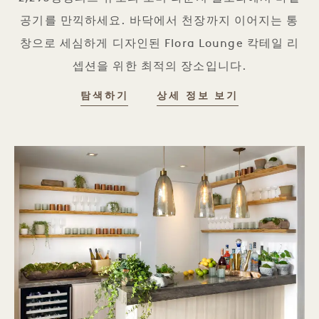
공기를 만끽하세요. 바닥에서 천장까지 이어지는 통
창으로 세심하게 디자인된 Flora Lounge 칵테일 리
셉션을 위한 최적의 장소입니다.
탐색하기
상세 정보 보기