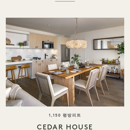
태그라인
1,150 평방피트
CEDAR HOUSE