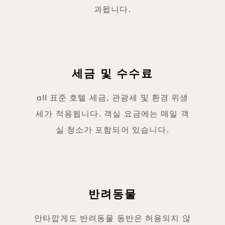
과됩니다.
세금 및 수수료
all 표준 호텔 세금, 관광세 및 환경 위생
세가 적용됩니다. 객실 요금에는 매일 객
실 청소가 포함되어 있습니다.
반려동물
안타깝게도 반려동물 동반은 허용되지 않