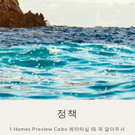
정책
1 Homes Preview Cabo 예약하실 때 꼭 알아두셔