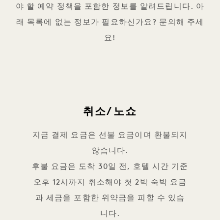
야 할 예약 정책을 포함한 정보를 알려드립니다. 아
래 목록에 없는 정보가 필요하신가요? 문의해 주세
요!
취소/노쇼
지금 결제 요금은 선불 요금이며 환불되지
않습니다.
후불 요금은 도착 30일 전, 호텔 시간 기준
오후 12시까지 취소해야 첫 2박 숙박 요금
과 세금을 포함한 위약금을 피할 수 있습
니다.