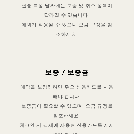
연중 특정 날짜에는 보증 및 취소 정책이
달라질 수 있습니다.
예외가 적용될 수 있으니 요금 규정을 참
조하세요.
보증 / 보증금
예약을 보장하려면 주요 신용카드를 사용
해야 합니다.
보증금이 필요할 수 있으며, 요금 규정을
참조하세요.
체크인 시 결제에 사용된 신용카드를 제시