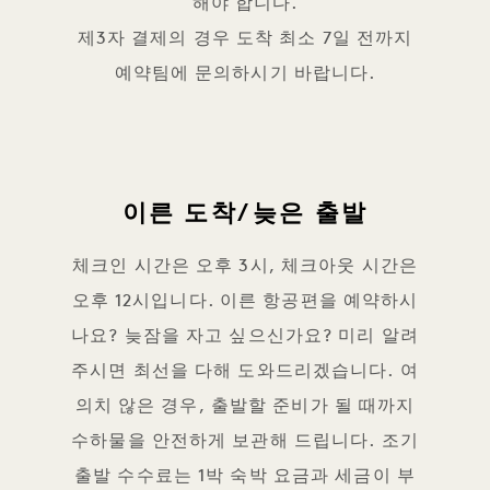
해야 합니다.
제3자 결제의 경우 도착 최소 7일 전까지
예약팀에 문의하시기 바랍니다.
이른 도착/늦은 출발
체크인 시간은 오후 3시, 체크아웃 시간은
오후 12시입니다. 이른 항공편을 예약하시
나요? 늦잠을 자고 싶으신가요? 미리 알려
주시면 최선을 다해 도와드리겠습니다. 여
의치 않은 경우, 출발할 준비가 될 때까지
수하물을 안전하게 보관해 드립니다. 조기
출발 수수료는 1박 숙박 요금과 세금이 부