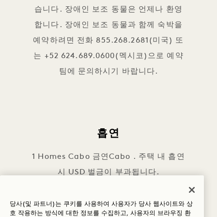
습니다. 장애인 보조 동물은 언제나 환영
합니다. 장애인 보조 동물과 함께 숙박을
예약하려면 전화 855.268.2681(미국) 또
는 +52 624.689.0600(멕시코)으로 예약
팀에 문의하시기 바랍니다.
흡연
1 Homes Cabo 금연Cabo . 주택 내 흡연
시 USD 벌금이 부과됩니다.
당사(및 파트너)는 쿠키를 사용하여 사용자가 당사 웹사이트와 상
호 작용하는 방식에 대한 정보를 수집하고, 사용자의 브라우징 환