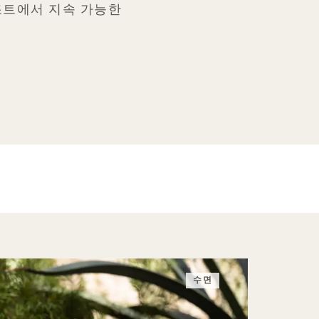
리조트에서 지속 가능한
수면