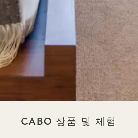
CABO 상품 및 체험