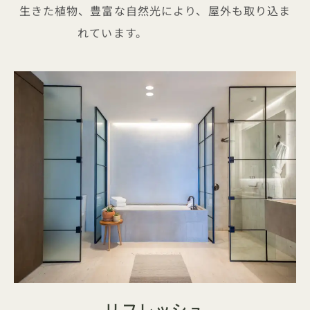
生きた植物、豊富な自然光により、屋外も取り込ま
れています。
リフレッシュ