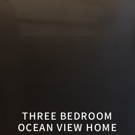
THREE BEDROOM
OCEAN VIEW HOME