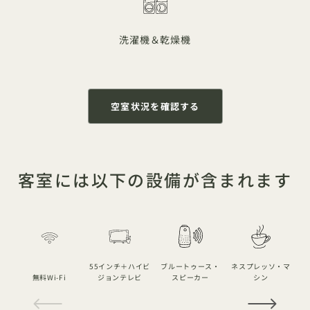
洗濯機＆乾燥機
空室状況を確認する
客室には以下の設備が含まれます
55インチ＋ハイビ
ブルートゥース・
ネスプレッソ・マ
無料Wi-Fi
ジョンテレビ
スピーカー
シン