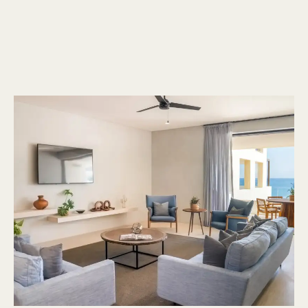
1 / 10