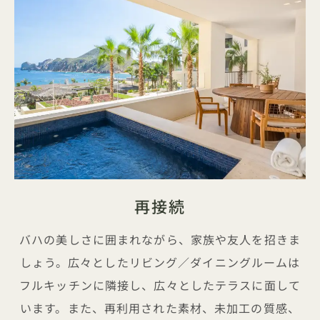
再接続
バハの美しさに囲まれながら、家族や友人を招きま
しょう。広々としたリビング／ダイニングルームは
フルキッチンに隣接し、広々としたテラスに面して
います。また、再利用された素材、未加工の質感、