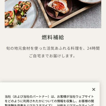
燃料補給
旬の地元食材を使った活気あふれる料理を、24時間
ご自宅までお届けします。
キャンペーン情報
当社（および当社のパートナー）は、お客様が当社ウェブサイト
をどのように利用されたかについての情報を収集し、お客様の閲
覧体験を改善およびカスタマイズし、分析およびマーケティング