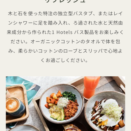
木と石を使った特注の独立型バスタブ、またはレイ
ンシャワーに足を踏み入れ、ろ過された水と天然由
来成分から作られた1 Hotels バス製品をお楽しみく
ださい。オーガニックコットンのタオルで体を包
み、柔らかいコットンのローブとスリッパで心地よ
くお過ごしください。