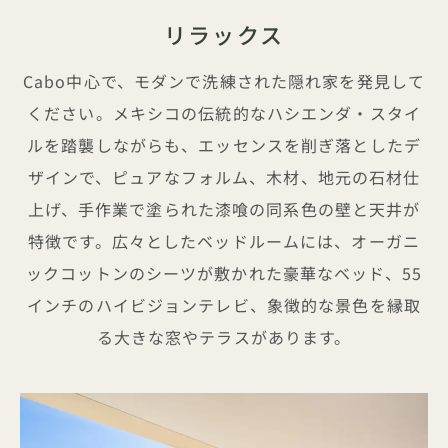
リラックス
Cabo中心で、モダンで洗練された隠れ家を発見して
ください。メキシコの伝統的なハシエンダ・スタイ
ルを踏襲しながらも、エッセンスを削ぎ落としたデ
ザインで、ピュアなフォルム、木材、地元の石材仕
上げ、手作業で塗られた漆喰の同系色の壁と天井が
特徴です。広々としたベッドルームには、オーガニ
ックコットンのシーツが敷かれた豪華なベッド、55
インチのハイビジョンテレビ、象徴的な景色を縁取
る大きな窓やテラスがあります。