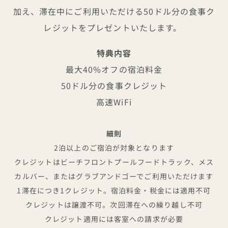
加え、滞在中にご利用いただける50ドル分の食事ク
レジットをプレゼントいたします。
特典内容
最大40%オフの宿泊料金
50ドル分の食事クレジット
高速WiFi
細則
2泊以上のご宿泊が対象となります
クレジットはビーチフロントプールフードトラック、メス
カルバー、またはグラブアンドゴーでご利用いただけます
1滞在につき1クレジット。宿泊料金・税金には適用不可
クレジットは譲渡不可。次回滞在への繰り越し不可
クレジット適用には客室への請求が必要