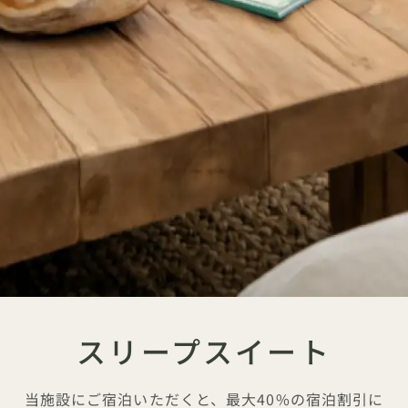
スリープスイート
当施設にご宿泊いただくと、最大40%の宿泊割引に