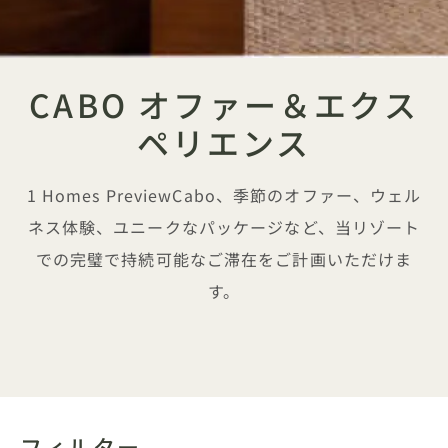
CABO オファー＆エクス
ペリエンス
1 Homes PreviewCabo、季節のオファー、ウェル
ネス体験、ユニークなパッケージなど、当リゾート
での完璧で持続可能なご滞在をご計画いただけま
す。
フィルター