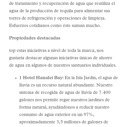
de tratamiento y recuperación de agua que reutiliza el
agua de la producción de tequila para alimentar sus
torres de refrigeración y operaciones de limpieza.
Esfuerzos cotidianos como éste suman mucho.
Propiedades destacadas
top estas iniciativas a nivel de toda la marca, nos
gustaría destacar algunas iniciativas únicas de ahorro
de agua en algunos de nuestros santuarios individuales.
1 Hotel Hanalei Bay:
En la Isla Jardín, el agua de
lluvia es un recurso natural abundante. Nuestro
sistema de recogida de agua de lluvia de 7.400
galones nos permite regar nuestros jardines de
forma natural, ayudándonos a reducir nuestro
consumo de agua exterior en un 97%,
aproximadamente 3,5 millones de galones de