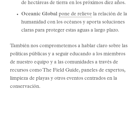
de hectáreas de tierra en los próximos diez años.
Oceanic Global
pone de relieve
la relación de la
humanidad con los océanos y aporta soluciones
claras para proteger estas aguas a largo plazo.
También nos comprometemos a hablar claro sobre las
políticas públicas y a seguir educando a los miembros
de nuestro equipo y a las comunidades a través de
recursos como The Field Guide, paneles de expertos,
limpieza de playas y otros eventos centrados en la
conservación.