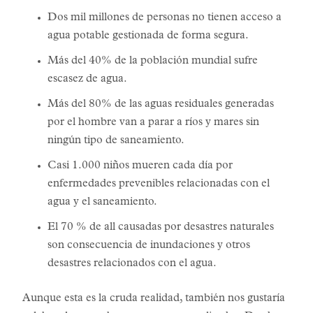
Dos mil millones de personas no tienen acceso a
agua potable gestionada de forma segura.
Más del 40% de la población mundial sufre
escasez de agua.
Más del 80% de las aguas residuales generadas
por el hombre van a parar a ríos y mares sin
ningún tipo de saneamiento.
Casi 1.000 niños mueren cada día por
enfermedades prevenibles relacionadas con el
agua y el saneamiento.
El 70 % de all causadas por desastres naturales
son consecuencia de inundaciones y otros
desastres relacionados con el agua.
Aunque esta es la cruda realidad, también nos gustaría