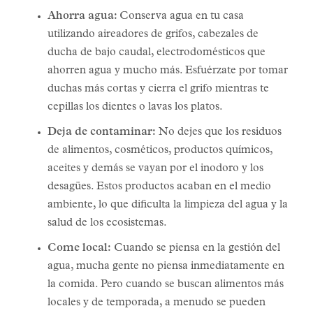
Ahorra agua:
Conserva agua en tu casa
utilizando aireadores de grifos, cabezales de
ducha de bajo caudal, electrodomésticos que
ahorren agua y mucho más. Esfuérzate por tomar
duchas más cortas y cierra el grifo mientras te
cepillas los dientes o lavas los platos.
Deja de contaminar:
No dejes que los residuos
de alimentos, cosméticos, productos químicos,
aceites y demás se vayan por el inodoro y los
desagües. Estos productos acaban en el medio
ambiente, lo que dificulta la limpieza del agua y la
salud de los ecosistemas.
Come local:
Cuando se piensa en la gestión del
agua, mucha gente no piensa inmediatamente en
la comida. Pero cuando se buscan alimentos más
locales y de temporada, a menudo se pueden