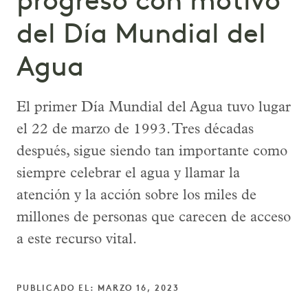
progreso con motivo
del Día Mundial del
Agua
El primer Día Mundial del Agua tuvo lugar
el 22 de marzo de 1993. Tres décadas
después, sigue siendo tan importante como
siempre celebrar el agua y llamar la
atención y la acción sobre los miles de
millones de personas que carecen de acceso
a este recurso vital.
PUBLICADO EL: MARZO 16, 2023