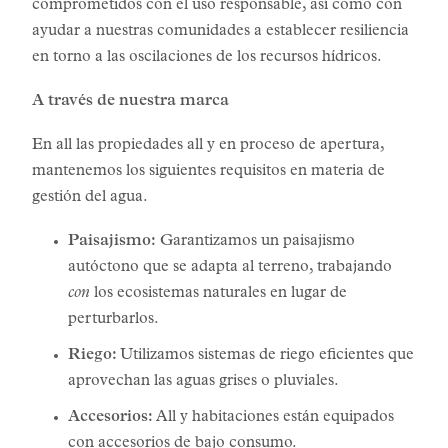
comprometidos con el uso responsable, así como con
ayudar a nuestras comunidades a establecer resiliencia
en torno a las oscilaciones de los recursos hídricos.
A través de nuestra marca
En all las propiedades all y en proceso de apertura,
mantenemos los siguientes requisitos en materia de
gestión del agua.
Paisajismo:
Garantizamos un paisajismo
autóctono que se adapta al terreno, trabajando
con
los ecosistemas naturales en lugar de
perturbarlos.
Riego:
Utilizamos sistemas de riego eficientes que
aprovechan las aguas grises o pluviales.
Accesorios:
All y habitaciones están equipados
con accesorios de bajo consumo.