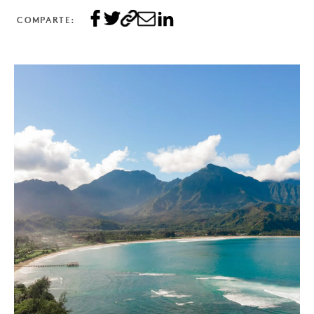
COMPARTE: