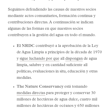
Seguimos defendiendo las causas de nuestros socios
mediante actos comunitarios, formación continua y
contribuciones directas. A continuación se indican
algunas de las formas en que nuestros socios
contribuyen a la gestión del agua en todo el mundo.
El NRDC
contribuyó a la aprobación de la Ley
de Agua Limpia a principios de la década de 1970
y
sigue luchando por que
all
dispongan
de agua
limpia, salubre y en cantidad suficiente all
políticas, evaluaciones in situ, educación y otras
medidas.
The Nature Conservancy
está tomando
medidas directas
para proteger y conservar 30
millones de hectáreas de agua dulce, cuatro mil
millones de hectáreas de océanos y 650 millones