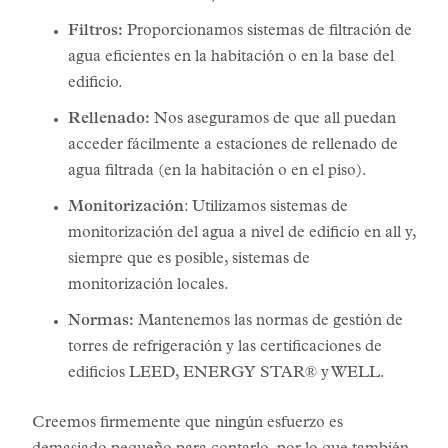
Filtros:
Proporcionamos sistemas de filtración de
agua eficientes en la habitación o en la base del
edificio.
Rellenado:
Nos aseguramos de que all puedan
acceder fácilmente a estaciones de rellenado de
agua filtrada (en la habitación o en el piso).
Monitorización
: Utilizamos sistemas de
monitorización del agua a nivel de edificio en all y,
siempre que es posible, sistemas de
monitorización locales.
Normas:
Mantenemos las normas de gestión de
torres de refrigeración y las certificaciones de
edificios LEED, ENERGY STAR® y WELL.
Creemos firmemente que ningún esfuerzo es