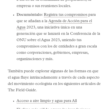
a través de su comunidad de propietarios, su
empresa o sus reuniones locales.
Documéntalo:
Registra tus compromisos
para
que se añadan a la
Agenda de Acción para el
Agua
2023, una iniciativa única en una
generación que se lanzará en la Conferencia de la
ONU sobre el Agua 2023, uniendo tus
compromisos con los de entidades a gran escala
como corporaciones, gobiernos, empresas,
organizaciones y más.
También puede explorar algunas de las formas en que
el agua fluye intrincadamente a través de cada aspecto
del movimiento ecologista en los siguientes artículos de
The Field Guide.
Acceso a aire limpio y agua para All