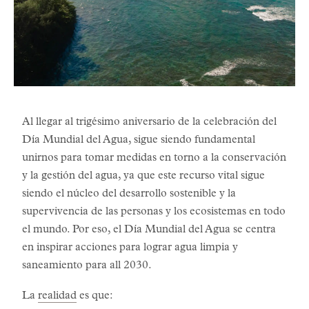
Al llegar al trigésimo aniversario de la celebración del
Día Mundial del Agua, sigue siendo fundamental
unirnos para tomar medidas en torno a la conservación
y la gestión del agua, ya que este recurso vital sigue
siendo el núcleo del desarrollo sostenible y la
supervivencia de las personas y los ecosistemas en todo
el mundo. Por eso, el Día Mundial del Agua se centra
en inspirar acciones para lograr agua limpia y
saneamiento para all 2030.
La
realidad
es que: