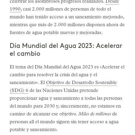
celebrar los asombrosos progresos realizados.
Desde
1990
, casi 2.000 millones de personas de todo el
mundo han tenido acceso a un saneamiento mejorado,
mientras que más de 2.000 millones disponen ahora de
fuentes de agua potable nuevas y mejoradas.
Día Mundial del Agua 2023: Acelerar
el cambio
El tema del Día Mundial del Agua 2023 es «Acelerar el
cambio para resolver la crisis del agua y el
saneamiento». El
Objetivo de Desarrollo Sostenible
(SDG) 6
de las Naciones Unidas pretende
proporcionar agua y saneamiento a todas las personas
del mundo para 2030 y, sinceramente, no estamos en
camino de alcanzar ese objetivo.
Miles de millones
de
personas all el mundo siguen sin tener acceso a agua
potable y saneamiento.