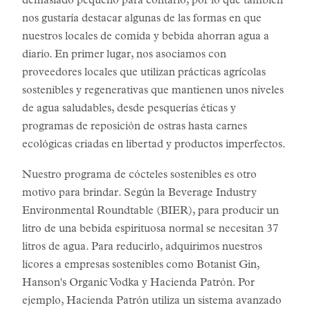
demasiado pequeño para contarlo, por lo que también
nos gustaría destacar algunas de las formas en que
nuestros locales de comida y bebida ahorran agua a
diario. En primer lugar, nos asociamos con
proveedores locales que utilizan prácticas agrícolas
sostenibles y regenerativas que mantienen unos niveles
de agua saludables, desde pesquerías éticas y
programas de reposición de ostras hasta carnes
ecológicas criadas en libertad y productos imperfectos.
Nuestro programa de cócteles sostenibles es otro
motivo para brindar. Según la Beverage Industry
Environmental Roundtable (BIER), para producir un
litro de una bebida espirituosa normal se necesitan 37
litros de agua. Para reducirlo, adquirimos nuestros
licores a empresas sostenibles como Botanist Gin,
Hanson's Organic Vodka y Hacienda Patrón. Por
ejemplo, Hacienda Patrón utiliza un sistema avanzado