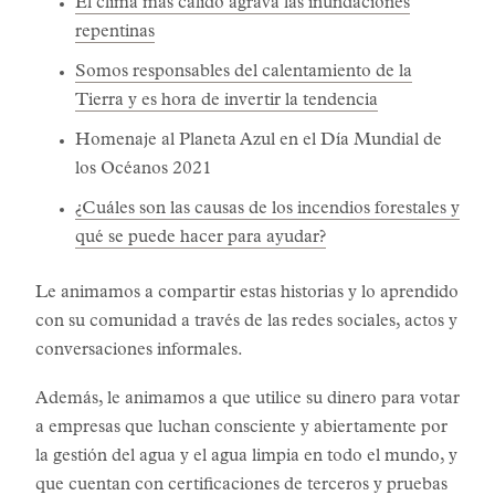
El clima más cálido agrava las inundaciones
repentinas
Somos responsables del calentamiento de la
Tierra y es hora de invertir la tendencia
Homenaje al Planeta Azul en el Día Mundial de
los Océanos 2021
¿Cuáles son las causas de los incendios forestales y
qué se puede hacer para ayudar?
Le animamos a compartir estas historias y lo aprendido
con su comunidad a través de las redes sociales, actos y
conversaciones informales.
Además, le animamos a que utilice su dinero para votar
a empresas que luchan consciente y abiertamente por
la gestión del agua y el agua limpia en todo el mundo, y
que cuentan con
certificaciones de terceros
y pruebas