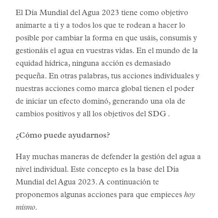
El Día Mundial del Agua 2023 tiene como objetivo
animarte a ti y a todos los que te rodean a hacer lo
posible por cambiar la forma en que usáis, consumís y
gestionáis el agua en vuestras vidas. En el mundo de la
equidad hídrica, ninguna acción es demasiado
pequeña. En otras palabras, tus acciones individuales y
nuestras acciones como marca global tienen el poder
de iniciar un efecto dominó, generando una ola de
cambios positivos y all los objetivos del SDG .
¿Cómo puede ayudarnos?
Hay muchas maneras de defender la gestión del agua a
nivel individual. Este concepto es la base del Día
Mundial del Agua 2023. A continuación te
proponemos algunas acciones para que empieces
hoy
mismo
.