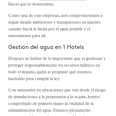
físicas que lo demuestran.
Como una de esas empresas, nos comprometemos a
seguir siendo ambiciosos y transparentes en nuestro
camino hacia la lucha por el agua potable y el
saneamiento para all.
Gestión del agua en 1 Hotels
Después de hablar de lo importante que es gestionar y
proteger responsablemente los recursos hídricos en
todo el mundo, quizá se pregunte qué estamos
haciendo para cumplir la ley.
Con santuarios en ubicaciones que van desde el riesgo
de inundaciones a la propensión a la sequía, hemos
comprobado de primera mano la vitalidad de la
administración del agua. Estamos plenamente