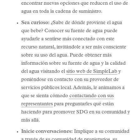
encontrar nuevas opciones que reducen el uso de
agua en toda la cadena de suministro.
Sea curioso:
¿Sabe de dónde proviene el agua
que bebe? Conocer su fuente de agua puede
ayudarle a sentirse más conectado con este
recurso natural, invitándole a ser más consciente
sobre su uso del agua. Puede obtener más
información sobre su fuente de agua y la calidad
del agua visitando el
sitio web de SimpleLab
y
poniéndose en contacto con su proveedor de
servicios públicos local. Además, le animamos a
que se sienta cómodo
contactando con sus
representantes
para preguntarles qué están
haciendo para promover SDG en su comunidad y
más allá.
Inicie conversaciones:
Implique a su comunidad