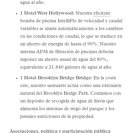
agua al año.
1 Hotel West Hollywood:
Nuestra
eficiente
bomba de piscina IntelliFlo de velocidad y caudal
variables se ajusta automáticamente a los cambios
en las condiciones de caudal, lo que se traduce en
un ahorro de energía de hasta el 90%. Nuestro
sistema AFM de filtración de piscinas debería
suponer un ahorro anual de agua del 80%,
equivalente a 21.840 galones de agua al año.
1 Hotel Brooklyn Bridge Bridge:
En la costa
este, nuestro santuario actúa como una extensión
natural del Brooklyn Bridge Park. Contamos con
un depósito de recogida de agua de lluvia que
alimenta los sistemas de riego del parque y los
paisajes autóctonos de la propiedad.
Asociaciones, política y participación pública