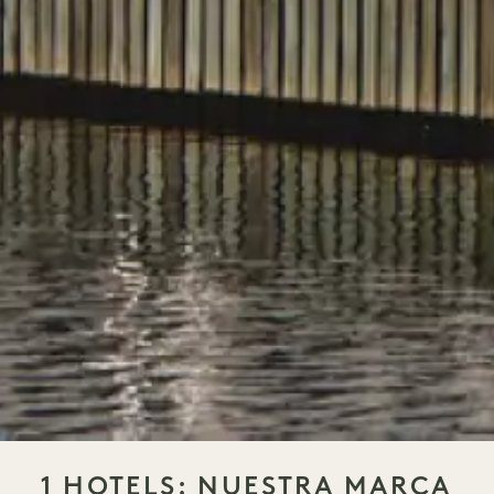
1 HOTELS: NUESTRA MARCA