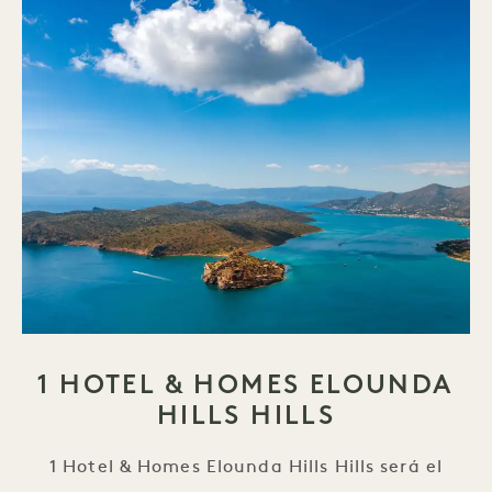
1 HOTEL & HOMES ELOUNDA
HILLS HILLS
1 Hotel & Homes Elounda Hills Hills será el