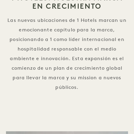
EN CRECIMIENTO
Las nuevas ubicaciones de 1 Hotels marcan un
emocionante capítulo para la marca,
posicionando a 1 como líder internacional en
hospitalidad responsable con el medio
ambiente e innovación. Esta expansión es el
comienzo de un plan de crecimiento global
para llevar la marca y su mission a nuevos
públicos.