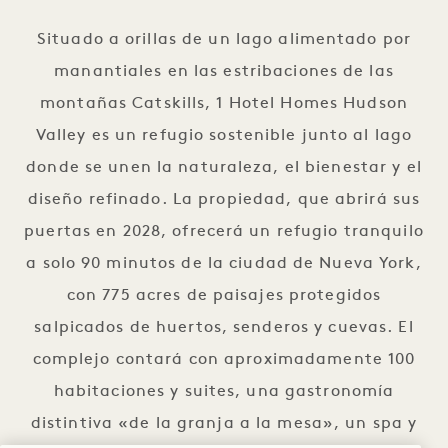
Situado a orillas de un lago alimentado por
manantiales en las estribaciones de las
montañas Catskills, 1 Hotel Homes Hudson
Valley es un refugio sostenible junto al lago
donde se unen la naturaleza, el bienestar y el
diseño refinado. La propiedad, que abrirá sus
puertas en 2028, ofrecerá un refugio tranquilo
a solo 90 minutos de la ciudad de Nueva York,
con 775 acres de paisajes protegidos
salpicados de huertos, senderos y cuevas. El
complejo contará con aproximadamente 100
habitaciones y suites, una gastronomía
distintiva «de la granja a la mesa», un spa y