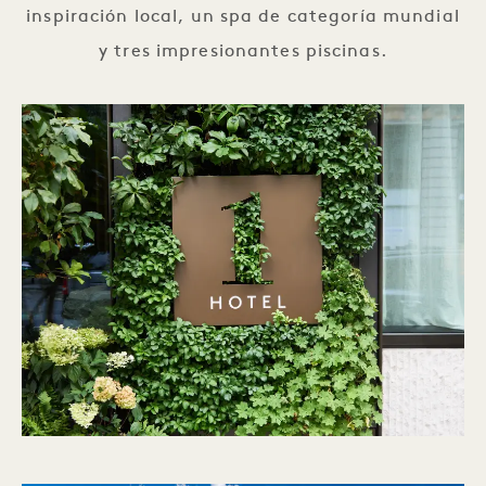
inspiración local, un spa de categoría mundial
y tres impresionantes piscinas.