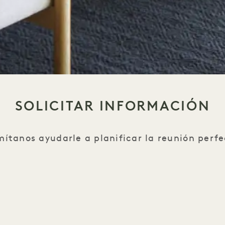
SOLICITAR INFORMACIÓN
mítanos ayudarle a planificar la reunión perfe