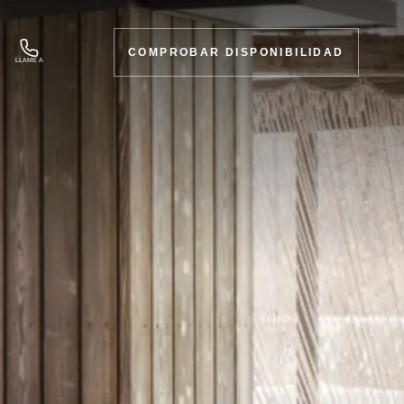
COMPROBAR DISPONIBILIDAD
LLAME A