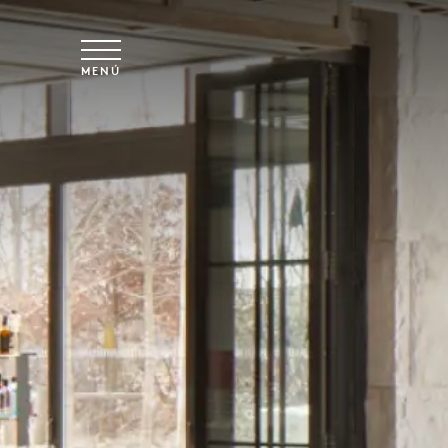
Ir al contenido principal
MENÚ