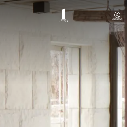
MIEMBROS