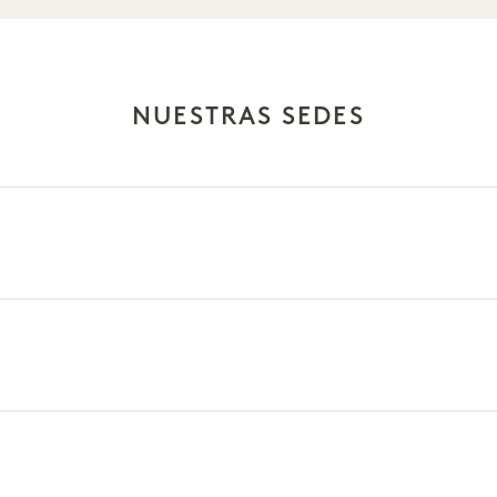
NUESTRAS SEDES