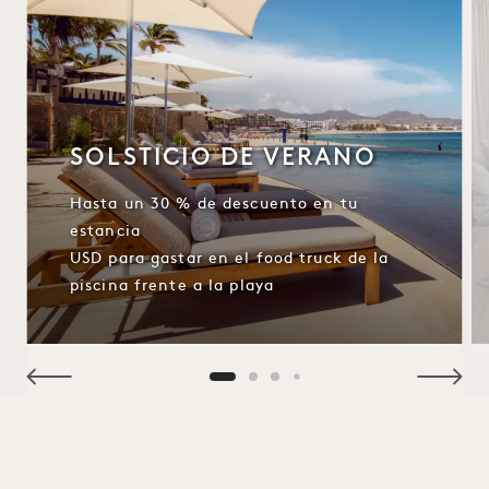
SOLSTICIO DE VERANO
Hasta un 30 % de descuento en tu
estancia
USD para gastar en el food truck de la
piscina frente a la playa
NaN / 4