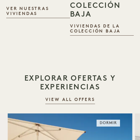
COLECCIÓN
VER NUESTRAS
BAJA
1 HOMES
VIVIENDAS
VIVIENDAS DE LA
VIVIE
COLECCIÓN BAJA
EXPLORAR OFERTAS Y
EXPERIENCIAS
VIEW ALL OFFERS
DORMIR