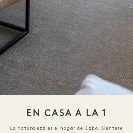
EN CASA A LA 1
La naturaleza es el hogar de Cabo. Siéntete