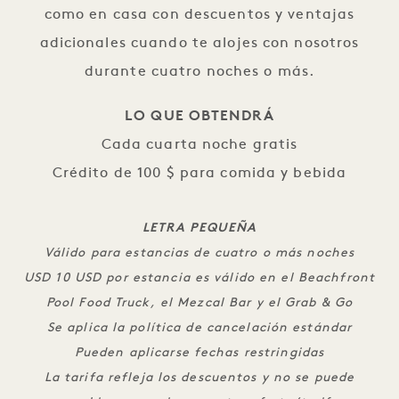
como en casa con descuentos y ventajas
adicionales cuando te alojes con nosotros
durante cuatro noches o más.
LO QUE OBTENDRÁ
Cada cuarta noche gratis
Crédito de 100 $ para comida y bebida
LETRA PEQUEÑA
Válido para estancias de cuatro o más noches
USD 10 USD por estancia es válido en el Beachfront
Pool Food Truck, el Mezcal Bar y el Grab & Go
Se aplica la política de cancelación estándar
Pueden aplicarse fechas restringidas
La tarifa refleja los descuentos y no se puede