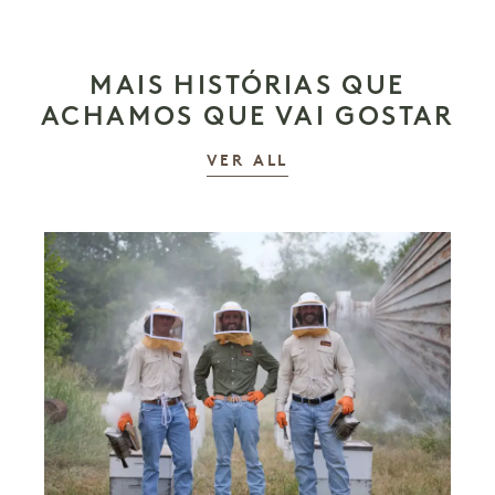
MAIS HISTÓRIAS QUE
ACHAMOS QUE VAI GOSTAR
AS HISTÓRIAS
VER ALL