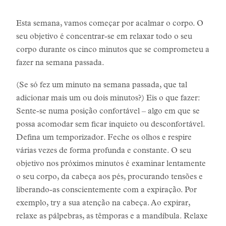
Esta semana, vamos começar por acalmar o corpo. O
seu objetivo é concentrar-se em relaxar todo o seu
corpo durante os cinco minutos que se comprometeu a
fazer na semana passada.
(Se só fez um minuto na semana passada, que tal
adicionar mais um ou dois minutos?) Eis o que fazer:
Sente-se numa posição confortável – algo em que se
possa acomodar sem ficar inquieto ou desconfortável.
Defina um temporizador. Feche os olhos e respire
várias vezes de forma profunda e constante. O seu
objetivo nos próximos minutos é examinar lentamente
o seu corpo, da cabeça aos pés, procurando tensões e
liberando-as conscientemente com a expiração. Por
exemplo, try a sua atenção na cabeça. Ao expirar,
relaxe as pálpebras, as têmporas e a mandíbula. Relaxe