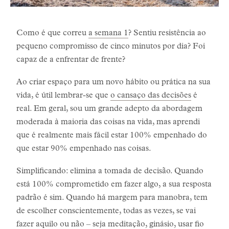
Como é que correu
a semana 1
? Sentiu resistência ao
pequeno compromisso de cinco minutos por dia? Foi
capaz de a enfrentar de frente?
Ao criar espaço para um novo hábito ou prática na sua
vida, é útil lembrar-se que
o cansaço das decisões
é
real. Em geral, sou um grande adepto da abordagem
moderada à maioria das coisas na vida, mas aprendi
que é realmente mais fácil estar 100% empenhado do
que estar 90% empenhado nas coisas.
Simplificando: elimina a tomada de decisão. Quando
está 100% comprometido em fazer algo, a sua resposta
padrão é sim. Quando há margem para manobra, tem
de escolher conscientemente, todas as vezes, se vai
fazer aquilo ou não – seja meditação, ginásio, usar fio