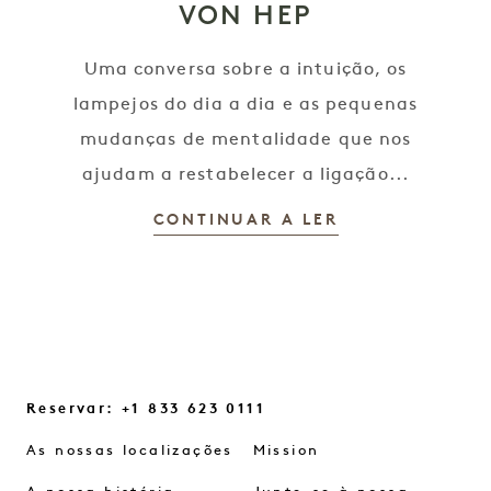
VON HEP
Uma conversa sobre a intuição, os
lampejos do dia a dia e as pequenas
mudanças de mentalidade que nos
ajudam a restabelecer a ligação...
CONTINUAR A LER
Reservar: +1 833 623 0111
As nossas localizações
Mission