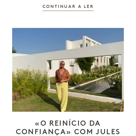
CONTINUAR A LER
«O REINÍCIO DA
CONFIANÇA» COM JULES