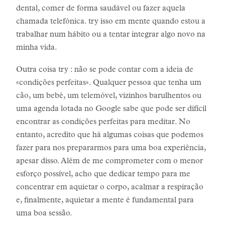
dental, comer de forma saudável ou fazer aquela
chamada telefónica. try isso em mente quando estou a
trabalhar num hábito ou a tentar integrar algo novo na
minha vida.
Outra coisa try : não se pode contar com a ideia de
«condições perfeitas». Qualquer pessoa que tenha um
cão, um bebé, um telemóvel, vizinhos barulhentos ou
uma agenda lotada no Google sabe que pode ser difícil
encontrar as condições perfeitas para meditar. No
entanto, acredito que há algumas coisas que podemos
fazer para nos prepararmos para uma boa experiência,
apesar disso. Além de me comprometer com o menor
esforço possível, acho que dedicar tempo para me
concentrar em aquietar o corpo, acalmar a respiração
e, finalmente, aquietar a mente é fundamental para
uma boa sessão.