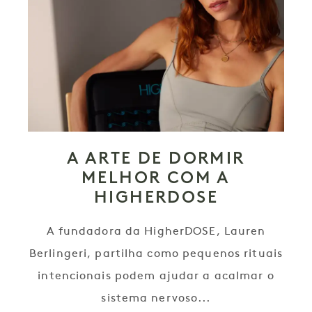
A ARTE DE DORMIR
MELHOR COM A
HIGHERDOSE
A fundadora da HigherDOSE, Lauren
Berlingeri, partilha como pequenos rituais
intencionais podem ajudar a acalmar o
sistema nervoso...