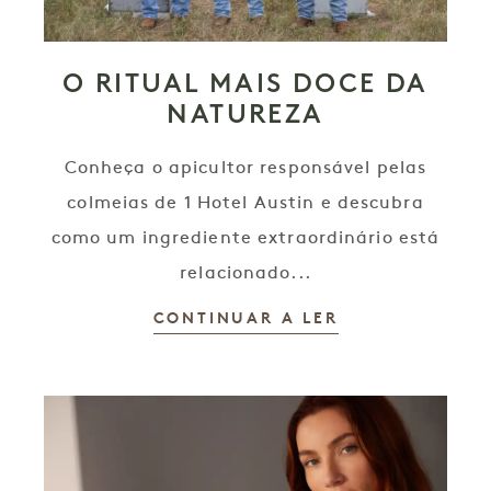
O RITUAL MAIS DOCE DA
NATUREZA
Conheça o apicultor responsável pelas
colmeias de 1 Hotel Austin e descubra
como um ingrediente extraordinário está
relacionado...
CONTINUAR A LER