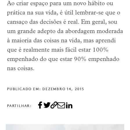
Ao criar espaço para um novo hábito ou
prática na sua vida, é útil lembrar-se que o
cansaço das decisões é real. Em geral, sou
um grande adepto da abordagem moderada
à maioria das coisas na vida, mas aprendi
que é realmente mais fácil estar 100%
empenhado do que estar 90% empenhado
nas coisas.
PUBLICADO EM: DEZEMBRO 14, 2015
PARTILHAR: