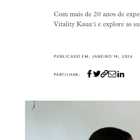
Com mais de 20 anos de exper
Vitality Kauaʻi e explore as 
PUBLICADO EM: JANEIRO 14, 2026
PARTILHAR: