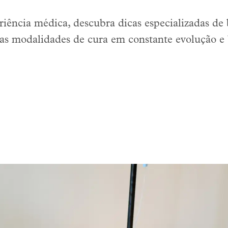
iência médica, descubra dicas especializadas de
suas modalidades de cura em constante evolução e