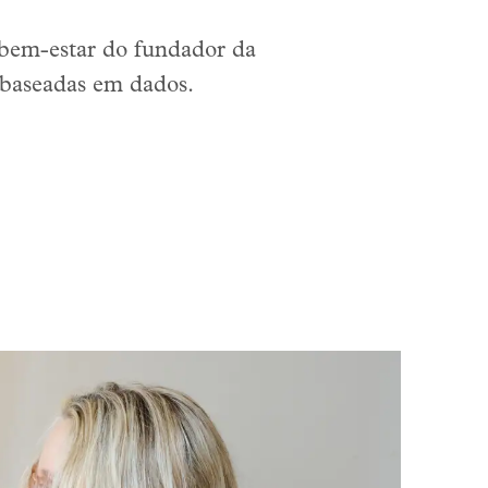
 bem-estar do fundador da
 baseadas em dados.