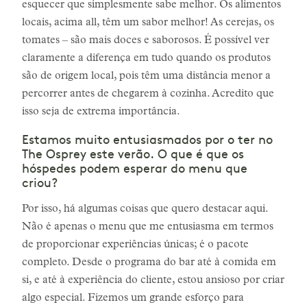
esquecer que simplesmente sabe melhor. Os alimentos
locais, acima all, têm um sabor melhor! As cerejas, os
tomates – são mais doces e saborosos. É possível ver
claramente a diferença em tudo quando os produtos
são de origem local, pois têm uma distância menor a
percorrer antes de chegarem à cozinha. Acredito que
isso seja de extrema importância.
Estamos muito entusiasmados por o ter no
The Osprey este verão. O que é que os
hóspedes podem esperar do menu que
criou?
Por isso, há algumas coisas que quero destacar aqui.
Não é apenas o menu que me entusiasma em termos
de proporcionar experiências únicas; é o pacote
completo. Desde o programa do bar até à comida em
si, e até à experiência do cliente, estou ansioso por criar
algo especial. Fizemos um grande esforço para