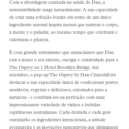
Com a abordagem centrada na saúde de Dan, a
sustentabilidade surge naturalmente. A sua capacidade
de criar uma refeição bonita em torno de um único
ingrediente sazonal inspira menus que nutrem o corpo,
a mente e o paladar, ao mesmo tempo que celebram e
valorizam o planeta.
É com grande entusiasmo que anunciamos que Dan
está a trazer o seu talento, energia e criatividade para o
The Osprey no 1 Hotel Brooklyn Bridge
. Até
setembro, o pop-up The Osprey by Dan Churchill irá
destacar a sua capacidade única de confecionar pratos
saudáveis, vegetais e deliciosos, orientados para a
natureza - e combiná-los na perfeição com uma
impressionante variedade de vinhos e bebidas
espirituosas australianas. Cada dentada e cada gole
ostentarão os ingredientes intencionais, a atitude
aventureira e as inovações sustentáveis que distinguem