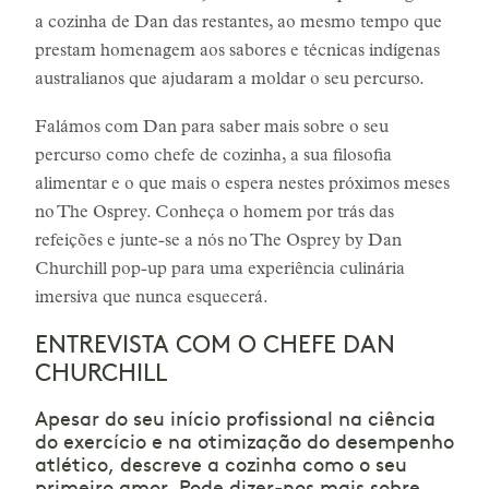
a cozinha de Dan das restantes, ao mesmo tempo que
prestam homenagem aos sabores e técnicas indígenas
australianos que ajudaram a moldar o seu percurso.
Falámos com Dan para saber mais sobre o seu
percurso como chefe de cozinha, a sua filosofia
alimentar e o que mais o espera nestes próximos meses
no The Osprey. Conheça o homem por trás das
refeições e junte-se a nós no The Osprey by Dan
Churchill pop-up para uma experiência culinária
imersiva que nunca esquecerá.
ENTREVISTA COM O CHEFE DAN
CHURCHILL
Apesar do seu início profissional na ciência
do exercício e na otimização do desempenho
atlético, descreve a cozinha como o seu