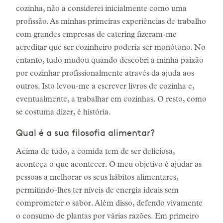
cozinha, não a considerei inicialmente como uma
profissão. As minhas primeiras experiências de trabalho
com grandes empresas de catering fizeram-me
acreditar que ser cozinheiro poderia ser monótono. No
entanto, tudo mudou quando descobri a minha paixão
por cozinhar profissionalmente através da ajuda aos
outros. Isto levou-me a escrever livros de cozinha e,
eventualmente, a trabalhar em cozinhas. O resto, como
se costuma dizer, é história.
Qual é a sua filosofia alimentar?
Acima de tudo, a comida tem de ser deliciosa,
aconteça o que acontecer. O meu objetivo é ajudar as
pessoas a melhorar os seus hábitos alimentares,
permitindo-lhes ter níveis de energia ideais sem
comprometer o sabor. Além disso, defendo vivamente
o consumo de plantas por várias razões. Em primeiro