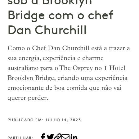
sob a Brooklyn
Bridge com o chef
Dan Churchill
Como o Chef Dan Churchill está a trazer a
sua energia, experiência e charme
australiano para o The Osprey no 1 Hotel
Brooklyn Bridge, criando uma experiência
emocionante de boa comida que não vai
querer perder.
PUBLICADO EM: JULHO 14, 2023
PARTILHAR: