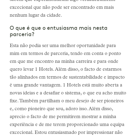
sabem que experimentaram algo verdadeiramente
excecional que não pode ser encontrado em mais
nenhum lugar da cidade.
O que é que o entusiasma mais nesta
parceria?
Esta não podia ser uma melhor oportunidade para
mim em termos de parceria, tendo em conta o ponto
em que me encontro na minha carreira e para onde
quero levar 1 Hotels. Além disso, o facto de estarmos
tão alinhados em termos de sustentabilidade e impacto
é uma grande vantagem. 1 Hotels está muito aberta a
novas ideias e a desafiar o sistema, o que eu acho muito
fixe. Também partilham o meu desejo de ser pioneiros
e, como pioneiro que sou, adoro isso. Além disso,
aprecio o facto de me permitirem mostrar a minha
experiência e de me terem proporcionado uma equipa
excecional. Estou entusiasmado por impressionar não