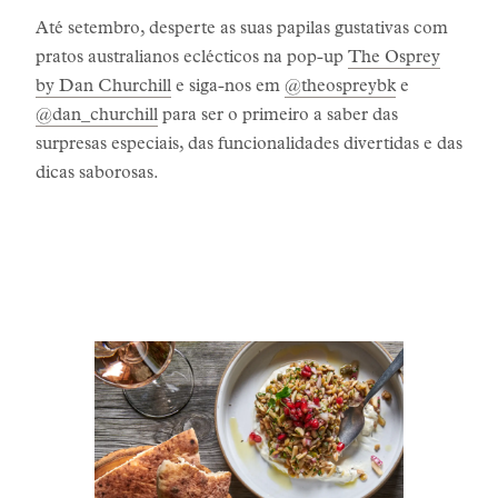
Até setembro, desperte as suas papilas gustativas com
pratos australianos eclécticos na pop-up
The Osprey
by Dan Churchill
e siga-nos em
@theospreybk
e
@dan_churchill
para ser o primeiro a saber das
surpresas especiais, das funcionalidades divertidas e das
dicas saborosas.