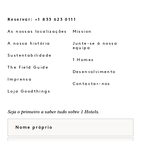
Reservar: +1 833 623 0111
As nossas localizações
Mission
A nossa história
Junte-se à nossa
equipa
Sustentabilidade
1 Homes
The Field Guide
Desenvolvimento
Imprensa
Contactar-nos
Loja Goodthings
Seja o primeiro a saber tudo sobre 1 Hotels.
Nome próprio