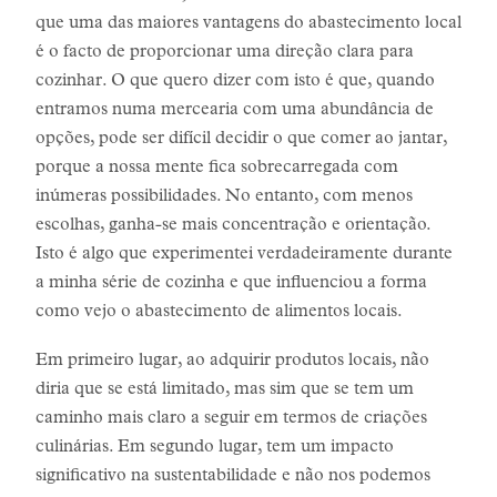
que uma das maiores vantagens do abastecimento local
é o facto de proporcionar uma direção clara para
cozinhar. O que quero dizer com isto é que, quando
entramos numa mercearia com uma abundância de
opções, pode ser difícil decidir o que comer ao jantar,
porque a nossa mente fica sobrecarregada com
inúmeras possibilidades. No entanto, com menos
escolhas, ganha-se mais concentração e orientação.
Isto é algo que experimentei verdadeiramente durante
a minha série de cozinha e que influenciou a forma
como vejo o abastecimento de alimentos locais.
Em primeiro lugar, ao adquirir produtos locais, não
diria que se está limitado, mas sim que se tem um
caminho mais claro a seguir em termos de criações
culinárias. Em segundo lugar, tem um impacto
significativo na sustentabilidade e não nos podemos