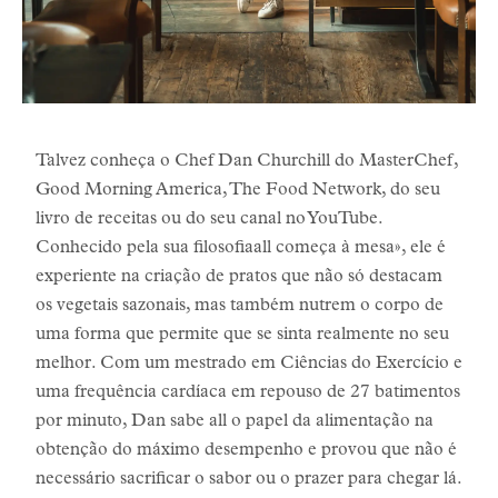
Talvez conheça o Chef Dan Churchill do MasterChef,
Good Morning America, The Food Network, do seu
livro de receitas ou do seu canal no YouTube.
Conhecido pela sua filosofiaall começa à mesa», ele é
experiente na criação de pratos que não só destacam
os vegetais sazonais, mas também nutrem o corpo de
uma forma que permite que se sinta realmente no seu
melhor. Com um mestrado em Ciências do Exercício e
uma frequência cardíaca em repouso de 27 batimentos
por minuto, Dan sabe all o papel da alimentação na
obtenção do máximo desempenho e provou que não é
necessário sacrificar o sabor ou o prazer para chegar lá.