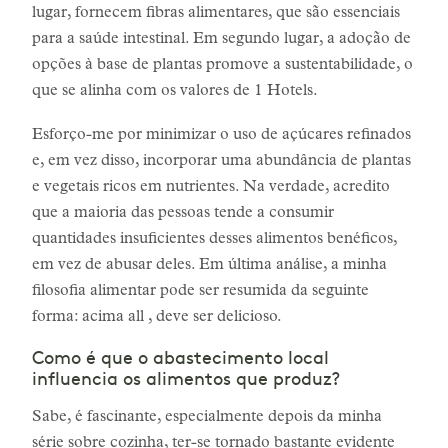
lugar, fornecem fibras alimentares, que são essenciais
para a saúde intestinal. Em segundo lugar, a adoção de
opções à base de plantas promove a sustentabilidade, o
que se alinha com os valores de 1 Hotels.
Esforço-me por minimizar o uso de açúcares refinados
e, em vez disso, incorporar uma abundância de plantas
e vegetais ricos em nutrientes. Na verdade, acredito
que a maioria das pessoas tende a consumir
quantidades insuficientes desses alimentos benéficos,
em vez de abusar deles. Em última análise, a minha
filosofia alimentar pode ser resumida da seguinte
forma: acima all , deve ser delicioso.
Como é que o abastecimento local
influencia os alimentos que produz?
Sabe, é fascinante, especialmente depois da minha
série sobre cozinha, ter-se tornado bastante evidente