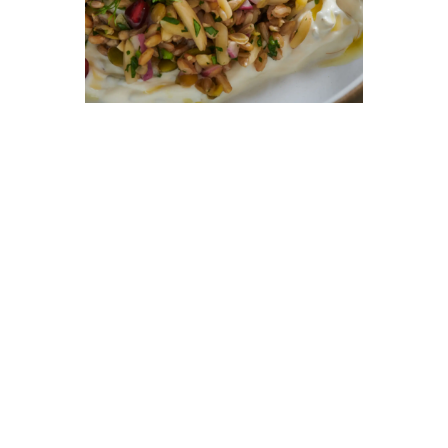
AS HISTÓRIAS