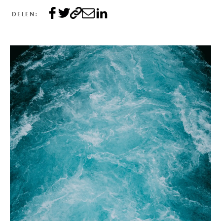
DELEN: