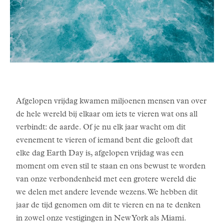
Afgelopen vrijdag kwamen miljoenen mensen van over
de hele wereld bij elkaar om iets te vieren wat ons all
verbindt: de aarde. Of je nu elk jaar wacht om dit
evenement te vieren of iemand bent die gelooft dat
elke dag Earth Day is, afgelopen vrijdag was een
moment om even stil te staan en ons bewust te worden
van onze verbondenheid met een grotere wereld die
we delen met andere levende wezens. We hebben dit
jaar de tijd genomen om dit te vieren en na te denken
in zowel onze vestigingen in New York als Miami.