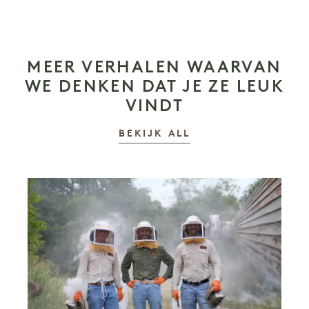
MEER VERHALEN WAARVAN
WE DENKEN DAT JE ZE LEUK
VINDT
VERHALEN
BEKIJK ALL