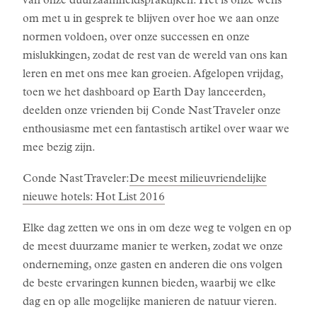
van onze duurzaamheidspraktijken. Het is onze wens
om met u in gesprek te blijven over hoe we aan onze
normen voldoen, over onze successen en onze
mislukkingen, zodat de rest van de wereld van ons kan
leren en met ons mee kan groeien. Afgelopen vrijdag,
toen we het dashboard op Earth Day lanceerden,
deelden onze vrienden bij Conde Nast Traveler onze
enthousiasme met een fantastisch artikel over waar we
mee bezig zijn.
Conde Nast Traveler:
De meest milieuvriendelijke
nieuwe hotels: Hot List 2016
Elke dag zetten we ons in om deze weg te volgen en op
de meest duurzame manier te werken, zodat we onze
onderneming, onze gasten en anderen die ons volgen
de beste ervaringen kunnen bieden, waarbij we elke
dag en op alle mogelijke manieren de natuur vieren.