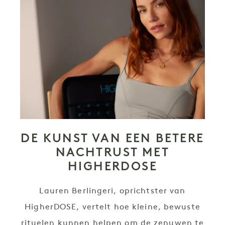
DE KUNST VAN EEN BETERE
NACHTRUST MET
HIGHERDOSE
Lauren Berlingeri, oprichtster van
HigherDOSE, vertelt hoe kleine, bewuste
rituelen kunnen helpen om de zenuwen te