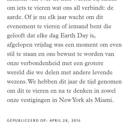
om iets te vieren wat ons all verbindt: de
aarde. Of je nu elk jaar wacht om dit
evenement te vieren of iemand bent die
gelooft dat elke dag Earth Day is,
afgelopen vrijdag was een moment om even
stil te staan en ons bewust te worden van
onze verbondenheid met een grotere
wereld die we delen met andere levende
wezens. We hebben dit jaar de tijd genomen
om dit te vieren en na te denken in zowel
onze vestigingen in New York als Miami.
GEPUBLICEERD OP: APRIL 28, 2016