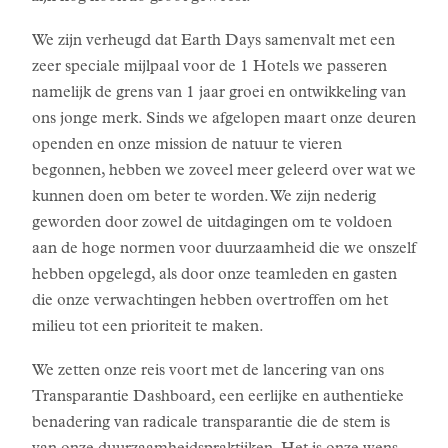
We zijn verheugd dat Earth Days samenvalt met een
zeer speciale mijlpaal voor de 1 Hotels we passeren
namelijk de grens van 1 jaar groei en ontwikkeling van
ons jonge merk. Sinds we afgelopen maart onze deuren
openden en onze mission de natuur te vieren
begonnen, hebben we zoveel meer geleerd over wat we
kunnen doen om beter te worden. We zijn nederig
geworden door zowel de uitdagingen om te voldoen
aan de hoge normen voor duurzaamheid die we onszelf
hebben opgelegd, als door onze teamleden en gasten
die onze verwachtingen hebben overtroffen om het
milieu tot een prioriteit te maken.
We zetten onze reis voort met de lancering van ons
Transparantie Dashboard, een eerlijke en authentieke
benadering van radicale transparantie die de stem is