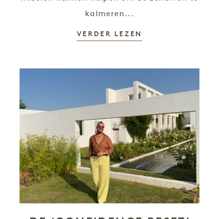
kalmeren...
VERDER LEZEN