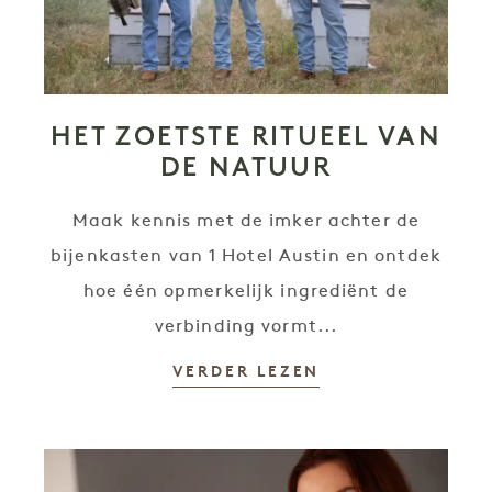
HET ZOETSTE RITUEEL VAN
DE NATUUR
Maak kennis met de imker achter de
bijenkasten van 1 Hotel Austin en ontdek
hoe één opmerkelijk ingrediënt de
verbinding vormt...
VERDER LEZEN