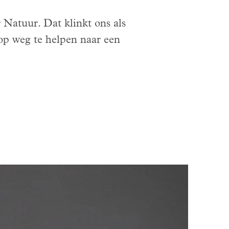
r Natuur. Dat klinkt ons als
 op weg te helpen naar een