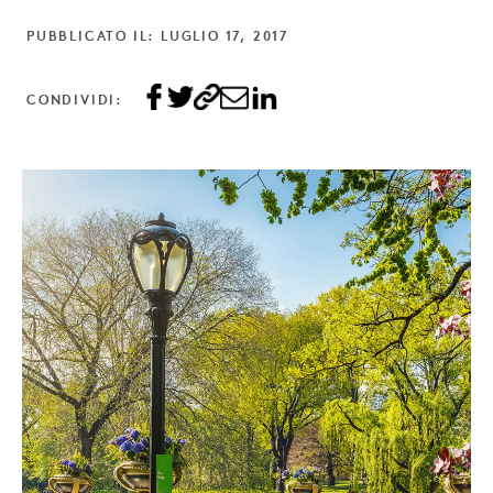
PUBBLICATO IL: LUGLIO 17, 2017
CONDIVIDI: