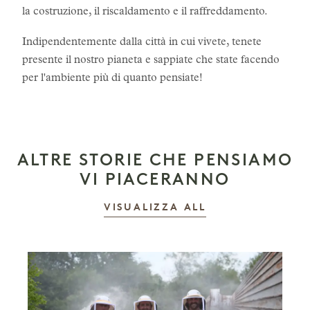
la costruzione, il riscaldamento e il raffreddamento.
Indipendentemente dalla città in cui vivete, tenete
presente il nostro pianeta e sappiate che state facendo
per l'ambiente più di quanto pensiate!
ALTRE STORIE CHE PENSIAMO
VI PIACERANNO
LE STORIE
VISUALIZZA ALL