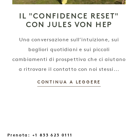
IL "CONFIDENCE RESET"
CON JULES VON HEP
Una conversazione sull’intuizione, sui
bagliori quotidiani e sui piccoli
cambiamenti di prospettiva che ci aiutano
a ritrovare il contatto con noi stessi...
CONTINUA A LEGGERE
Prenota: +1 833 623 0111