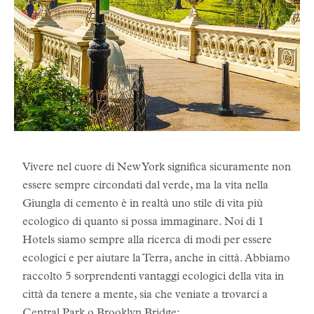
Vivere nel cuore di New York significa sicuramente non
essere sempre circondati dal verde, ma la vita nella
Giungla di cemento è in realtà uno stile di vita più
ecologico di quanto si possa immaginare. Noi di 1
Hotels siamo sempre alla ricerca di modi per essere
ecologici e per aiutare la Terra, anche in città. Abbiamo
raccolto 5 sorprendenti vantaggi ecologici della vita in
città da tenere a mente, sia che veniate a trovarci a