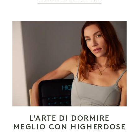
L'ARTE DI DORMIRE
MEGLIO CON HIGHERDOSE