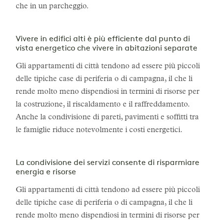
che in un parcheggio.
Vivere in edifici alti è più efficiente dal punto di
vista energetico che vivere in abitazioni separate
Gli appartamenti di città tendono ad essere più piccoli
delle tipiche case di periferia o di campagna, il che li
rende molto meno dispendiosi in termini di risorse per
la costruzione, il riscaldamento e il raffreddamento.
Anche la condivisione di pareti, pavimenti e soffitti tra
le famiglie riduce notevolmente i costi energetici.
La condivisione dei servizi consente di risparmiare
energia e risorse
Gli appartamenti di città tendono ad essere più piccoli
delle tipiche case di periferia o di campagna, il che li
rende molto meno dispendiosi in termini di risorse per