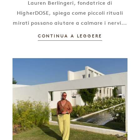
Lauren Berlingeri, fondatrice di
HigherDOSE, spiega come piccoli rituali
mirati possano aiutare a calmare i nervi...
CONTINUA A LEGGERE