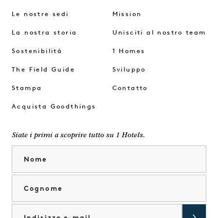
Le nostre sedi
Mission
La nostra storia
Unisciti al nostro team
Sostenibilità
1 Homes
The Field Guide
Sviluppo
Stampa
Contatto
Acquista Goodthings
Siate i primi a scoprire tutto su 1 Hotels.
Nome
Cognome
Email