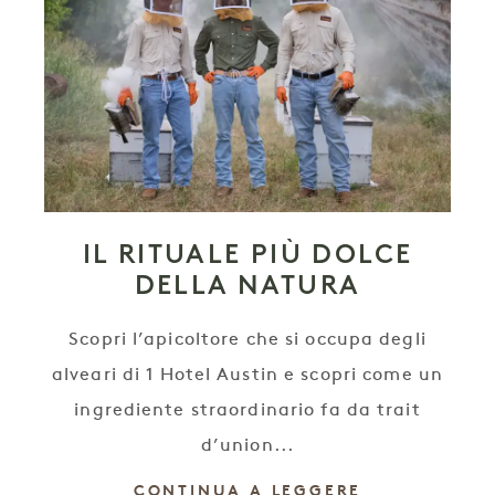
IL RITUALE PIÙ DOLCE
DELLA NATURA
Scopri l’apicoltore che si occupa degli
alveari di 1 Hotel Austin e scopri come un
ingrediente straordinario fa da trait
d’union...
CONTINUA A LEGGERE