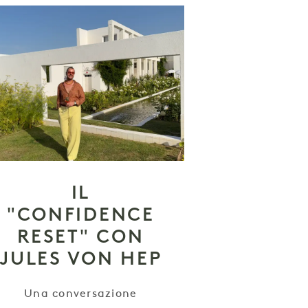
IL
"CONFIDENCE
RESET" CON
JULES VON HEP
Una conversazione