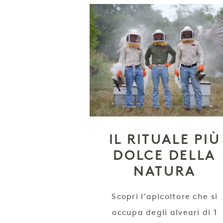
IL RITUALE PIÙ
DOLCE DELLA
NATURA
Scopri l’apicoltore che si
occupa degli alveari di 1