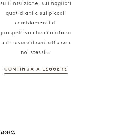
sull’intuizione, sui bagliori
quotidiani e sui piccoli
cambiamenti di
prospettiva che ci aiutano
a ritrovare il contatto con
noi stessi...
CONTINUA A LEGGERE
 Hotels.