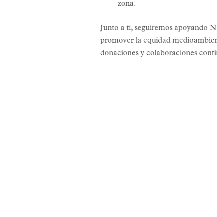
zona.
Junto a ti, seguiremos apoyando N
promover la equidad medioambienta
donaciones y colaboraciones conti