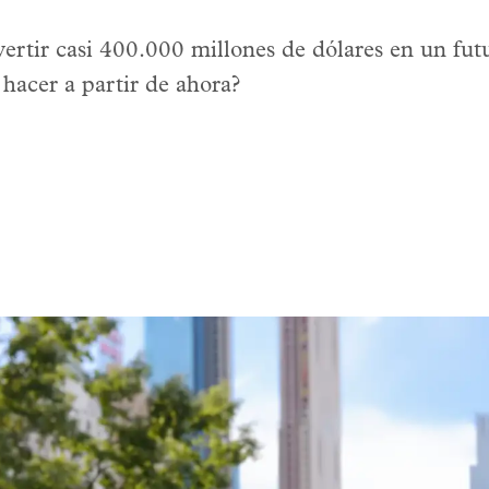
vertir casi 400.000 millones de dólares en un fut
 hacer a partir de ahora?