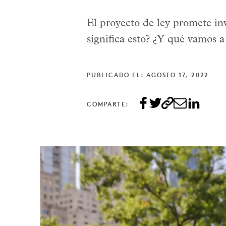
El proyecto de ley promete in
significa esto? ¿Y qué vamos a
PUBLICADO EL: AGOSTO 17, 2022
COMPARTE: