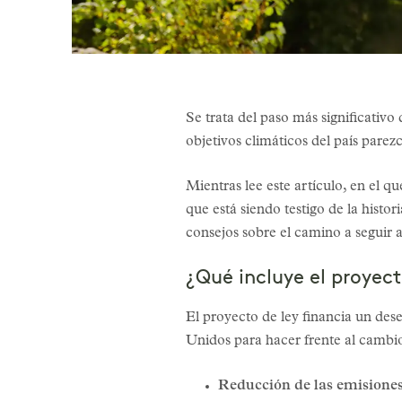
Se trata del paso más significativo
objetivos climáticos del país pare
Mientras lee este artículo, en el q
que está siendo testigo de la his
consejos sobre el camino a seguir a
¿Qué incluye el proyect
El proyecto de ley financia un dese
Unidos para hacer frente al cambio
Reducción de las emisiones