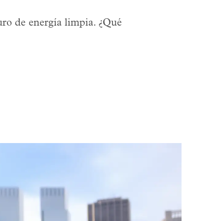
uro de energía limpia. ¿Qué