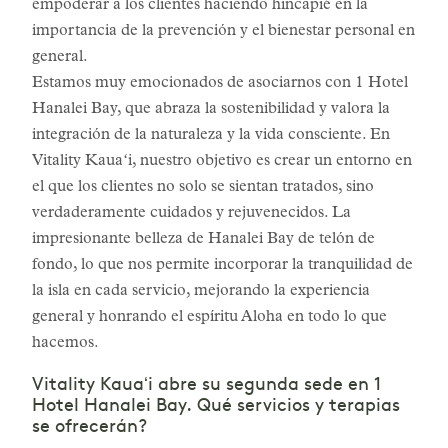
empoderar a los clientes haciendo hincapié en la
importancia de la prevención y el bienestar personal en
general.
Estamos muy emocionados de asociarnos con 1 Hotel
Hanalei Bay, que abraza la sostenibilidad y valora la
integración de la naturaleza y la vida consciente. En
Vitality Kauaʻi, nuestro objetivo es crear un entorno en
el que los clientes no solo se sientan tratados, sino
verdaderamente cuidados y rejuvenecidos. La
impresionante belleza de Hanalei Bay de telón de
fondo, lo que nos permite incorporar la tranquilidad de
la isla en cada servicio, mejorando la experiencia
general y honrando el espíritu Aloha en todo lo que
hacemos.
Vitality Kauaʻi abre su segunda sede en 1
Hotel Hanalei Bay. Qué servicios y terapias
se ofrecerán?