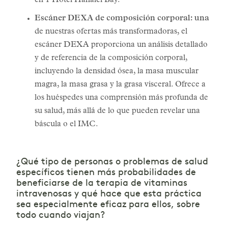
en 1 Hotel Hanalei Bay.
Escáner DEXA de composición corporal: una
de nuestras ofertas más transformadoras, el
escáner DEXA proporciona un análisis detallado
y de referencia de la composición corporal,
incluyendo la densidad ósea, la masa muscular
magra, la masa grasa y la grasa visceral. Ofrece a
los huéspedes una comprensión más profunda de
su salud, más allá de lo que pueden revelar una
báscula o el IMC.
¿Qué tipo de personas o problemas de salud
específicos tienen más probabilidades de
beneficiarse de la terapia de vitaminas
intravenosas y qué hace que esta práctica
sea especialmente eficaz para ellos, sobre
todo cuando viajan?