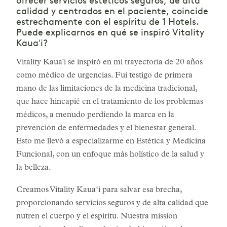
ofrecer servicios estéticos seguros, de alta
calidad y centrados en el paciente, coincide
estrechamente con el espíritu de 1 Hotels.
Puede explicarnos en qué se inspiró Vitality
Kauaʻi?
Vitality Kaua'i se inspiró en mi trayectoria de 20 años
como médico de urgencias. Fui testigo de primera
mano de las limitaciones de la medicina tradicional,
que hace hincapié en el tratamiento de los problemas
médicos, a menudo perdiendo la marca en la
prevención de enfermedades y el bienestar general.
Esto me llevó a especializarme en Estética y Medicina
Funcional, con un enfoque más holístico de la salud y
la belleza.
Creamos Vitality Kauaʻi para salvar esa brecha,
proporcionando servicios seguros y de alta calidad que
nutren el cuerpo y el espíritu. Nuestra mission