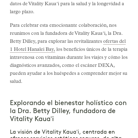
datos de Vitality Kauaʻi para la salud y la longevidad a
largo plazo.
Para celebrar esta emocionante colaboración, nos
reunimos con la fundadora de Vitality Kauaʻi, la Dra.
Betty Dilley, para explorar las revitalizantes
ofertas del
1 Hotel Hanalei Bay,
los beneficios únicos de la terapia
intravenosa con vitaminas durante los viajes y cómo los
diagnósticos avanzados, como el escáner DEXA,
pueden ayudar a los huéspedes a comprender mejor su
salud.
Explorando el bienestar holístico con
la Dra. Betty Dilley, fundadora de
Vitality Kauaʻi
La visión de Vitality Kauaʻi, centrada en