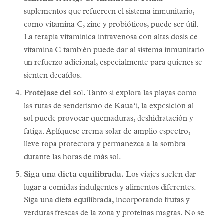
suplementos que refuercen el sistema inmunitario,
como vitamina C, zinc y probióticos, puede ser útil.
La terapia vitamínica intravenosa con altas dosis de
vitamina C también puede dar al sistema inmunitario
un refuerzo adicional, especialmente para quienes se
sienten decaídos.
Protéjase del sol.
Tanto si explora las playas como
las rutas de senderismo de Kauaʻi, la exposición al
sol puede provocar quemaduras, deshidratación y
fatiga. Aplíquese crema solar de amplio espectro,
lleve ropa protectora y permanezca a la sombra
durante las horas de más sol.
Siga una dieta equilibrada.
Los viajes suelen dar
lugar a comidas indulgentes y alimentos diferentes.
Siga una dieta equilibrada, incorporando frutas y
verduras frescas de la zona y proteínas magras. No se