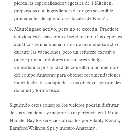
pierda las especialidades vegetales de 1 Kitchen,
preparadas con ingredientes de origen sostenible
procedentes de agricultores locales de Kauaʻi.
Manténgase activo, pero no se exceda.
Practicar
actividades físicas como el senderismo o los deportes
acuáticos es una buena forma de mantenerse activo
durante las vacaciones, pero un esfuerzo excesivo
puede provocar dolores musculares y fatiga.
Considera la posibilidad de consultar a un miembro
del equipo Anatomy para obtener recomendaciones
individualizadas adaptadas a tus objetivos personales
de salud y forma física.
Siguiendo estos consejos, los viajeros podrán disfrutar
de sus vacaciones y mejorar su experiencia en 1 Hotel
Hanalei Bay los servicios ofrecidos por Vitality Kauaʻi,
Bamford Wellness Spa y nuestro Anatomy .