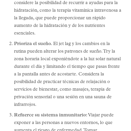
considere la posibilidad de recurrir a ayudas para la
hidratación, como la terapia vitamínica intravenosa a
la llegada, que puede proporcionar un rápido
aumento de la hidratación y de los nutrientes
esenciales.
Prioriza el sueño.
El jet lag y los cambios en la
rutina pueden alterar los patrones de sueño. Try la
zona horaria local exponiéndote a la luz solar natural
durante el día y limitando el tiempo que pasas frente
a la pantalla antes de acostarte. Considera la
posibilidad de practicar técnicas de relajación o
servicios de bienestar, como masajes, terapia de
privación sensorial o una sesión en una sauna de
infrarrojos.
Refuerce su sistema inmunitario:
Viajar puede
exponer a las personas a nuevos entornos, lo que
aumenta el riesgo de enfermedad. Tomar