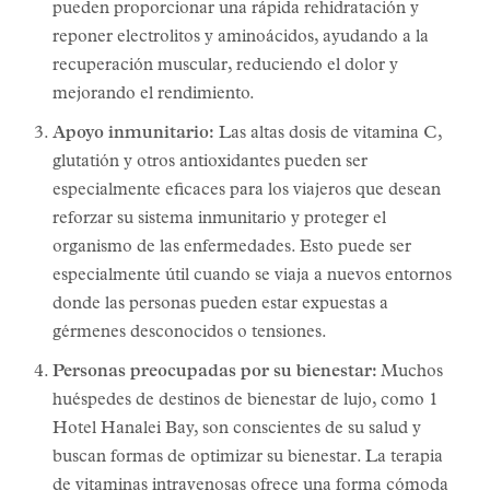
pueden proporcionar una rápida rehidratación y
reponer electrolitos y aminoácidos, ayudando a la
recuperación muscular, reduciendo el dolor y
mejorando el rendimiento.
Apoyo inmunitario:
Las altas dosis de vitamina C,
glutatión y otros antioxidantes pueden ser
especialmente eficaces para los viajeros que desean
reforzar su sistema inmunitario y proteger el
organismo de las enfermedades. Esto puede ser
especialmente útil cuando se viaja a nuevos entornos
donde las personas pueden estar expuestas a
gérmenes desconocidos o tensiones.
Personas preocupadas por su bienestar:
Muchos
huéspedes de destinos de bienestar de lujo, como 1
Hotel Hanalei Bay, son conscientes de su salud y
buscan formas de optimizar su bienestar. La terapia
de vitaminas intravenosas ofrece una forma cómoda