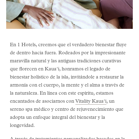
En 1 Hotels, creemos que el verdadero bienestar fluye
de dentro hacia fuera. Rodeados por la impresionante
maravilla natural y las antiguas tradiciones curativas
que florecen en Kauaʻi, honramos el legado de
bienestar holístico de la isla, invitándole a restaurar la
armonía con el cuerpo, la mente y el alma a través de
la naturaleza. En línea con este espíritu, estamos
encantados de asociarnos con
Vitality Kauaʻi
, un
sereno spa médico y centro de rejuvenecimiento que
adopta un enfoque integral del bienestar y la
longevidad.