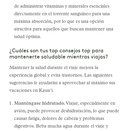
de administrar vitaminas y minerales esenciales
directamente en el torrente sanguíneo para una
máxima absorción, por lo que es una opción
atractiva para aquellos que buscan mantener una
salud óptima.
¿Cuáles son tus top consejos top para
mantenerte saludable mientras viajas?
Mantener la salud durante el viaje mejora la
experiencia global y evita trastornos. Las siguientes
sugerencias le ayudarán a aprovechar al máximo sus
vacaciones en Kauaʻi.
Manténgase hidratado.
Viajar, especialmente en
avión, puede provocar deshidratación, lo que puede
causar fatiga, dolores de cabeza y problemas
digestivos. Beba mucha agua durante el viaje y