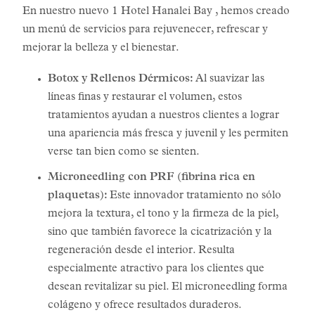
En nuestro nuevo 1 Hotel Hanalei Bay , hemos creado
un menú de servicios para rejuvenecer, refrescar y
mejorar la belleza y el bienestar.
Botox y Rellenos Dérmicos:
Al suavizar las
líneas finas y restaurar el volumen, estos
tratamientos ayudan a nuestros clientes a lograr
una apariencia más fresca y juvenil y les permiten
verse tan bien como se sienten.
Microneedling con PRF (fibrina rica en
plaquetas):
Este innovador tratamiento no sólo
mejora la textura, el tono y la firmeza de la piel,
sino que también favorece la cicatrización y la
regeneración desde el interior. Resulta
especialmente atractivo para los clientes que
desean revitalizar su piel. El microneedling forma
colágeno y ofrece resultados duraderos.