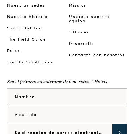
Nuestras sedes
Mission
Nuestra historia
Únete a nuestro
equipo
Sostenibilidad
1 Homes
The Field Guide
Desarrollo
Pulse
Contacte con nosotros
Tienda Goodthings
Sea el primero en enterarse de todo sobre 1 Hotels.
Nombre
Apellido
Correo electrónico