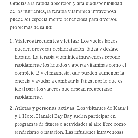
Gracias a la rápida absorción y alta biodisponibilidad
de los nutrientes, la terapia vitamínica intravenosa
puede ser especialmente beneficiosa para diversos
problemas de salud:
Viajeros frecuentes y jet lag:
Los vuelos largos
pueden provocar deshidratación, fatiga y desfase
horario. La terapia vitamínica intravenosa repone
rápidamente los líquidos y aporta vitaminas como el
complejo B y el magnesio, que pueden aumentar la
energía y ayudar a combatir la fatiga, por lo que es
ideal para los viajeros que desean recuperarse
rápidamente.
Atletas y personas activas:
Los visitantes de Kauaʻi
y 1 Hotel Hanalei Bay Bay suelen participar en
programas de fitness o actividades al aire libre como
senderismo o natación. Las infusiones intravenosas