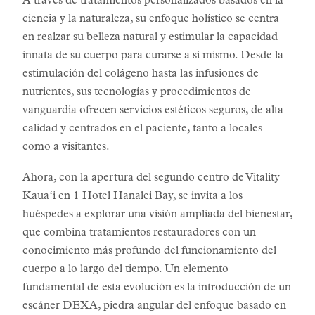
A través de tratamientos personalizados basados en la
ciencia y la naturaleza, su enfoque holístico se centra
en realzar su belleza natural y estimular la capacidad
innata de su cuerpo para curarse a sí mismo. Desde la
estimulación del colágeno hasta las infusiones de
nutrientes, sus tecnologías y procedimientos de
vanguardia ofrecen servicios estéticos seguros, de alta
calidad y centrados en el paciente, tanto a locales
como a visitantes.
Ahora, con la apertura del segundo centro de Vitality
Kauaʻi en 1 Hotel Hanalei Bay, se invita a los
huéspedes a explorar una visión ampliada del bienestar,
que combina tratamientos restauradores con un
conocimiento más profundo del funcionamiento del
cuerpo a lo largo del tiempo. Un elemento
fundamental de esta evolución es la introducción de un
escáner DEXA, piedra angular del enfoque basado en