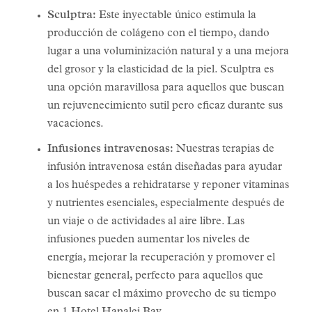
Sculptra:
Este inyectable único estimula la
producción de colágeno con el tiempo, dando
lugar a una voluminización natural y a una mejora
del grosor y la elasticidad de la piel. Sculptra es
una opción maravillosa para aquellos que buscan
un rejuvenecimiento sutil pero eficaz durante sus
vacaciones.
Infusiones intravenosas:
Nuestras terapias de
infusión intravenosa están diseñadas para ayudar
a los huéspedes a rehidratarse y reponer vitaminas
y nutrientes esenciales, especialmente después de
un viaje o de actividades al aire libre. Las
infusiones pueden aumentar los niveles de
energía, mejorar la recuperación y promover el
bienestar general, perfecto para aquellos que
buscan sacar el máximo provecho de su tiempo