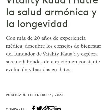
Vitality Kauaʻi nutre
la salud armónica y
la longevidad
Con más de 20 años de experiencia
médica, descubre los consejos de bienestar
del fundador de Vitality Kauaʻi y explora
sus modalidades de curación en constante
evolución y basadas en datos.
PUBLICADO EL: ENERO 14, 2026
COMPARTE: