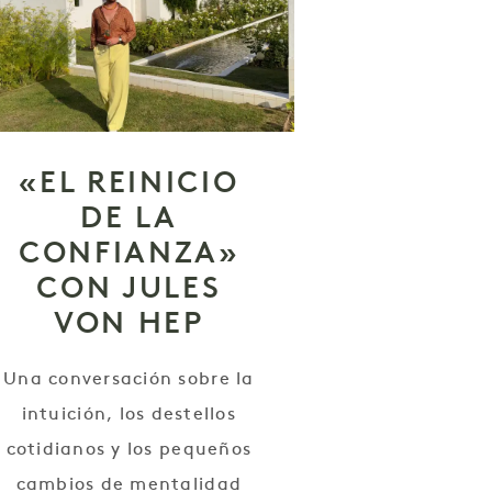
«EL REINICIO
DE LA
CONFIANZA»
CON JULES
VON HEP
Una conversación sobre la
intuición, los destellos
cotidianos y los pequeños
cambios de mentalidad