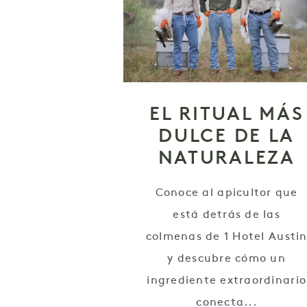
EL RITUAL MÁS
DULCE DE LA
NATURALEZA
Conoce al apicultor que
está detrás de las
colmenas de 1 Hotel Austi
y descubre cómo un
ingrediente extraordinario
conecta...