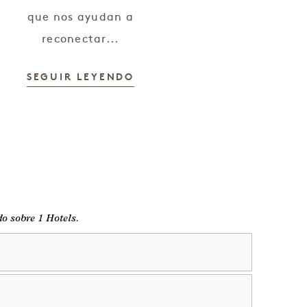
que nos ayudan a
reconectar...
SEGUIR LEYENDO
do sobre 1 Hotels.