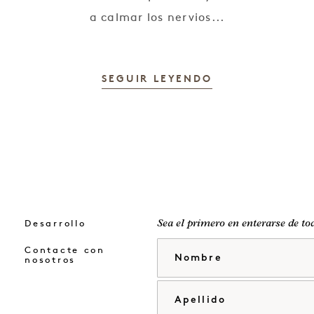
a calmar los nervios...
SEGUIR LEYENDO
Desarrollo
Sea el primero en enterarse de to
Nombre
Contacte con
nosotros
Apellido