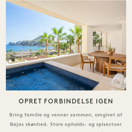
OPRET FORBINDELSE IGEN
Bring familie og venner sammen, omgivet af
Bajas skønhed. Store opholds- og spisestuer