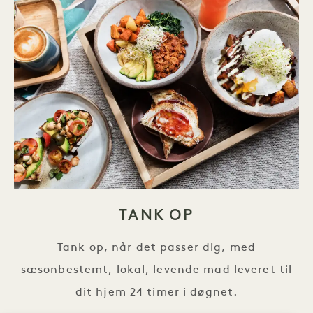
TANK OP
Tank op, når det passer dig, med
sæsonbestemt, lokal, levende mad leveret til
dit hjem 24 timer i døgnet.