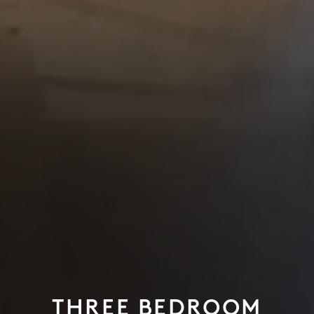
THREE BEDROOM