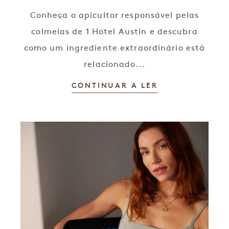
Conheça o apicultor responsável pelas
colmeias de 1 Hotel Austin e descubra
como um ingrediente extraordinário está
relacionado...
CONTINUAR A LER