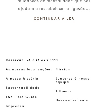
mudanças de mentalidade que nos
ajudam a restabelecer a ligação...
CONTINUAR A LER
Reservar: +1 833 623 0111
As nossas localizações
Mission
A nossa história
Junte-se à nossa
equipa
Sustentabilidade
1 Homes
The Field Guide
Desenvolvimento
Imprensa