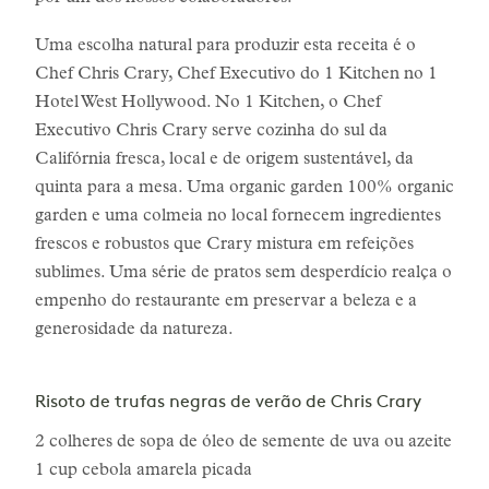
Uma escolha natural para produzir esta receita é o
Chef Chris Crary, Chef Executivo do 1 Kitchen no 1
Hotel West Hollywood. No 1 Kitchen, o Chef
Executivo Chris Crary serve cozinha do sul da
Califórnia fresca, local e de origem sustentável, da
quinta para a mesa. Uma organic garden 100% organic
garden e uma colmeia no local fornecem ingredientes
frescos e robustos que Crary mistura em refeições
sublimes. Uma série de pratos sem desperdício realça o
empenho do restaurante em preservar a beleza e a
generosidade da natureza.
Risoto de trufas negras de verão de Chris Crary
2 colheres de sopa de óleo de semente de uva ou azeite
1 cup cebola amarela picada