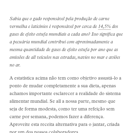
Sabia que o gado responsável pela produção de carne
vermelha e laticínios é responsável por cerca de
14,5%
dos
gases de efeito estufa mundiais a cada ano? Isso significa que
a pecuária mundial contribui com aproximadamente a
mesma quantidade de gases de efeito estufa por ano que as
emissões de all veículos nas estradas, navios no mar e aviões
no ar.
A estatística acima não tem como objetivo assustá-lo a
ponto de mudar completamente a sua dieta, apenas
achamos importante esclarecer a realidade do sistema
alimentar mundial. Se all a nossa parte, mesmo que
seja de forma modesta, como ter uma refeição sem
carne por semana, podemos fazer a diferença.
Aproveite esta receita alternativa para o jantar, criada
por um dos nossos colaboradores.