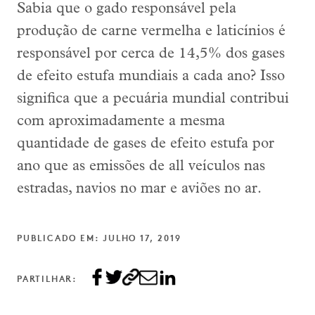
Sabia que o gado responsável pela
produção de carne vermelha e laticínios é
responsável por cerca de 14,5% dos gases
de efeito estufa mundiais a cada ano? Isso
significa que a pecuária mundial contribui
com aproximadamente a mesma
quantidade de gases de efeito estufa por
ano que as emissões de all veículos nas
estradas, navios no mar e aviões no ar.
PUBLICADO EM: JULHO 17, 2019
PARTILHAR: