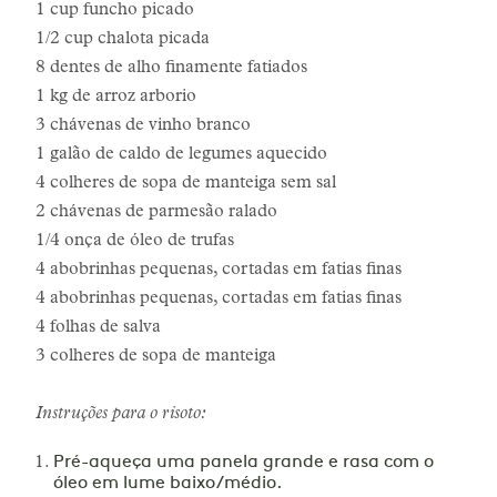
1 cup funcho picado
1/2 cup chalota picada
8 dentes de alho finamente fatiados
1 kg de arroz arborio
3 chávenas de vinho branco
1 galão de caldo de legumes aquecido
4 colheres de sopa de manteiga sem sal
2 chávenas de parmesão ralado
1/4 onça de óleo de trufas
4 abobrinhas pequenas, cortadas em fatias finas
4 abobrinhas pequenas, cortadas em fatias finas
4 folhas de salva
3 colheres de sopa de manteiga
Instruções para o risoto:
Pré-aqueça uma panela grande e rasa com o
óleo em lume baixo/médio.