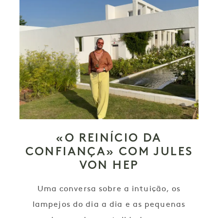
«O REINÍCIO DA
CONFIANÇA» COM JULES
VON HEP
Uma conversa sobre a intuição, os
lampejos do dia a dia e as pequenas