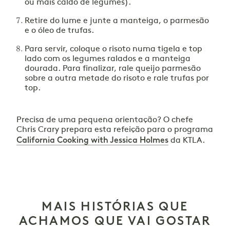
ou mais caldo de legumes).
Retire do lume e junte a manteiga, o parmesão
e o óleo de trufas.
Para servir, coloque o risoto numa tigela e top
lado com os legumes ralados e a manteiga
dourada. Para finalizar, rale queijo parmesão
sobre a outra metade do risoto e rale trufas por
top.
Precisa de uma pequena orientação? O chefe
Chris Crary prepara esta refeição para o programa
California Cooking with Jessica Holmes
da KTLA.
MAIS HISTÓRIAS QUE
ACHAMOS QUE VAI GOSTAR