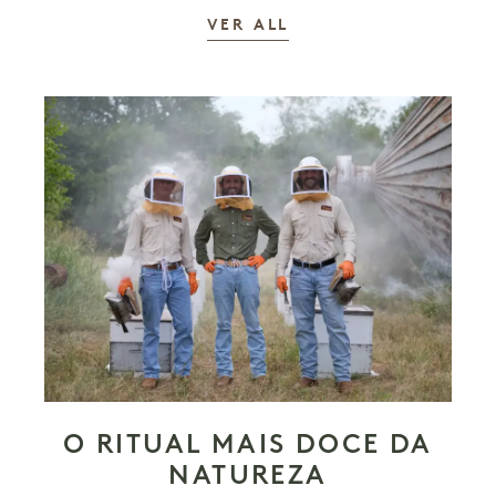
AS HISTÓRIAS
VER ALL
O RITUAL MAIS DOCE DA
NATUREZA