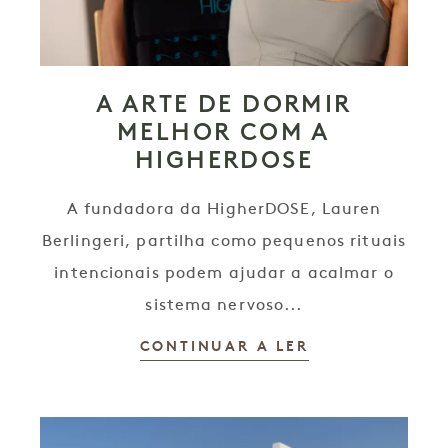
A ARTE DE DORMIR
MELHOR COM A
HIGHERDOSE
A fundadora da HigherDOSE, Lauren
Berlingeri, partilha como pequenos rituais
intencionais podem ajudar a acalmar o
sistema nervoso...
CONTINUAR A LER