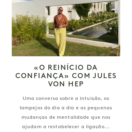
«O REINÍCIO DA
CONFIANÇA» COM JULES
VON HEP
Uma conversa sobre a intuição, os
lampejos do dia a dia e as pequenas
mudanças de mentalidade que nos
ajudam a restabelecer a ligação...