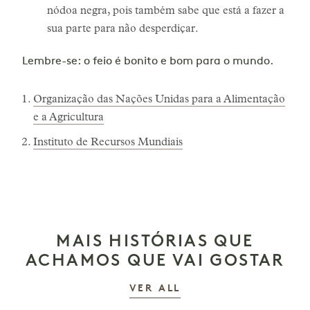
nódoa negra, pois também sabe que está a fazer a
sua parte para não desperdiçar.
Lembre-se: o feio é bonito e bom para o mundo.
Organização das Nações Unidas para a Alimentação
e a Agricultura
Instituto de Recursos Mundiais
MAIS HISTÓRIAS QUE
ACHAMOS QUE VAI GOSTAR
AS HISTÓRIAS
VER ALL