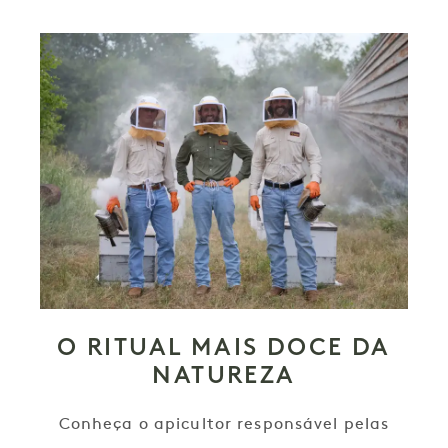
O RITUAL MAIS DOCE DA
NATUREZA
Conheça o apicultor responsável pelas