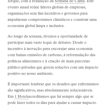
Iorque, com a realização da
Semana do Clima
. Este
evento anual reúne líderes globais de empresas,
organizações sem fins lucrativos e governos para
impulsionar compromissos climáticos e construir uma
economia global limpa e inclusiva.
Ao longo da semana, tivemos a oportunidade de
participar num vasto leque de debates. Desde o
incentivo à inovação para encorajar uma economia
com baixas emissões de carbono, à reformulação das
políticas alimentares e à criação de mais parcerias
público-privadas que gerem soluções com um impacto
positivo no nosso ambiente.
É importante lembrar que os desafios que enfrentamos
são significativos, mas absolutamente solucionáveis.
Em
1 Hotels
acreditamos que há sempre algo que se
pode fazer todos os dias para ajudar a causar impacto.