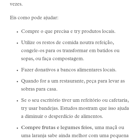
vezes.
Eis como pode ajudar:
Compre o que precisa e try produtos locais.
Utilize os restos de comida noutra refeição,
congele-os para os transformar em batidos ou
sopas, ou faça compostagem.
Fazer donativos a bancos alimentares locais.
Quando for a um restaurante, peça para levar as
sobras para casa.
Se o seu escritório tiver um refeitório ou cafetaria,
try usar bandejas. Estudos mostram que isso ajuda
a diminuir o desperdício de alimentos.
Compre frutas e legumes feios,
uma maçã ou
uma laranja sabe ainda melhor com uma pequena