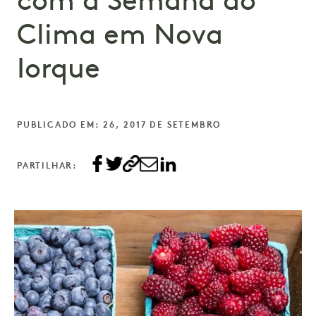
com a Semana do
Clima em Nova
Iorque
PUBLICADO EM: 26, 2017 DE SETEMBRO
PARTILHAR: