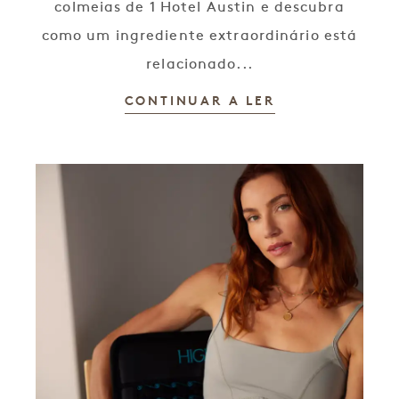
colmeias de 1 Hotel Austin e descubra
como um ingrediente extraordinário está
relacionado...
CONTINUAR A LER