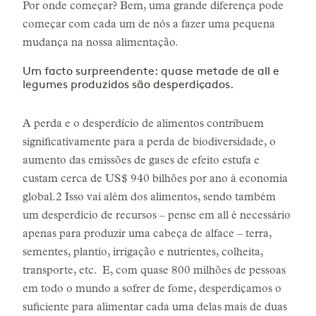
Por onde começar? Bem, uma grande diferença pode
começar com cada um de nós a fazer uma pequena
mudança na nossa alimentação.
Um facto surpreendente: quase metade de all e
legumes produzidos são desperdiçados.
A perda e o desperdício de alimentos contribuem
significativamente para a perda de biodiversidade, o
aumento das emissões de gases de efeito estufa e
custam cerca de US$ 940 bilhões por ano à economia
global.2 Isso vai além dos alimentos, sendo também
um desperdício de recursos – pense em all é necessário
apenas para produzir uma cabeça de alface – terra,
sementes, plantio, irrigação e nutrientes, colheita,
transporte, etc. E, com quase 800 milhões de pessoas
em todo o mundo a sofrer de fome, desperdiçamos o
suficiente para alimentar cada uma delas mais de duas