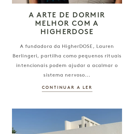
A ARTE DE DORMIR
MELHOR COM A
HIGHERDOSE
A fundadora da HigherDOSE, Lauren
Berlingeri, partilha como pequenos rituais
intencionais podem ajudar a acalmar o
sistema nervoso...
CONTINUAR A LER