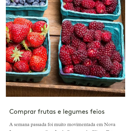
Comprar frutas e legumes feios
A semana passada foi muito movimentada em Nova