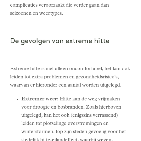
complicaties veroorzaakt die verder gaan dan
seizoenen en weertypes.
De gevolgen van extreme hitte
Extreme hitte is niet alleen oncomfortabel, het kan ook
leiden tot extra
problemen en gezondheidsrisico's
,
waarvan er hieronder een aantal worden uitgelegd.
Extremer weer:
Hitte kan de weg vrijmaken
voor droogte en bosbranden. Zoals hierboven
uitgelegd, kan het ook (enigszins verrassend)
leiden tot plotselinge overstromingen en
winterstormen. top zijn steden gevoelig voor het
stedelijk hitte-eilandeffect, waarbij wegen,