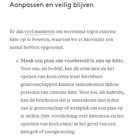
Aanpassen en veilig blijven
Er zijn
veel manieren
om weerstand tegen extreme
hitte op te bouwen, waarvan we er hieronder een
aantal hebben opgesomd.
Maak een plan om voorbereid te zijn op hitte.
Voor ons, als bedrijf, kan dit eruit zien als het
openen van koelcentra waar kwetsbare
gemeenschappen kunnen samenkomen tijdens
perioden van extreme hitte. Voor jou, als individu,
kan dit betekenen dat je samenkomt met leden
van je gemeenschap of werkplek om een plan op
te stellen (bijv. voorlichting over hittestress en het
opzetten van koelcentra) in het geval van een
hittegolf of energiestoring.