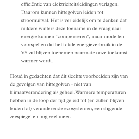
efficiëntie van elektriciteitsleidingen verlagen.
Daarom kunnen hittegolven leiden tot
stroomuitval. Het is verleidelijk om te denken dat
mildere winters deze toename in de vraag naar
energie kunnen "compenseren", maar modellen
voorspellen dat het totale energieverbruik in de
VS zal blijven toenemen naarmate onze toekomst
warmer wordt.
Houd in gedachten dat dit slechts voorbeelden zijn van
de gevolgen van hittegolven - niet van
klimaatverandering als geheel. Warmere temperaturen
hebben in de loop der tijd geleid tot (en zullen blijven
leiden tot) veranderende ecosystemen, een stijgende
zeespiegel en nog veel meer.