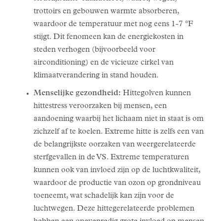
trottoirs en gebouwen warmte absorberen,
waardoor de temperatuur met nog eens 1-7 °F
stijgt. Dit fenomeen kan de energiekosten in
steden verhogen (bijvoorbeeld voor
airconditioning) en de vicieuze cirkel van
klimaatverandering in stand houden.
Menselijke gezondheid:
Hittegolven kunnen
hittestress veroorzaken bij mensen, een
aandoening waarbij het lichaam niet in staat is om
zichzelf af te koelen. Extreme hitte is zelfs een van
de belangrijkste oorzaken van weergerelateerde
sterfgevallen in de VS. Extreme temperaturen
kunnen ook van invloed zijn op de luchtkwaliteit,
waardoor de productie van ozon op grondniveau
toeneemt, wat schadelijk kan zijn voor de
luchtwegen. Deze hittegerelateerde problemen