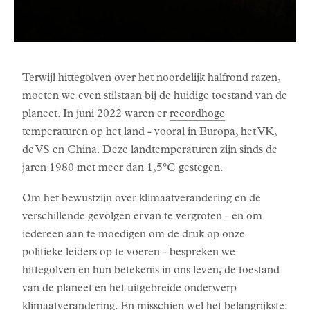
Terwijl hittegolven over het noordelijk halfrond razen,
moeten we even stilstaan bij de huidige toestand van de
planeet. In juni 2022 waren er
recordhoge
temperaturen op het land - vooral in Europa, het VK,
de VS en China. Deze landtemperaturen zijn sinds de
jaren 1980 met meer dan 1,5°C gestegen.
Om het bewustzijn over klimaatverandering en de
verschillende gevolgen ervan te vergroten - en om
iedereen aan te moedigen om de druk op onze
politieke leiders op te voeren - bespreken we
hittegolven en hun betekenis in ons leven, de toestand
van de planeet en het uitgebreide onderwerp
klimaatverandering. En misschien wel het belangrijkste: