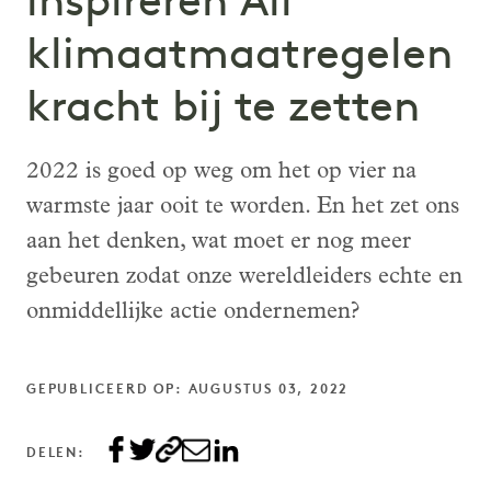
inspireren All
klimaatmaatregelen
kracht bij te zetten
2022 is goed op weg om het op vier na
warmste jaar ooit te worden. En het zet ons
aan het denken, wat moet er nog meer
gebeuren zodat onze wereldleiders echte en
onmiddellijke actie ondernemen?
GEPUBLICEERD OP: AUGUSTUS 03, 2022
DELEN: