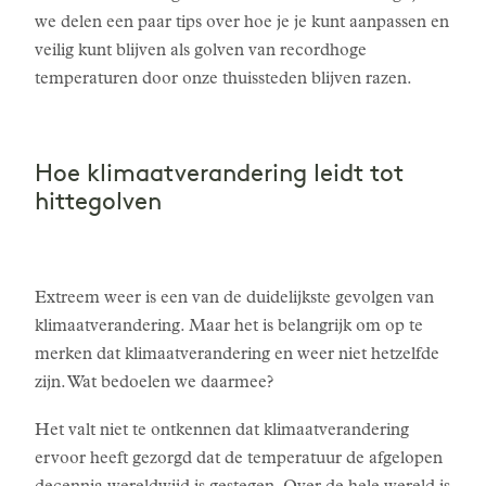
we delen een paar tips over hoe je je kunt aanpassen en
veilig kunt blijven als golven van recordhoge
temperaturen door onze thuissteden blijven razen.
Hoe klimaatverandering leidt tot
hittegolven
Extreem weer is een van de duidelijkste gevolgen van
klimaatverandering. Maar het is belangrijk om op te
merken dat klimaatverandering en weer niet hetzelfde
zijn. Wat bedoelen we daarmee?
Het valt niet te ontkennen dat klimaatverandering
ervoor heeft gezorgd dat de temperatuur de afgelopen