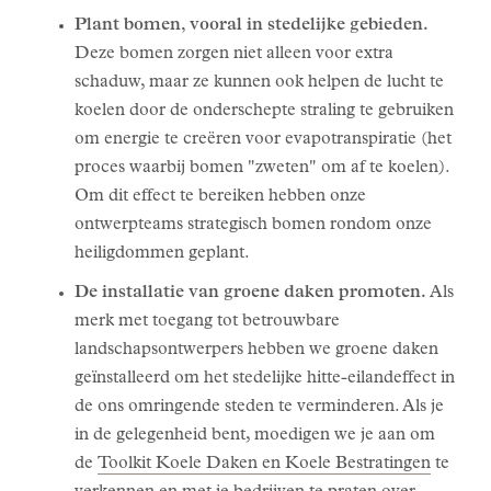
Plant bomen, vooral in stedelijke gebieden.
Deze bomen zorgen niet alleen voor extra
schaduw, maar ze kunnen ook helpen de lucht te
koelen door de onderschepte straling te gebruiken
om energie te creëren voor evapotranspiratie (het
proces waarbij bomen "zweten" om af te koelen).
Om dit effect te bereiken hebben onze
ontwerpteams strategisch bomen rondom onze
heiligdommen geplant.
De installatie van groene daken promoten.
Als
merk met toegang tot betrouwbare
landschapsontwerpers hebben we groene daken
geïnstalleerd om het stedelijke hitte-eilandeffect in
de ons omringende steden te verminderen. Als je
in de gelegenheid bent, moedigen we je aan om
de
Toolkit Koele Daken en Koele Bestratingen
te