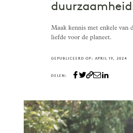
duurzaamheid
Maak kennis met enkele van d
liefde voor de planeet.
GEPUBLICEERD OP: APRIL 19, 2024
DELEN: