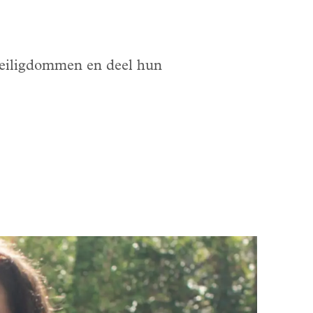
 heiligdommen en deel hun