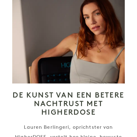
DE KUNST VAN EEN BETERE
NACHTRUST MET
HIGHERDOSE
Lauren Berlingeri, oprichtster van