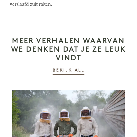
verslaafd zult raken.
MEER VERHALEN WAARVAN
WE DENKEN DAT JE ZE LEUK
VINDT
VERHALEN
BEKIJK ALL