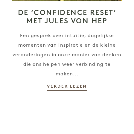
DE ‘CONFIDENCE RESET’
MET JULES VON HEP
Een gesprek over intuïtie, dagelijkse
momenten van inspiratie en de kleine
veranderingen in onze manier van denken
die ons helpen weer verbinding te
maken...
VERDER LEZEN