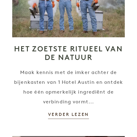
HET ZOETSTE RITUEEL VAN
DE NATUUR
Maak kennis met de imker achter de
bijenkasten van 1 Hotel Austin en ontdek
hoe één opmerkelijk ingrediënt de
verbinding vormt...
VERDER LEZEN