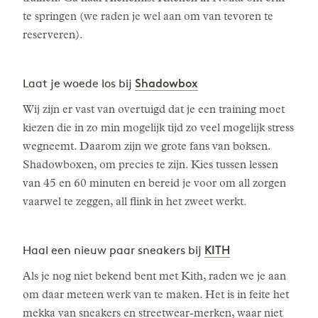
te springen (we raden je wel aan om van tevoren te
reserveren).
Shadowbox
Laat je woede los bij
Wij zijn er vast van overtuigd dat je een training moet
kiezen die in zo min mogelijk tijd zo veel mogelijk stress
wegneemt. Daarom zijn we grote fans van boksen.
Shadowboxen, om precies te zijn. Kies tussen lessen
van 45 en 60 minuten en bereid je voor om all zorgen
vaarwel te zeggen, all flink in het zweet werkt.
KITH
Haal een nieuw paar sneakers bij
Als je nog niet bekend bent met Kith, raden we je aan
om daar meteen werk van te maken. Het is in feite het
mekka van sneakers en streetwear-merken, waar niet