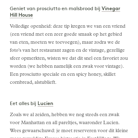
Vinegar
Geniet van prosciutto en maïsbrood bij
Hill House
Volledige openheid: deze tip kregen we van een vriend
(een vriend met een zeer goede smaak op het gebied
van eten, moeten we toevoegen), maar zodra we de
foto's van het restaurant zagen en de vintage, gezellige
sfeer opmerkten, wisten we dat dit snel een favoriet zou
worden (we hebben namelijk een zwak voor vintage).
Een prosciutto speciale en een spicy honey, skillet
cornbread, alstublieft.
Lucien
Eet alles bij
Zoals we al zeiden, hebben we nog steeds een zwak
voor Manhattan en all pareltjes, waaronder Lucien.
Wees gewaarschuwd: je moet reserveren voor dit kleine