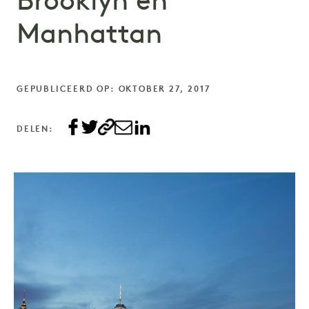
Brooklyn en
Manhattan
GEPUBLICEERD OP: OKTOBER 27, 2017
DELEN: