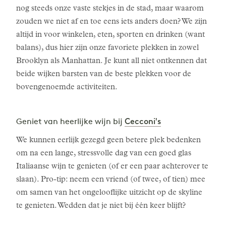
nog steeds onze vaste stekjes in de stad, maar waarom
zouden we niet af en toe eens iets anders doen? We zijn
altijd in voor winkelen, eten, sporten en drinken (want
balans), dus hier zijn onze favoriete plekken in zowel
Brooklyn als Manhattan. Je kunt all niet ontkennen dat
beide wijken barsten van de beste plekken voor de
bovengenoemde activiteiten.
Cecconi's
Geniet van heerlijke wijn bij
We kunnen eerlijk gezegd geen betere plek bedenken
om na een lange, stressvolle dag van een goed glas
Italiaanse wijn te genieten (of er een paar achterover te
slaan). Pro-tip: neem een vriend (of twee, of tien) mee
om samen van het ongelooflijke uitzicht op de skyline
te genieten. Wedden dat je niet bij één keer blijft?