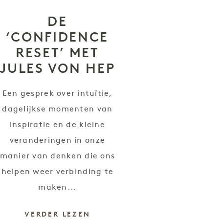
DE
‘CONFIDENCE
RESET’ MET
JULES VON HEP
Een gesprek over intuïtie,
dagelijkse momenten van
inspiratie en de kleine
veranderingen in onze
manier van denken die ons
helpen weer verbinding te
maken...
VERDER LEZEN