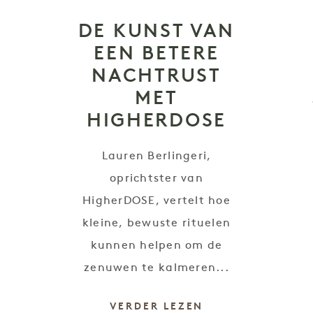
DE KUNST VAN
EEN BETERE
NACHTRUST
MET
HIGHERDOSE
Lauren Berlingeri,
oprichtster van
HigherDOSE, vertelt hoe
kleine, bewuste rituelen
kunnen helpen om de
zenuwen te kalmeren...
VERDER LEZEN