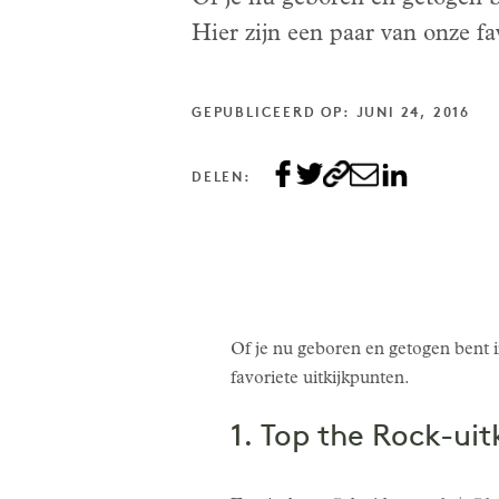
Hier zijn een paar van onze fa
GEPUBLICEERD OP: JUNI 24, 2016
DELEN:
Of je nu geboren en getogen bent in
favoriete uitkijkpunten.
1. Top the Rock-uit