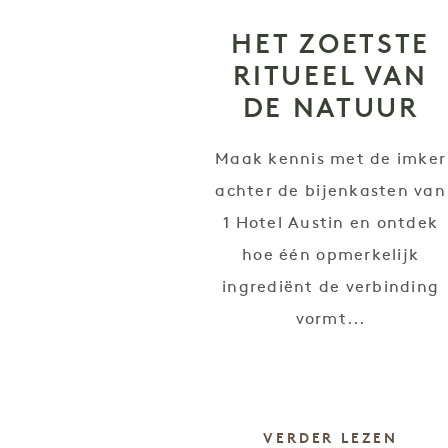
HET ZOETSTE
RITUEEL VAN
DE NATUUR
Maak kennis met de imker
achter de bijenkasten van
1 Hotel Austin en ontdek
hoe één opmerkelijk
ingrediënt de verbinding
vormt...
VERDER LEZEN