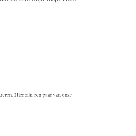
ireren. Hier zijn een paar van onze