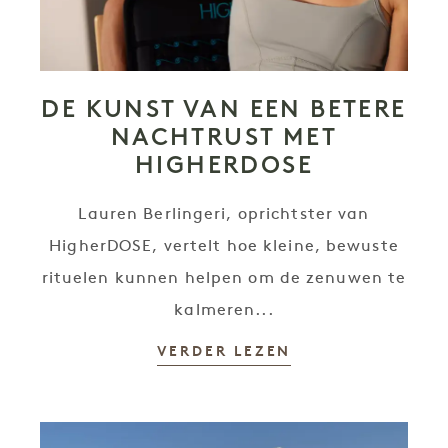
DE KUNST VAN EEN BETERE
NACHTRUST MET
HIGHERDOSE
Lauren Berlingeri, oprichtster van
HigherDOSE, vertelt hoe kleine, bewuste
rituelen kunnen helpen om de zenuwen te
kalmeren...
VERDER LEZEN