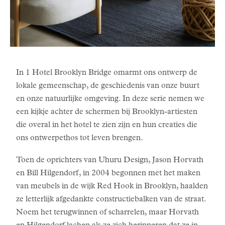
In 1 Hotel Brooklyn Bridge omarmt ons ontwerp de
lokale gemeenschap, de geschiedenis van onze buurt
en onze natuurlijke omgeving. In deze serie nemen we
een kijkje achter de schermen bij Brooklyn-artiesten
die overal in het hotel te zien zijn en hun creaties die
ons ontwerpethos tot leven brengen.
Toen de oprichters van Uhuru Design, Jason Horvath
en Bill Hilgendorf, in 2004 begonnen met het maken
van meubels in de wijk Red Hook in Brooklyn, haalden
ze letterlijk afgedankte constructiebalken van de straat.
Noem het terugwinnen of scharrelen, maar Horvath