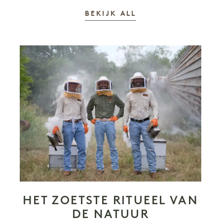
VERHALEN
BEKIJK ALL
HET ZOETSTE RITUEEL VAN
DE NATUUR