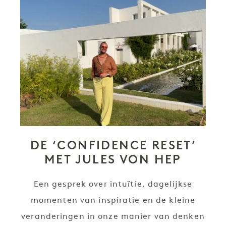
DE ‘CONFIDENCE RESET’
MET JULES VON HEP
Een gesprek over intuïtie, dagelijkse
momenten van inspiratie en de kleine
veranderingen in onze manier van denken