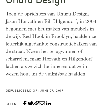
Uhuru Design
Toen de oprichters van Uhuru Design,
Jason Horvath en Bill Hilgendorf, in 2004
begonnen met het maken van meubels in
de wijk Red Hook in Brooklyn, haalden ze
letterlijk afgedankte constructiebalken van
de straat. Noem het terugwinnen of
scharrelen, maar Horvath en Hilgendorf
lachen als ze zich herinneren dat ze in
wezen hout uit de vuilnisbak haalden.
GEPUBLICEERD OP: JUNI 07, 2017
DELEN: