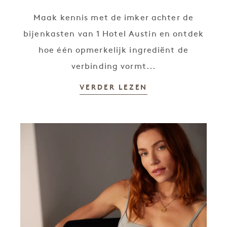
Maak kennis met de imker achter de
bijenkasten van 1 Hotel Austin en ontdek
hoe één opmerkelijk ingrediënt de
verbinding vormt...
VERDER LEZEN