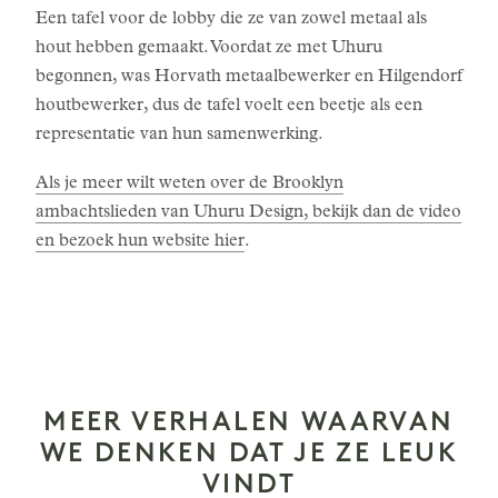
Een tafel voor de lobby die ze van zowel metaal als
hout hebben gemaakt. Voordat ze met Uhuru
begonnen, was Horvath metaalbewerker en Hilgendorf
houtbewerker, dus de tafel voelt een beetje als een
representatie van hun samenwerking.
Als je meer wilt weten over de Brooklyn
ambachtslieden van Uhuru Design, bekijk dan de video
en bezoek hun website hier
.
MEER VERHALEN WAARVAN
WE DENKEN DAT JE ZE LEUK
VINDT