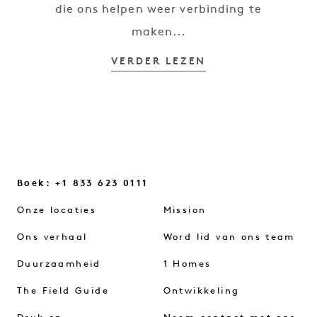
die ons helpen weer verbinding te
maken...
VERDER LEZEN
Boek: +1 833 623 0111
Onze locaties
Mission
Ons verhaal
Word lid van ons team
Duurzaamheid
1 Homes
The Field Guide
Ontwikkeling