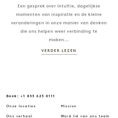
Een gesprek over intuïtie, dagelijkse
momenten van inspiratie en de kleine
veranderingen in onze manier van denken
die ons helpen weer verbinding te
maken...
VERDER LEZEN
Boek: +1 833 623 0111
Onze locaties
Mission
Ons verhaal
Word lid van ons team