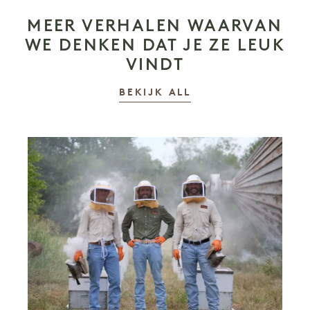
MEER VERHALEN WAARVAN
WE DENKEN DAT JE ZE LEUK
VINDT
VERHALEN
BEKIJK ALL