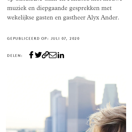
muziek en diepgaande gesprekken met
wekelijkse gasten en gastheer Alyx Ander.
GEPUBLICEERD OP: JULI 07, 2020
DELEN: