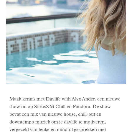
Maak kennis met Daylife with Alyx Ander, een nieuwe
show nu op SiriusXM Chill en Pandora. De show
bevat een mix van nieuwe house, chill-out en
downtempo muziek om je daylife te motiveren,
vergezeld van leuke en mindful gesprekken met