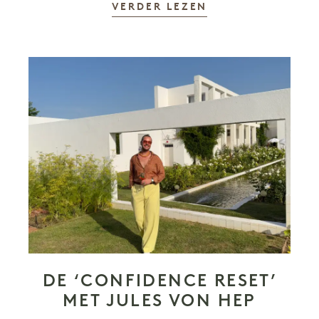
VERDER LEZEN
DE ‘CONFIDENCE RESET’
MET JULES VON HEP