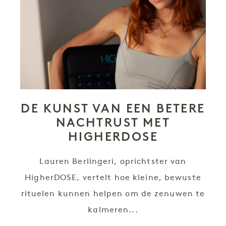
DE KUNST VAN EEN BETERE
NACHTRUST MET
HIGHERDOSE
Lauren Berlingeri, oprichtster van
HigherDOSE, vertelt hoe kleine, bewuste
rituelen kunnen helpen om de zenuwen te
kalmeren...