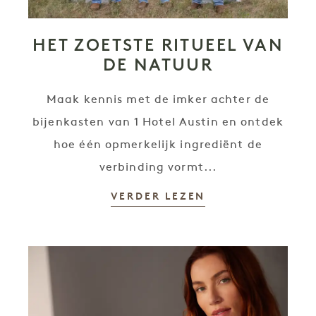
HET ZOETSTE RITUEEL VAN
DE NATUUR
Maak kennis met de imker achter de
bijenkasten van 1 Hotel Austin en ontdek
hoe één opmerkelijk ingrediënt de
verbinding vormt...
VERDER LEZEN