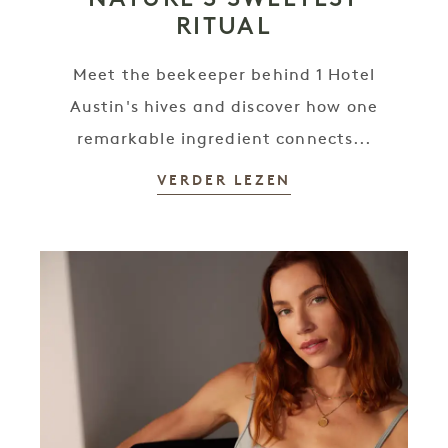
RITUAL
Meet the beekeeper behind 1 Hotel
Austin's hives and discover how one
remarkable ingredient connects...
VERDER LEZEN