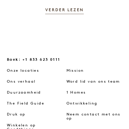
VERDER LEZEN
Boek: +1 833 623 0111
Onze locaties
Mission
Ons verhaal
Word lid van ons team
Duurzaamheid
1 Homes
The Field Guide
Ontwikkeling
Druk op
Neem contact met ons
op
Winkelen op