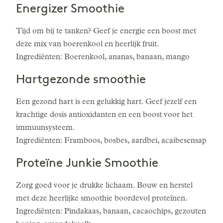
Energizer Smoothie
Tijd om bij te tanken? Geef je energie een boost met
deze mix van boerenkool en heerlijk fruit.
Ingrediënten: Boerenkool, ananas, banaan, mango
Hartgezonde smoothie
Een gezond hart is een gelukkig hart. Geef jezelf een
krachtige dosis antioxidanten en een boost voor het
immuunsysteem.
Ingrediënten: Framboos, bosbes, aardbei, acaibesensap
Proteïne Junkie Smoothie
Zorg goed voor je drukke lichaam. Bouw en herstel
met deze heerlijke smoothie boordevol proteïnen.
Ingrediënten: Pindakaas, banaan, cacaochips, gezouten