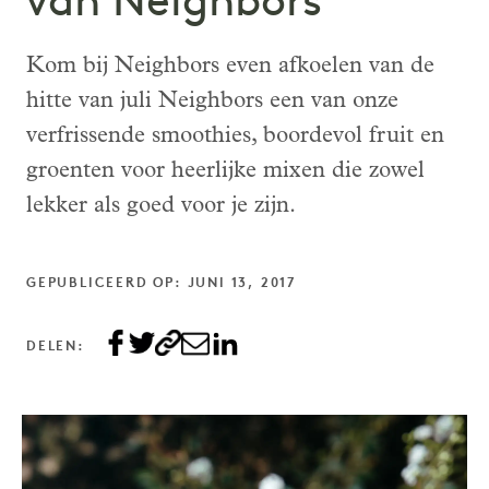
van Neighbors
Kom bij Neighbors even afkoelen van de
hitte van juli Neighbors een van onze
verfrissende smoothies, boordevol fruit en
groenten voor heerlijke mixen die zowel
lekker als goed voor je zijn.
GEPUBLICEERD OP: JUNI 13, 2017
DELEN: