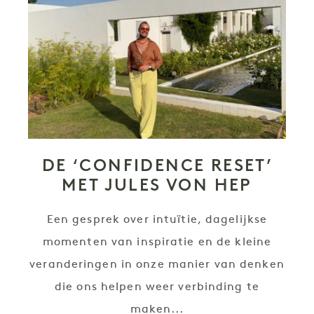
DE ‘CONFIDENCE RESET’
MET JULES VON HEP
Een gesprek over intuïtie, dagelijkse
momenten van inspiratie en de kleine
veranderingen in onze manier van denken
die ons helpen weer verbinding te
maken...