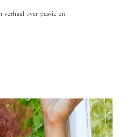
 verhaal over passie en