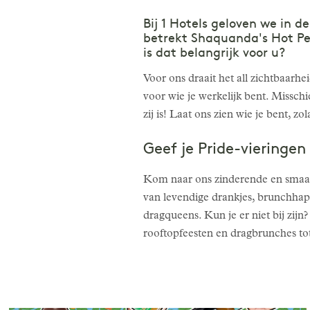
Bij 1 Hotels geloven we in 
betrekt Shaquanda's Hot P
is dat belangrijk voor u?
Voor ons draait het all zichtbaarhe
voor wie je werkelijk bent. Misschi
zij is! Laat ons zien wie je bent, z
Geef je Pride-vieringen
Kom naar ons zinderende en smaa
van levendige drankjes, brunchhapje
dragqueens. Kun je er niet bij zijn
rooftopfeesten en dragbrunches to