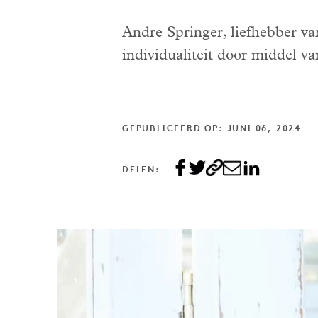
Andre Springer, liefhebber va
individualiteit door middel va
GEPUBLICEERD OP: JUNI 06, 2024
DELEN: