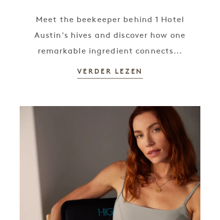
Meet the beekeeper behind 1 Hotel
Austin's hives and discover how one
remarkable ingredient connects...
VERDER LEZEN