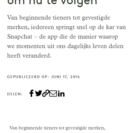
om nu te volgen
Van beginnende tieners tot gevestigde
merken, iedereen springt snel op de kar van
Snapchat – de app die de manier waarop
we momenten uit ons dagelijks leven delen
heeft veranderd.
GEPUBLICEERD OP: JUNI 17, 2016
DELEN:
Van beginnende tieners tot gevestigde merken,