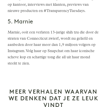
op kantoor, interviews met klanten, previews van
nieuwe producten en #TransparencyTuesdays.
5. Marnie
Marnie, ooit een verlaten 13-jarige shih tzu die door de
straten van Connecticut zwierf, wordt nu geliefd en
aanbeden door haar meer dan 1,9 miljoen volgers op
Instagram. Volg haar op Snapchat om haar iconische
scheve kop en schattige tong die all uit haar mond
steekt te zien.
MEER VERHALEN WAARVAN
WE DENKEN DAT JE ZE LEUK
VINDT