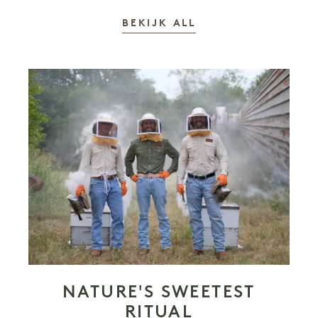
VERHALEN
BEKIJK ALL
NATURE'S SWEETEST
RITUAL