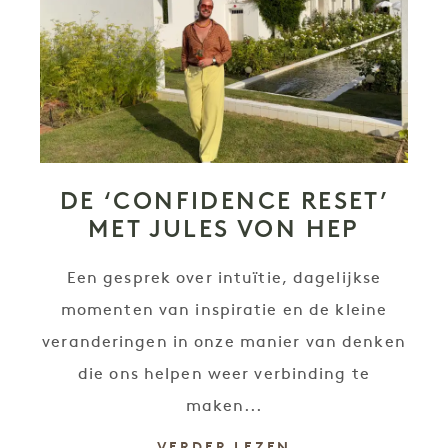
DE ‘CONFIDENCE RESET’
MET JULES VON HEP
Een gesprek over intuïtie, dagelijkse
momenten van inspiratie en de kleine
veranderingen in onze manier van denken
die ons helpen weer verbinding te
maken...