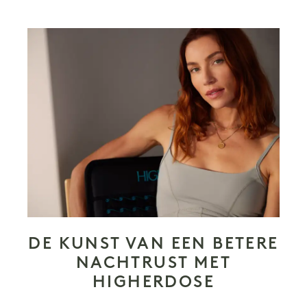
DE KUNST VAN EEN BETERE
NACHTRUST MET
HIGHERDOSE