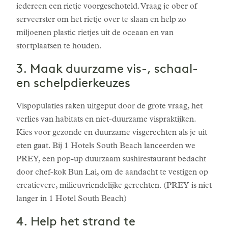
iedereen een rietje voorgeschoteld. Vraag je ober of
serveerster om het rietje over te slaan en help zo
miljoenen plastic rietjes uit de oceaan en van
stortplaatsen te houden.
3. Maak duurzame vis-, schaal-
en schelpdierkeuzes
Vispopulaties raken uitgeput door de grote vraag, het
verlies van habitats en niet-duurzame vispraktijken.
Kies voor gezonde en duurzame visgerechten als je uit
eten gaat. Bij 1 Hotels South Beach lanceerden we
PREY, een pop-up duurzaam sushirestaurant bedacht
door chef-kok Bun Lai, om de aandacht te vestigen op
creatievere, milieuvriendelijke gerechten. (PREY is niet
langer in 1 Hotel South Beach)
4. Help het strand te