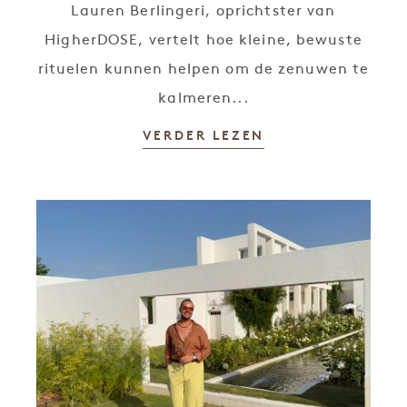
Lauren Berlingeri, oprichtster van
HigherDOSE, vertelt hoe kleine, bewuste
rituelen kunnen helpen om de zenuwen te
kalmeren...
VERDER LEZEN