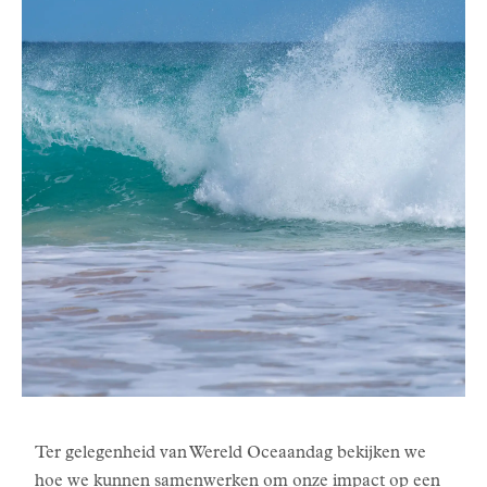
Ter gelegenheid van Wereld Oceaandag bekijken we
hoe we kunnen samenwerken om onze impact op een