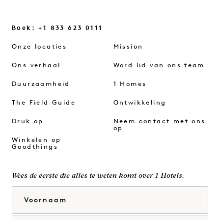
Boek: +1 833 623 0111
Onze locaties
Mission
Ons verhaal
Word lid van ons team
Duurzaamheid
1 Homes
The Field Guide
Ontwikkeling
Druk op
Neem contact met ons
op
Winkelen op
Goodthings
Wees de eerste die alles te weten komt over 1 Hotels.
Voornaam