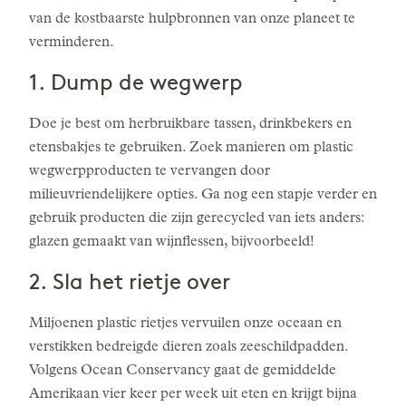
van de kostbaarste hulpbronnen van onze planeet te
verminderen.
1. Dump de wegwerp
Doe je best om herbruikbare tassen, drinkbekers en
etensbakjes te gebruiken. Zoek manieren om plastic
wegwerpproducten te vervangen door
milieuvriendelijkere opties. Ga nog een stapje verder en
gebruik producten die zijn gerecycled van iets anders:
glazen gemaakt van wijnflessen, bijvoorbeeld!
2. Sla het rietje over
Miljoenen plastic rietjes vervuilen onze oceaan en
verstikken bedreigde dieren zoals zeeschildpadden.
Volgens Ocean Conservancy gaat de gemiddelde
Amerikaan vier keer per week uit eten en krijgt bijna