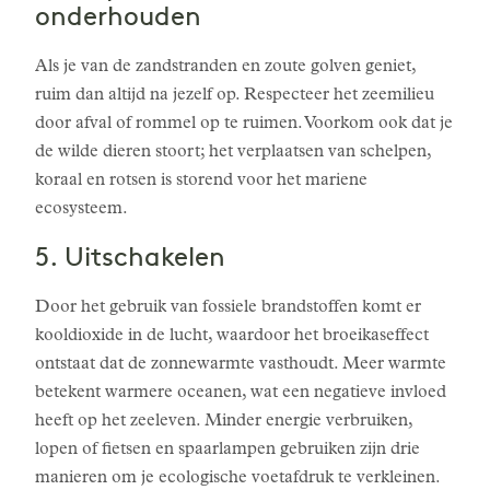
onderhouden
Als je van de zandstranden en zoute golven geniet,
ruim dan altijd na jezelf op. Respecteer het zeemilieu
door afval of rommel op te ruimen. Voorkom ook dat je
de wilde dieren stoort; het verplaatsen van schelpen,
koraal en rotsen is storend voor het mariene
ecosysteem.
5. Uitschakelen
Door het gebruik van fossiele brandstoffen komt er
kooldioxide in de lucht, waardoor het broeikaseffect
ontstaat dat de zonnewarmte vasthoudt. Meer warmte
betekent warmere oceanen, wat een negatieve invloed
heeft op het zeeleven. Minder energie verbruiken,
lopen of fietsen en spaarlampen gebruiken zijn drie
manieren om je ecologische voetafdruk te verkleinen.