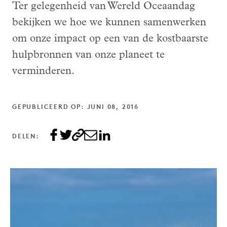
Ter gelegenheid van Wereld Oceaandag
bekijken we hoe we kunnen samenwerken
om onze impact op een van de kostbaarste
hulpbronnen van onze planeet te
verminderen.
GEPUBLICEERD OP: JUNI 08, 2016
DELEN: