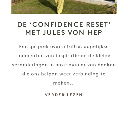
DE ‘CONFIDENCE RESET’
MET JULES VON HEP
Een gesprek over intuïtie, dagelijkse
momenten van inspiratie en de kleine
veranderingen in onze manier van denken
die ons helpen weer verbinding te
maken...
VERDER LEZEN