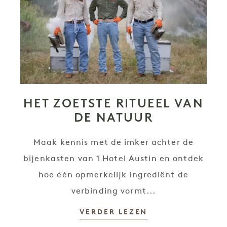
HET ZOETSTE RITUEEL VAN
DE NATUUR
Maak kennis met de imker achter de
bijenkasten van 1 Hotel Austin en ontdek
hoe één opmerkelijk ingrediënt de
verbinding vormt...
VERDER LEZEN