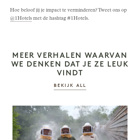
Hoe beloof jij je impact te verminderen? Tweet ons op
@1Hotels
met de hashtag #1Hotels.
MEER VERHALEN WAARVAN
WE DENKEN DAT JE ZE LEUK
VINDT
VERHALEN
BEKIJK ALL