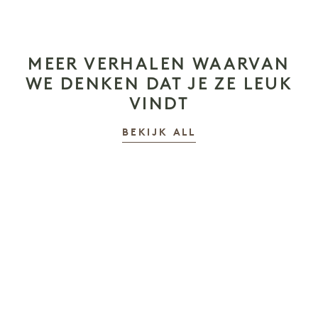
MEER VERHALEN WAARVAN
WE DENKEN DAT JE ZE LEUK
VINDT
VERHALEN
BEKIJK ALL