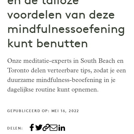
en de talloze
voordelen van deze
mindfulnessoefening
kunt benutten
Onze meditatie-experts in South Beach en
Toronto delen verteerbare tips, zodat je een
duurzame mindfulness-beoefening in je
dagelijkse routine kunt opnemen.
GEPUBLICEERD OP: MEI 16, 2022
DELEN: