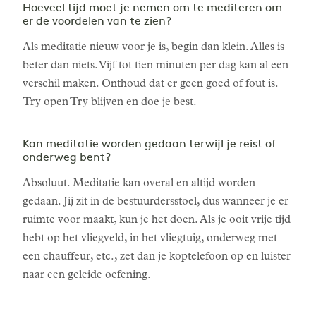
Hoeveel tijd moet je nemen om te mediteren om
er de voordelen van te zien?
Als meditatie nieuw voor je is, begin dan klein. Alles is
beter dan niets. Vijf tot tien minuten per dag kan al een
verschil maken. Onthoud dat er geen goed of fout is.
Try open Try blijven en doe je best.
Kan meditatie worden gedaan terwijl je reist of
onderweg bent?
Absoluut. Meditatie kan overal en altijd worden
gedaan. Jij zit in de bestuurdersstoel, dus wanneer je er
ruimte voor maakt, kun je het doen. Als je ooit vrije tijd
hebt op het vliegveld, in het vliegtuig, onderweg met
een chauffeur, etc., zet dan je koptelefoon op en luister
naar een geleide oefening.