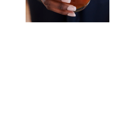
VERHALEN