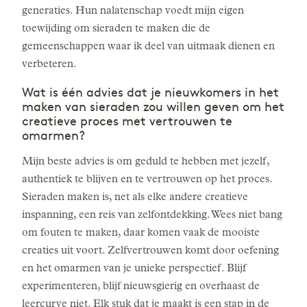
generaties. Hun nalatenschap voedt mijn eigen
toewijding om sieraden te maken die de
gemeenschappen waar ik deel van uitmaak dienen en
verbeteren.
Wat is één advies dat je nieuwkomers in het
maken van sieraden zou willen geven om het
creatieve proces met vertrouwen te
omarmen?
Mijn beste advies is om geduld te hebben met jezelf,
authentiek te blijven en te vertrouwen op het proces.
Sieraden maken is, net als elke andere creatieve
inspanning, een reis van zelfontdekking. Wees niet bang
om fouten te maken, daar komen vaak de mooiste
creaties uit voort. Zelfvertrouwen komt door oefening
en het omarmen van je unieke perspectief. Blijf
experimenteren, blijf nieuwsgierig en overhaast de
leercurve niet. Elk stuk dat je maakt is een stap in de