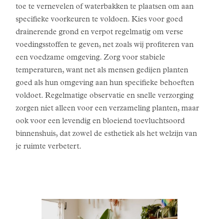
toe te vernevelen of waterbakken te plaatsen om aan
specifieke voorkeuren te voldoen. Kies voor goed
drainerende grond en verpot regelmatig om verse
voedingsstoffen te geven, net zoals wij profiteren van
een voedzame omgeving. Zorg voor stabiele
temperaturen, want net als mensen gedijen planten
goed als hun omgeving aan hun specifieke behoeften
voldoet. Regelmatige observatie en snelle verzorging
zorgen niet alleen voor een verzameling planten, maar
ook voor een levendig en bloeiend toevluchtsoord
binnenshuis, dat zowel de esthetiek als het welzijn van
je ruimte verbetert.