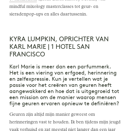
mindful mixology masterclasses tot geur- en
sieradenpop-ups en alles daartussenin.
KYRA LUMPKIN, OPRICHTER VAN
KARL MARIE | 1 HOTEL SAN
FRANCISCO
Karl Marie is meer dan een parfummerk.
Het is een viering van erfgoed, herinnering
en zelfexpressie. Kun je vertellen wat je
passie voor het creëren van geuren heeft
aangewakkerd en hoe dat is uitgegroeid tot
een mission om de manier waarop mensen
fijne geuren ervaren opnieuw te definiëren?
Geuren zijn altijd mijn manier geweest om
herinneringen vast te houden. Ik ben tijdens mijn jeugd
vaak verhuisd en zat meestal niet langer dan een jaar