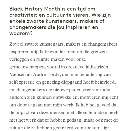
Black History Month is een tijd om
creativiteit en cultuur te vieren. Wie zijn
enkele zwarte kunstenaars, makers of
changemakers die jou inspireren en
waarom?
Zoveel zwarte kunstenaars, makers en changemakers
inspireren mij. Ik bewonder mensen die grenzen
verleggen en ruimte maken voor onze
gemeenschappen, vooral in creatieve industrieën.
Mensen als Audre Lorde, die mijn benadering van
zelfexpressie en genezing diepgaand heeft beïnvloed,
en changemakers die nieuwe paden creëren zodat
anderen zich kunnen ontwikkelen, motiveren mij echt
om door te gaan met mijn werk. Ik heb het gevoel dat
de impact van deze mensen niet alleen te maken heeft
met het werk dat ze hebben gedaan, maar ook met de
ruimte die ze hebben gecreëerd voor toekomstige