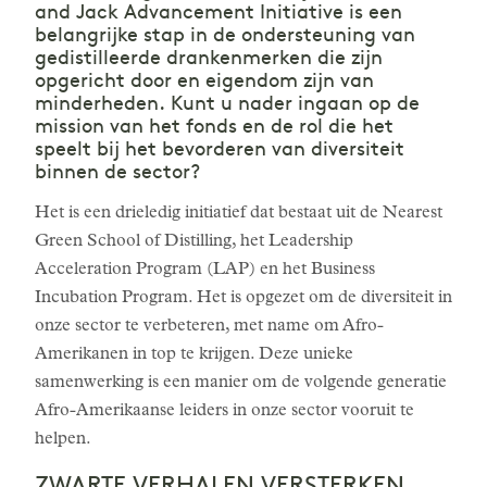
and Jack Advancement Initiative is een
belangrijke stap in de ondersteuning van
gedistilleerde drankenmerken die zijn
opgericht door en eigendom zijn van
minderheden. Kunt u nader ingaan op de
mission van het fonds en de rol die het
speelt bij het bevorderen van diversiteit
binnen de sector?
Het is een drieledig initiatief dat bestaat uit de Nearest
Green School of Distilling, het Leadership
Acceleration Program (LAP) en het Business
Incubation Program. Het is opgezet om de diversiteit in
onze sector te verbeteren, met name om Afro-
Amerikanen in top te krijgen. Deze unieke
samenwerking is een manier om de volgende generatie
Afro-Amerikaanse leiders in onze sector vooruit te
helpen.