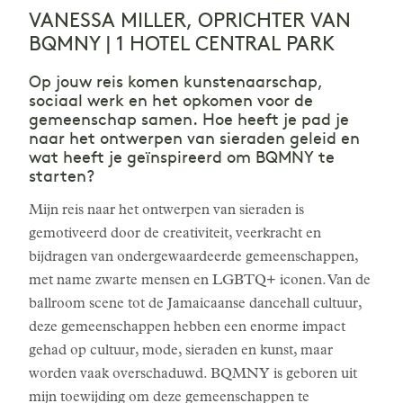
VANESSA MILLER, OPRICHTER VAN
BQMNY | 1 HOTEL CENTRAL PARK
Op jouw reis komen kunstenaarschap,
sociaal werk en het opkomen voor de
gemeenschap samen. Hoe heeft je pad je
naar het ontwerpen van sieraden geleid en
wat heeft je geïnspireerd om BQMNY te
starten?
Mijn reis naar het ontwerpen van sieraden is
gemotiveerd door de creativiteit, veerkracht en
bijdragen van ondergewaardeerde gemeenschappen,
met name zwarte mensen en LGBTQ+ iconen. Van de
ballroom scene tot de Jamaicaanse dancehall cultuur,
deze gemeenschappen hebben een enorme impact
gehad op cultuur, mode, sieraden en kunst, maar
worden vaak overschaduwd. BQMNY is geboren uit
mijn toewijding om deze gemeenschappen te