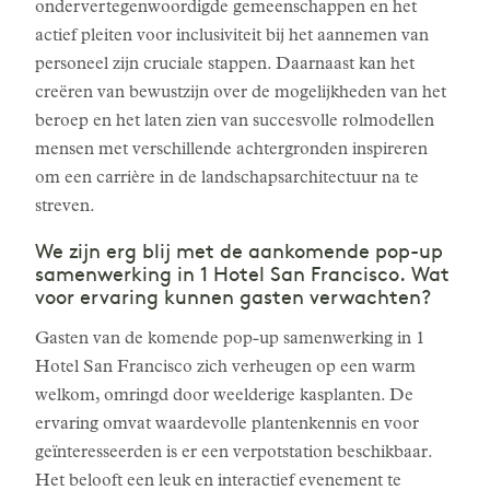
ondervertegenwoordigde gemeenschappen en het
actief pleiten voor inclusiviteit bij het aannemen van
personeel zijn cruciale stappen. Daarnaast kan het
creëren van bewustzijn over de mogelijkheden van het
beroep en het laten zien van succesvolle rolmodellen
mensen met verschillende achtergronden inspireren
om een carrière in de landschapsarchitectuur na te
streven.
We zijn erg blij met de aankomende pop-up
samenwerking in 1 Hotel San Francisco. Wat
voor ervaring kunnen gasten verwachten?
Gasten van de komende pop-up samenwerking in 1
Hotel San Francisco zich verheugen op een warm
welkom, omringd door weelderige kasplanten. De
ervaring omvat waardevolle plantenkennis en voor
geïnteresseerden is er een verpotstation beschikbaar.
Het belooft een leuk en interactief evenement te