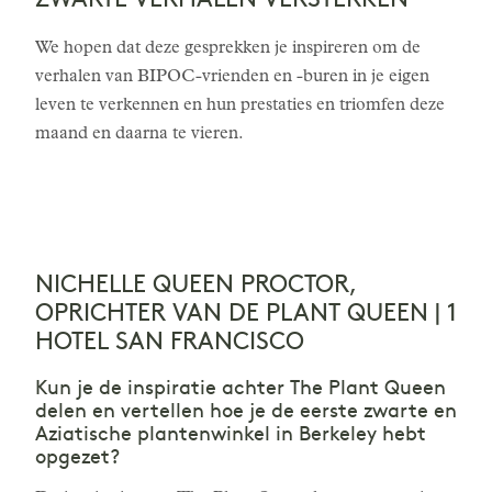
ZWARTE VERHALEN VERSTERKEN
We hopen dat deze gesprekken je inspireren om de
verhalen van BIPOC-vrienden en -buren in je eigen
leven te verkennen en hun prestaties en triomfen deze
maand en daarna te vieren.
NICHELLE QUEEN PROCTOR,
OPRICHTER VAN DE PLANT QUEEN | 1
HOTEL SAN FRANCISCO
Kun je de inspiratie achter The Plant Queen
delen en vertellen hoe je de eerste zwarte en
Aziatische plantenwinkel in Berkeley hebt
opgezet?