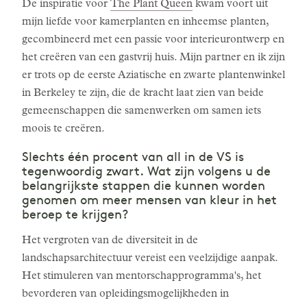
De inspiratie voor
The Plant Queen
kwam voort uit
mijn liefde voor kamerplanten en inheemse planten,
gecombineerd met een passie voor interieurontwerp en
het creëren van een gastvrij huis. Mijn partner en ik zijn
er trots op de eerste Aziatische en zwarte plantenwinkel
in Berkeley te zijn, die de kracht laat zien van beide
gemeenschappen die samenwerken om samen iets
moois te creëren.
Slechts één procent van all in de VS is
tegenwoordig zwart. Wat zijn volgens u de
belangrijkste stappen die kunnen worden
genomen om meer mensen van kleur in het
beroep te krijgen?
Het vergroten van de diversiteit in de
landschapsarchitectuur vereist een veelzijdige aanpak.
Het stimuleren van mentorschapprogramma's, het
bevorderen van opleidingsmogelijkheden in