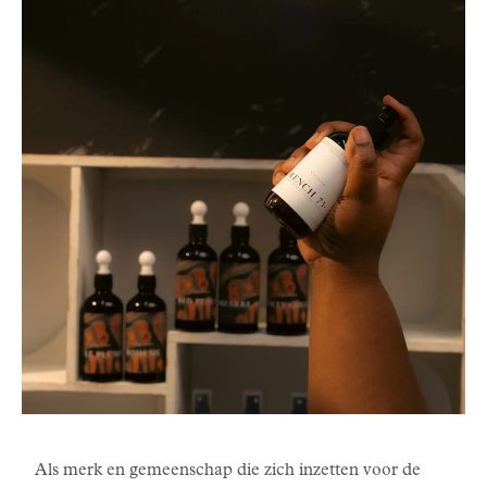
Als merk en gemeenschap die zich inzetten voor de