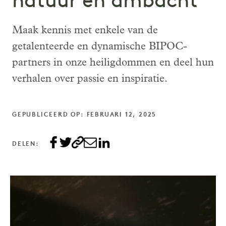
natuur en ambacht
Maak kennis met enkele van de
getalenteerde en dynamische BIPOC-
partners in onze heiligdommen en deel hun
verhalen over passie en inspiratie.
GEPUBLICEERD OP: FEBRUARI 12, 2025
DELEN: