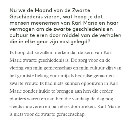
Nu we de Maand van de Zwarte
Geschiedenis vieren, wat hoop je dat
mensen meenemen van Karl Marie en haar
vermogen om de zwarte geschiedenis en
cultuur te eren door middel van de verhalen
die in elke geur zijn vastgelegd?
Ik hoop dat ze zullen merken dat de kern van Karl
Marie zwarte geschiedenis is. De zorg voor en de
viering van mijn gemeenschap en mijn cultuur zijn van
het grootste belang voor mij als bedrijfseigenaar en
zwarte vrouw. Ik had niets kunnen opbouwen in Karl
Marie zonder hulde te brengen aan hen die eerder
pioniers waren en aan hen die vandaag de dag nog
steeds innoveren en barrières doorbreken. Karl Marie
is niets voor de zwarte gemeenschap.