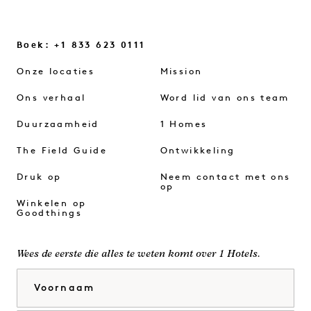
Boek: +1 833 623 0111
Onze locaties
Mission
Ons verhaal
Word lid van ons team
Duurzaamheid
1 Homes
The Field Guide
Ontwikkeling
Druk op
Neem contact met ons
op
Winkelen op
Goodthings
Wees de eerste die alles te weten komt over 1 Hotels.
Voornaam