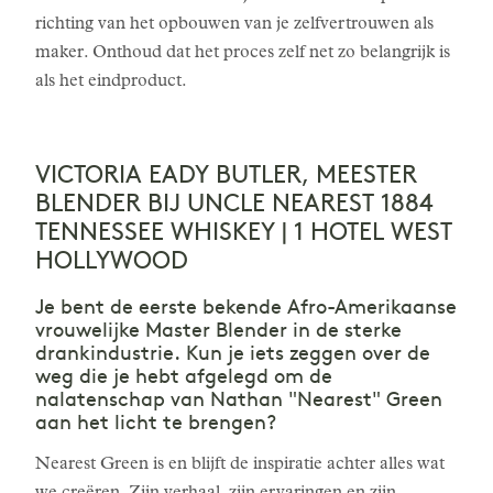
richting van het opbouwen van je zelfvertrouwen als
maker. Onthoud dat het proces zelf net zo belangrijk is
als het eindproduct.
VICTORIA EADY BUTLER, MEESTER
BLENDER BIJ UNCLE NEAREST 1884
TENNESSEE WHISKEY | 1 HOTEL WEST
HOLLYWOOD
Je bent de eerste bekende Afro-Amerikaanse
vrouwelijke Master Blender in de sterke
drankindustrie. Kun je iets zeggen over de
weg die je hebt afgelegd om de
nalatenschap van Nathan "Nearest" Green
aan het licht te brengen?
Nearest Green is en blijft de inspiratie achter alles wat