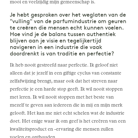
mooi en veelzijdig mijn gemeenschap is.
Je hebt gesproken over het weglaten van de
"vulling" van de parfumindustrie om geuren
te creëren die mensen echt kunnen voelen.
Hoe vind je de balans tussen authentiek
blijven aan je visie en tegelijkertijd
navigeren in een industrie die vaak
doordrenkt is van traditie en perfectie?
Ik heb nooit gestreefd naar perfectie. Ik geloof niet
alleen dat je jezelf in een giftige cyclus van constante
zelfafwijzing brengt, maar ook dat het streven naar
perfectie je een harde stop geeft. Ik wil nooit stoppen
met leren. Ik wil nooit stoppen met het beste van
mezelf te geven aan iedereen die in mij en mijn merk
gelooft. Het kan me niet echt schelen wat de industrie
doet. Het enige waar ik om geef is het creëren van een
kwaliteitsproduct en -ervaring die mensen zullen
voelen en onthouden.