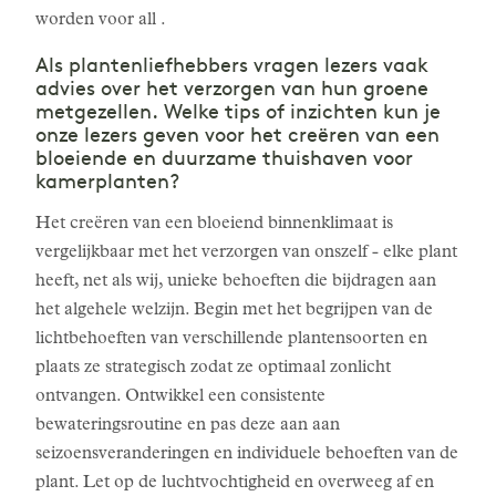
worden voor all .
Als plantenliefhebbers vragen lezers vaak
advies over het verzorgen van hun groene
metgezellen. Welke tips of inzichten kun je
onze lezers geven voor het creëren van een
bloeiende en duurzame thuishaven voor
kamerplanten?
Het creëren van een bloeiend binnenklimaat is
vergelijkbaar met het verzorgen van onszelf - elke plant
heeft, net als wij, unieke behoeften die bijdragen aan
het algehele welzijn. Begin met het begrijpen van de
lichtbehoeften van verschillende plantensoorten en
plaats ze strategisch zodat ze optimaal zonlicht
ontvangen. Ontwikkel een consistente
bewateringsroutine en pas deze aan aan
seizoensveranderingen en individuele behoeften van de
plant. Let op de luchtvochtigheid en overweeg af en