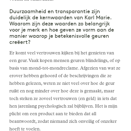
Duurzaamheid en transparantie zijn
duidelijk de kernwaarden van Karl Marie.
Waarom zijn deze waarden zo belangrijk
voor je merk en hoe geven ze vorm aan de
manier waarop je betekenisvolle geuren
creëert?
Er komt veel vertrouwen kijken bij het genieten van
een geur. Vaak kopen mensen geuren blindelings, of op
basis van mond-tot-mondreclame. Afgezien van wat ze
erover hebben gehoord of de beschrijvingen die ze
hebben gelezen, weten ze niet veel over hoe de geur
ruikt en nog minder over hoe deze is gemaakt, maar
toch steken ze zoveel vertrouwen (en geld) in iets dat
hen jarenlang psychologisch zal bijblijven. Het is mijn
plicht om een product aan te bieden dat all
beantwoordt, zodat niemand zich onveilig of onzeker
hoeft te voelen.