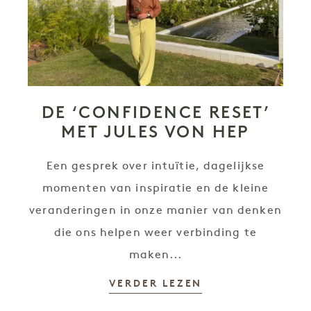
DE ‘CONFIDENCE RESET’
MET JULES VON HEP
Een gesprek over intuïtie, dagelijkse
momenten van inspiratie en de kleine
veranderingen in onze manier van denken
die ons helpen weer verbinding te
maken...
VERDER LEZEN