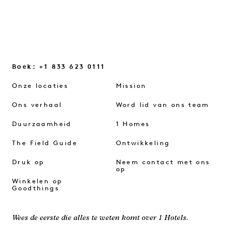
Boek: +1 833 623 0111
Onze locaties
Mission
Ons verhaal
Word lid van ons team
Duurzaamheid
1 Homes
The Field Guide
Ontwikkeling
Druk op
Neem contact met ons
op
Winkelen op
Goodthings
Wees de eerste die alles te weten komt over 1 Hotels.