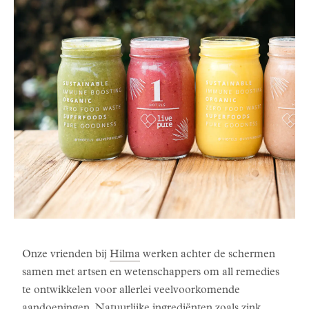
Onze vrienden bij
Hilma
werken achter de schermen
samen met artsen en wetenschappers om all remedies
te ontwikkelen voor allerlei veelvoorkomende