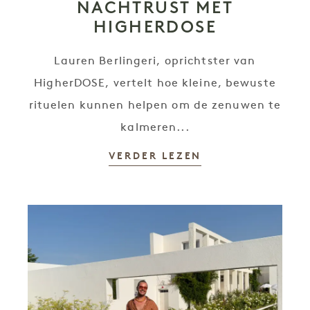
NACHTRUST MET
HIGHERDOSE
Lauren Berlingeri, oprichtster van
HigherDOSE, vertelt hoe kleine, bewuste
rituelen kunnen helpen om de zenuwen te
kalmeren...
VERDER LEZEN