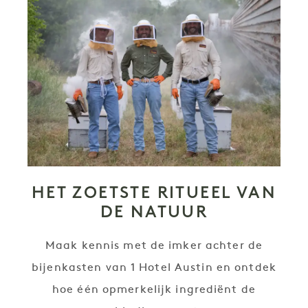
HET ZOETSTE RITUEEL VAN
DE NATUUR
Maak kennis met de imker achter de
bijenkasten van 1 Hotel Austin en ontdek
hoe één opmerkelijk ingrediënt de