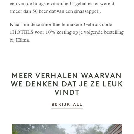
een van de hoogste vitamine C-gehaltes ter wereld
(meer dan 50 keer dat van een sinaasappel).
Klaar om deze smoothie te maken? Gebruik code
1HOTELS voor 10% korting op je volgende bestelling
bij Hilma.
MEER VERHALEN WAARVAN
WE DENKEN DAT JE ZE LEUK
VINDT
VERHALEN
BEKIJK ALL