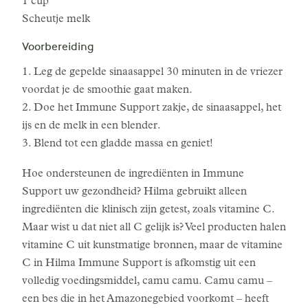
1 cup
Scheutje melk
Voorbereiding
1. Leg de gepelde sinaasappel 30 minuten in de vriezer
voordat je de smoothie gaat maken.
2. Doe het Immune Support zakje, de sinaasappel, het
ijs en de melk in een blender.
3. Blend tot een gladde massa en geniet!
Hoe ondersteunen de ingrediënten in Immune
Support uw gezondheid? Hilma gebruikt alleen
ingrediënten die klinisch zijn getest, zoals vitamine C.
Maar wist u dat niet all C gelijk is? Veel producten halen
vitamine C uit kunstmatige bronnen, maar de vitamine
C in Hilma Immune Support is afkomstig uit een
volledig voedingsmiddel, camu camu. Camu camu –
een bes die in het Amazonegebied voorkomt – heeft