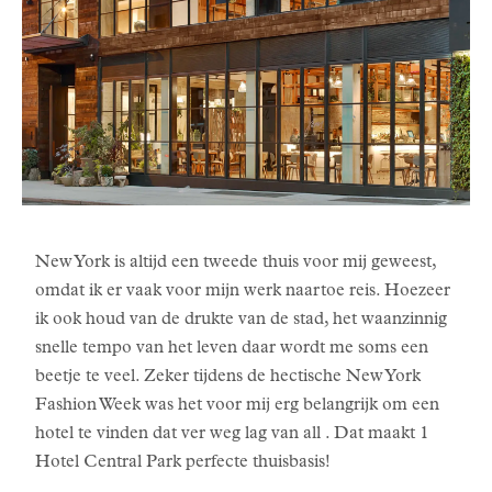
New York is altijd een tweede thuis voor mij geweest,
omdat ik er vaak voor mijn werk naartoe reis. Hoezeer
ik ook houd van de drukte van de stad, het waanzinnig
snelle tempo van het leven daar wordt me soms een
beetje te veel. Zeker tijdens de hectische New York
Fashion Week was het voor mij erg belangrijk om een
hotel te vinden dat ver weg lag van all . Dat maakt 1
Hotel Central Park perfecte thuisbasis!