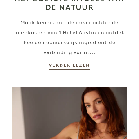
DE NATUUR
Maak kennis met de imker achter de
bijenkasten van 1 Hotel Austin en ontdek
hoe één opmerkelijk ingrediënt de
verbinding vormt...
VERDER LEZEN