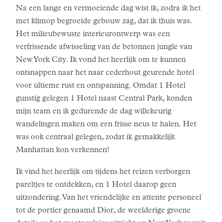
Na een lange en vermoeiende dag wist ik, zodra ik het
met klimop begroeide gebouw zag, dat ik thuis was.
Het milieubewuste interieurontwerp was een
verfrissende afwisseling van de betonnen jungle van
New York City. Ik vond het heerlijk om te kunnen
ontsnappen naar het naar cederhout geurende hotel
voor ultieme rust en ontspanning. Omdat 1 Hotel
gunstig gelegen 1 Hotel naast Central Park, konden
mijn team en ik gedurende de dag willekeurig
wandelingen maken om een frisse neus te halen. Het
was ook centraal gelegen, zodat ik gemakkelijk
Manhattan kon verkennen!
Ik vind het heerlijk om tijdens het reizen verborgen
pareltjes te ontdekken, en 1 Hotel daarop geen
uitzondering. Van het vriendelijke en attente personeel
tot de portier genaamd Dior, de weelderige groene