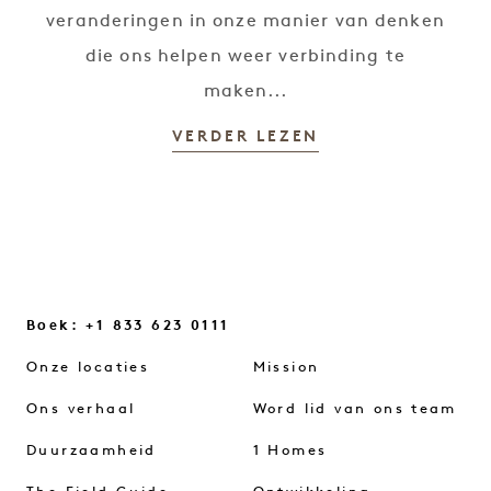
veranderingen in onze manier van denken
die ons helpen weer verbinding te
maken...
VERDER LEZEN
Boek: +1 833 623 0111
Onze locaties
Mission
Ons verhaal
Word lid van ons team
Duurzaamheid
1 Homes