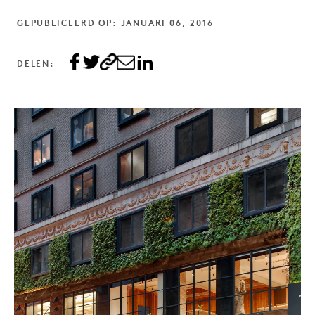
GEPUBLICEERD OP: JANUARI 06, 2016
DELEN: