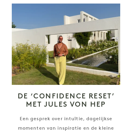
DE ‘CONFIDENCE RESET’
MET JULES VON HEP
Een gesprek over intuïtie, dagelijkse
momenten van inspiratie en de kleine