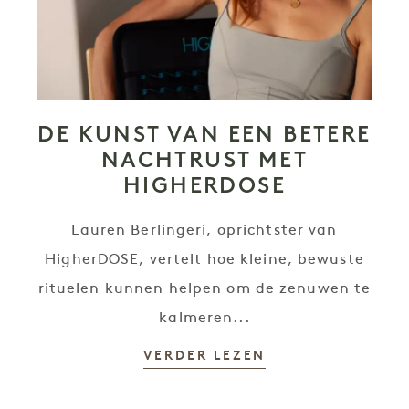
DE KUNST VAN EEN BETERE
NACHTRUST MET
HIGHERDOSE
Lauren Berlingeri, oprichtster van
HigherDOSE, vertelt hoe kleine, bewuste
rituelen kunnen helpen om de zenuwen te
kalmeren...
VERDER LEZEN