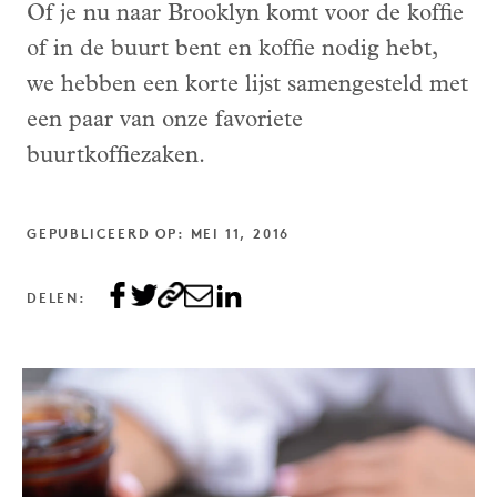
Of je nu naar Brooklyn komt voor de koffie
of in de buurt bent en koffie nodig hebt,
we hebben een korte lijst samengesteld met
een paar van onze favoriete
buurtkoffiezaken.
GEPUBLICEERD OP: MEI 11, 2016
DELEN: