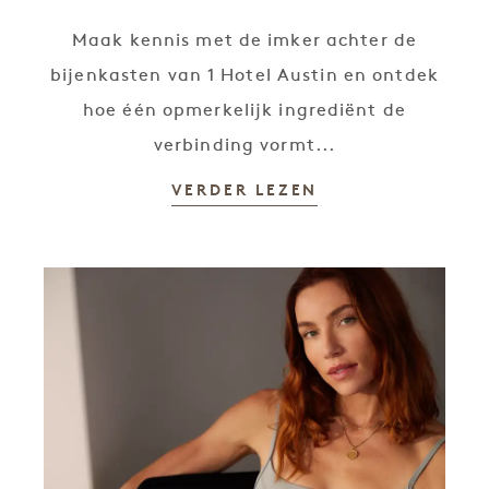
Maak kennis met de imker achter de
bijenkasten van 1 Hotel Austin en ontdek
hoe één opmerkelijk ingrediënt de
verbinding vormt...
VERDER LEZEN