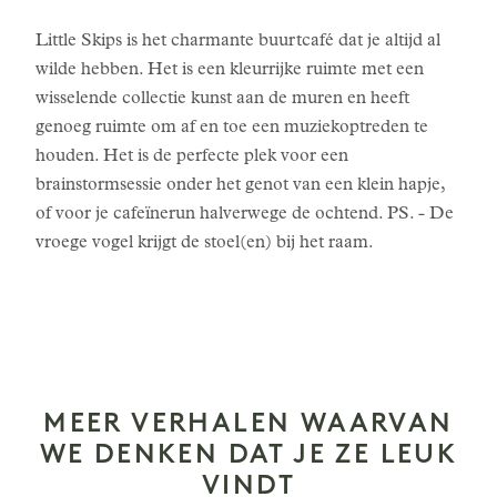
Little Skips is het charmante buurtcafé dat je altijd al
wilde hebben. Het is een kleurrijke ruimte met een
wisselende collectie kunst aan de muren en heeft
genoeg ruimte om af en toe een muziekoptreden te
houden. Het is de perfecte plek voor een
brainstormsessie onder het genot van een klein hapje,
of voor je cafeïnerun halverwege de ochtend. PS. - De
vroege vogel krijgt de stoel(en) bij het raam.
MEER VERHALEN WAARVAN
WE DENKEN DAT JE ZE LEUK
VINDT