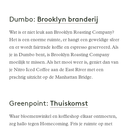
Brooklyn branderij
Dumbo:
Wat is er niet leuk aan Brooklyn Roasting Company?
Het is een enorme ruimte, er hangt een geweldige sfeer
en er wordt fairtrade koffie en espresso geserveerd. Als
je in Dumbo bent, is Brooklyn Roasting Company
moeilijk te missen. Als het mooi weer is, geniet dan van
je Nitro Iced Coffee aan de East River met een
prachtig uitzicht op de Manhattan Bridge.
Thuiskomst
Greenpoint:
Waar bloemenwinkel en koffieshop elkaar ontmoeten,
zeg hallo tegen Homecoming. Fris je ruimte op met