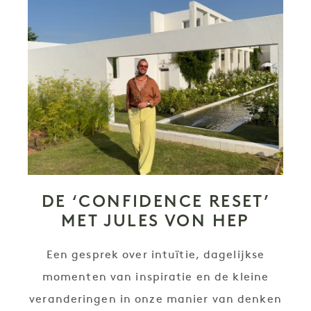
DE ‘CONFIDENCE RESET’
MET JULES VON HEP
Een gesprek over intuïtie, dagelijkse
momenten van inspiratie en de kleine
veranderingen in onze manier van denken