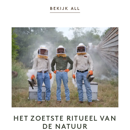
VERHALEN
BEKIJK ALL
HET ZOETSTE RITUEEL VAN
DE NATUUR