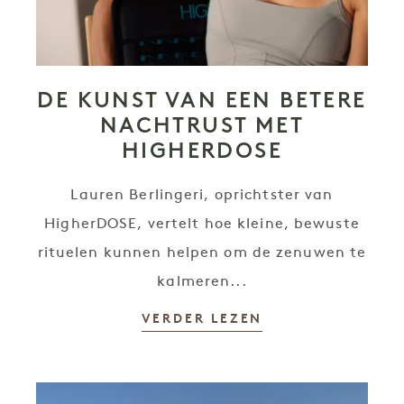
DE KUNST VAN EEN BETERE
NACHTRUST MET
HIGHERDOSE
Lauren Berlingeri, oprichtster van
HigherDOSE, vertelt hoe kleine, bewuste
rituelen kunnen helpen om de zenuwen te
kalmeren...
VERDER LEZEN