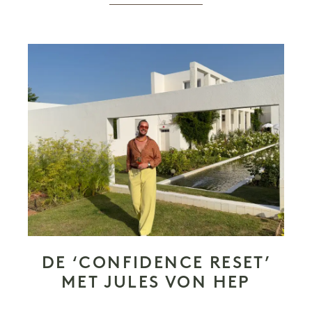
DE ‘CONFIDENCE RESET’
MET JULES VON HEP