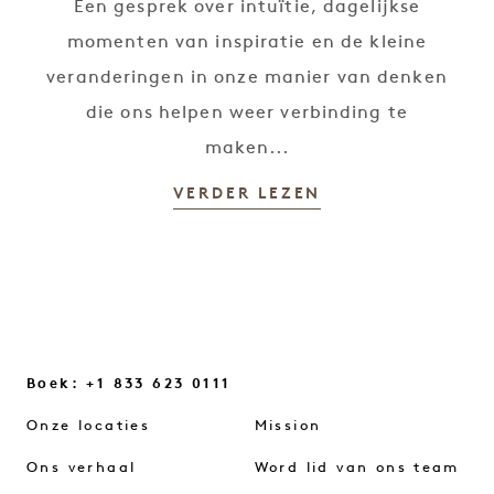
Een gesprek over intuïtie, dagelijkse
momenten van inspiratie en de kleine
veranderingen in onze manier van denken
die ons helpen weer verbinding te
maken...
VERDER LEZEN
Boek: +1 833 623 0111
Onze locaties
Mission
Ons verhaal
Word lid van ons team