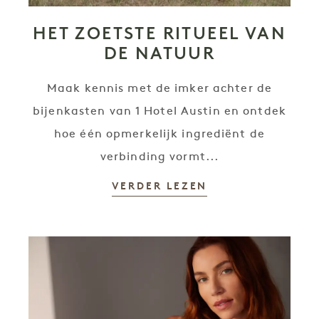
HET ZOETSTE RITUEEL VAN
DE NATUUR
Maak kennis met de imker achter de
bijenkasten van 1 Hotel Austin en ontdek
hoe één opmerkelijk ingrediënt de
verbinding vormt...
VERDER LEZEN