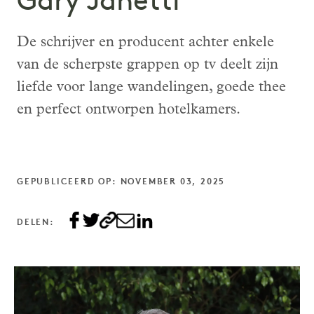
Gary Janetti
De schrijver en producent achter enkele
van de scherpste grappen op tv deelt zijn
liefde voor lange wandelingen, goede thee
en perfect ontworpen hotelkamers.
GEPUBLICEERD OP: NOVEMBER 03, 2025
DELEN: