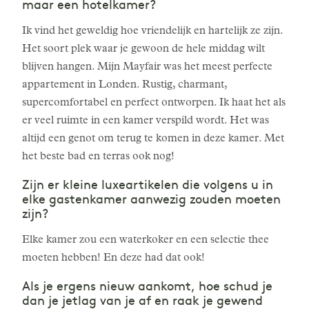
maar een hotelkamer?
Ik vind het geweldig hoe vriendelijk en hartelijk ze zijn.
Het soort plek waar je gewoon de hele middag wilt
blijven hangen. Mijn Mayfair was het meest perfecte
appartement in Londen. Rustig, charmant,
supercomfortabel en perfect ontworpen. Ik haat het als
er veel ruimte in een kamer verspild wordt. Het was
altijd een genot om terug te komen in deze kamer. Met
het beste bad en terras ook nog!
Zijn er kleine luxeartikelen die volgens u in
elke gastenkamer aanwezig zouden moeten
zijn?
Elke kamer zou een waterkoker en een selectie thee
moeten hebben! En deze had dat ook!
Als je ergens nieuw aankomt, hoe schud je
dan je jetlag van je af en raak je gewend