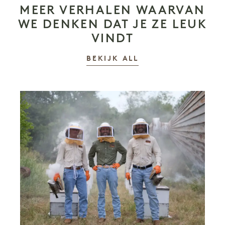
MEER VERHALEN WAARVAN
WE DENKEN DAT JE ZE LEUK
VINDT
VERHALEN
BEKIJK ALL