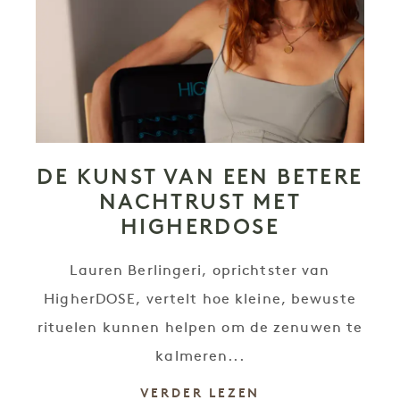
DE KUNST VAN EEN BETERE
NACHTRUST MET
HIGHERDOSE
Lauren Berlingeri, oprichtster van
HigherDOSE, vertelt hoe kleine, bewuste
rituelen kunnen helpen om de zenuwen te
kalmeren...
VERDER LEZEN