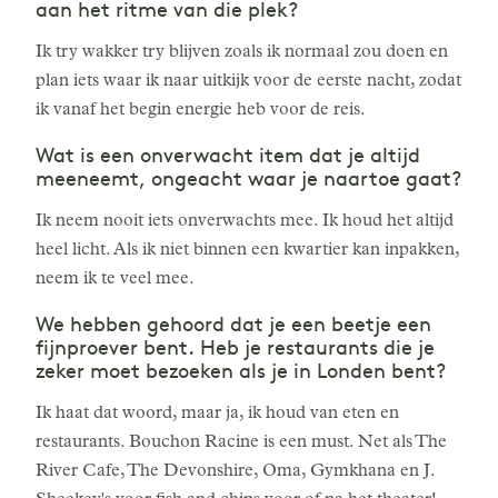
aan het ritme van die plek?
Ik try wakker try blijven zoals ik normaal zou doen en
plan iets waar ik naar uitkijk voor de eerste nacht, zodat
ik vanaf het begin energie heb voor de reis.
Wat is een onverwacht item dat je altijd
meeneemt, ongeacht waar je naartoe gaat?
Ik neem nooit iets onverwachts mee. Ik houd het altijd
heel licht. Als ik niet binnen een kwartier kan inpakken,
neem ik te veel mee.
We hebben gehoord dat je een beetje een
fijnproever bent. Heb je restaurants die je
zeker moet bezoeken als je in Londen bent?
Ik haat dat woord, maar ja, ik houd van eten en
restaurants. Bouchon Racine is een must. Net als The
River Cafe, The Devonshire, Oma, Gymkhana en J.