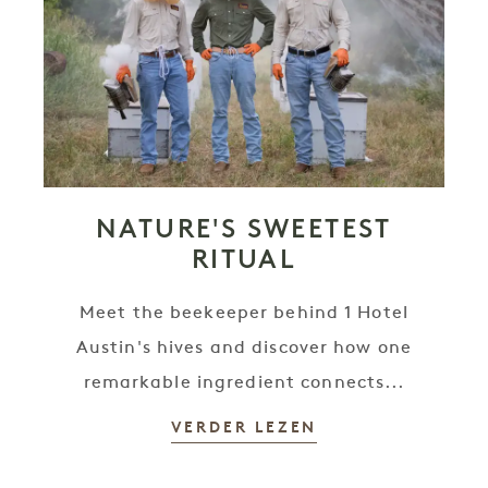
NATURE'S SWEETEST
RITUAL
Meet the beekeeper behind 1 Hotel
Austin's hives and discover how one
remarkable ingredient connects...
VERDER LEZEN