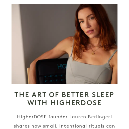
THE ART OF BETTER SLEEP
WITH HIGHERDOSE
HigherDOSE founder Lauren Berlingeri
shares how small, intentional rituals can