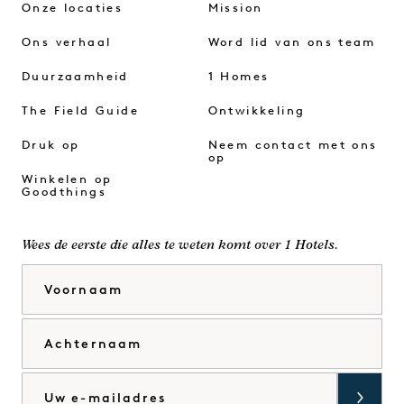
Onze locaties
Mission
Ons verhaal
Word lid van ons team
Duurzaamheid
1 Homes
The Field Guide
Ontwikkeling
Druk op
Neem contact met ons
op
Winkelen op
Goodthings
Wees de eerste die alles te weten komt over 1 Hotels.
Voornaam
Achternaam
E-mail