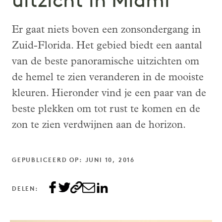
uitzicht in Miami
Er gaat niets boven een zonsondergang in
Zuid-Florida. Het gebied biedt een aantal
van de beste panoramische uitzichten om
de hemel te zien veranderen in de mooiste
kleuren. Hieronder vind je een paar van de
beste plekken om tot rust te komen en de
zon te zien verdwijnen aan de horizon.
GEPUBLICEERD OP: JUNI 10, 2016
DELEN: