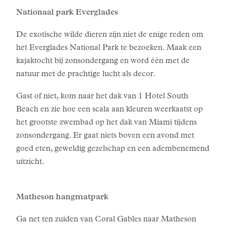
Nationaal park Everglades
De exotische wilde dieren zijn niet de enige reden om
het Everglades National Park te bezoeken. Maak een
kajaktocht bij zonsondergang en word één met de
natuur met de prachtige lucht als decor.
Gast of niet, kom naar het dak van 1 Hotel South
Beach en zie hoe een scala aan kleuren weerkaatst op
het grootste zwembad op het dak van Miami tijdens
zonsondergang. Er gaat niets boven een avond met
goed eten, geweldig gezelschap en een adembenemend
uitzicht.
Matheson hangmatpark
Ga net ten zuiden van Coral Gables naar Matheson