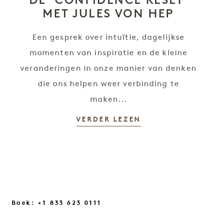
MET JULES VON HEP
Een gesprek over intuïtie, dagelijkse
momenten van inspiratie en de kleine
veranderingen in onze manier van denken
die ons helpen weer verbinding te
maken...
VERDER LEZEN
Boek: +1 833 623 0111