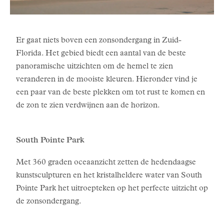
Er gaat niets boven een zonsondergang in Zuid-
Florida. Het gebied biedt een aantal van de beste
panoramische uitzichten om de hemel te zien
veranderen in de mooiste kleuren. Hieronder vind je
een paar van de beste plekken om tot rust te komen en
de zon te zien verdwijnen aan de horizon.
South Pointe Park
Met 360 graden oceaanzicht zetten de hedendaagse
kunstsculpturen en het kristalheldere water van South
Pointe Park het uitroepteken op het perfecte uitzicht op
de zonsondergang.