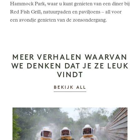
Hammock Park, waar u kunt genieten van een diner bij
Red Fish Grill, natuurpaden en paviljoens – all voor
een avondje genieten van de zonsondergang.
MEER VERHALEN WAARVAN
WE DENKEN DAT JE ZE LEUK
VINDT
VERHALEN
BEKIJK ALL