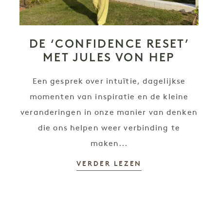
DE ‘CONFIDENCE RESET’
MET JULES VON HEP
Een gesprek over intuïtie, dagelijkse
momenten van inspiratie en de kleine
veranderingen in onze manier van denken
die ons helpen weer verbinding te
maken...
VERDER LEZEN