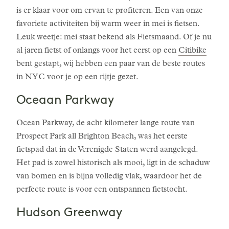
is er klaar voor om ervan te profiteren. Een van onze
favoriete activiteiten bij warm weer in mei is fietsen.
Leuk weetje: mei staat bekend als Fietsmaand. Of je nu
al jaren fietst of onlangs voor het eerst op een
Citibike
bent gestapt, wij hebben een paar van de beste routes
in NYC voor je op een rijtje gezet.
Oceaan Parkway
Ocean Parkway, de acht kilometer lange route van
Prospect Park all Brighton Beach, was het eerste
fietspad dat in de Verenigde Staten werd aangelegd.
Het pad is zowel historisch als mooi, ligt in de schaduw
van bomen en is bijna volledig vlak, waardoor het de
perfecte route is voor een ontspannen fietstocht.
Hudson Greenway