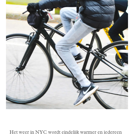
Het weer in NYC wordt eindelijk warmer en iedereen