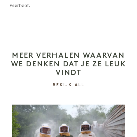
veerboot.
MEER VERHALEN WAARVAN
WE DENKEN DAT JE ZE LEUK
VINDT
VERHALEN
BEKIJK ALL