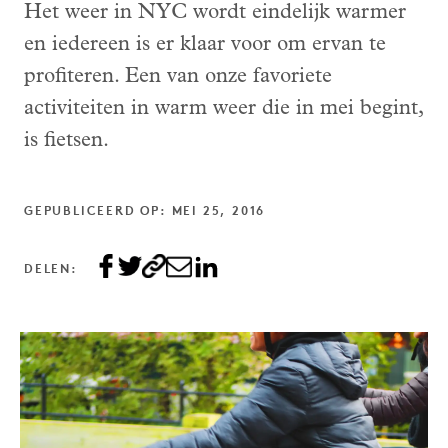
Het weer in NYC wordt eindelijk warmer
en iedereen is er klaar voor om ervan te
profiteren. Een van onze favoriete
activiteiten in warm weer die in mei begint,
is fietsen.
GEPUBLICEERD OP: MEI 25, 2016
DELEN: