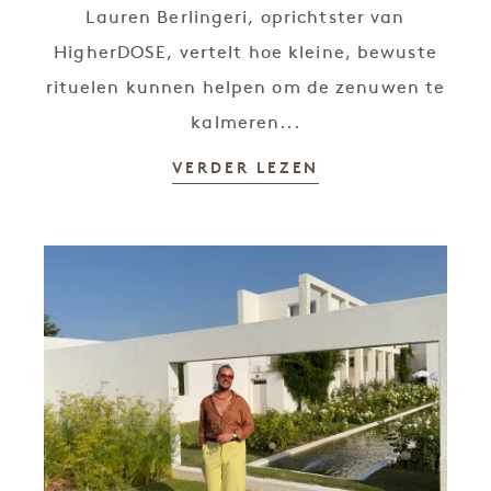
Lauren Berlingeri, oprichtster van
HigherDOSE, vertelt hoe kleine, bewuste
rituelen kunnen helpen om de zenuwen te
kalmeren...
VERDER LEZEN