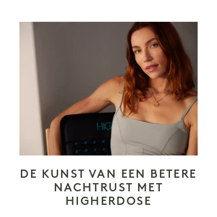
DE KUNST VAN EEN BETERE
NACHTRUST MET
HIGHERDOSE