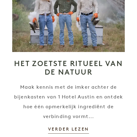
HET ZOETSTE RITUEEL VAN
DE NATUUR
Maak kennis met de imker achter de
bijenkasten van 1 Hotel Austin en ontdek
hoe één opmerkelijk ingrediënt de
verbinding vormt...
VERDER LEZEN