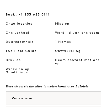
Boek: +1 833 623 0111
Onze locaties
Mission
Ons verhaal
Word lid van ons team
Duurzaamheid
1 Homes
The Field Guide
Ontwikkeling
Druk op
Neem contact met ons
op
Winkelen op
Goodthings
Wees de eerste die alles te weten komt over 1 Hotels.
Voornaam