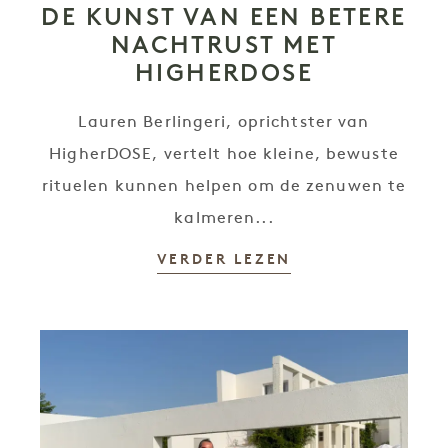
DE KUNST VAN EEN BETERE
NACHTRUST MET
HIGHERDOSE
Lauren Berlingeri, oprichtster van
HigherDOSE, vertelt hoe kleine, bewuste
rituelen kunnen helpen om de zenuwen te
kalmeren...
VERDER LEZEN