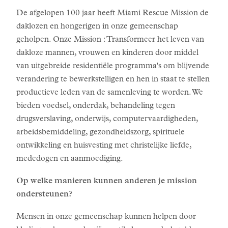
De afgelopen 100 jaar heeft Miami Rescue Mission de
daklozen en hongerigen in onze gemeenschap
geholpen. Onze Mission : Transformeer het leven van
dakloze mannen, vrouwen en kinderen door middel
van uitgebreide residentiële programma's om blijvende
verandering te bewerkstelligen en hen in staat te stellen
productieve leden van de samenleving te worden. We
bieden voedsel, onderdak, behandeling tegen
drugsverslaving, onderwijs, computervaardigheden,
arbeidsbemiddeling, gezondheidszorg, spirituele
ontwikkeling en huisvesting met christelijke liefde,
mededogen en aanmoediging.
Op welke manieren kunnen anderen je mission
ondersteunen?
Mensen in onze gemeenschap kunnen helpen door