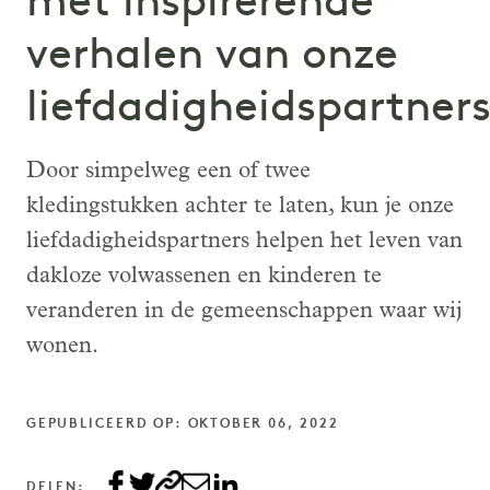
met inspirerende
verhalen van onze
liefdadigheidspartner
Door simpelweg een of twee
kledingstukken achter te laten, kun je onze
liefdadigheidspartners helpen het leven van
dakloze volwassenen en kinderen te
veranderen in de gemeenschappen waar wij
wonen.
GEPUBLICEERD OP: OKTOBER 06, 2022
DELEN: