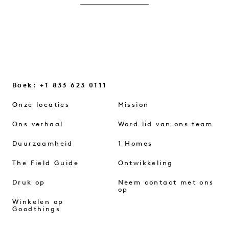
Boek: +1 833 623 0111
Onze locaties
Mission
Ons verhaal
Word lid van ons team
Duurzaamheid
1 Homes
The Field Guide
Ontwikkeling
Druk op
Neem contact met ons
op
Winkelen op
Goodthings