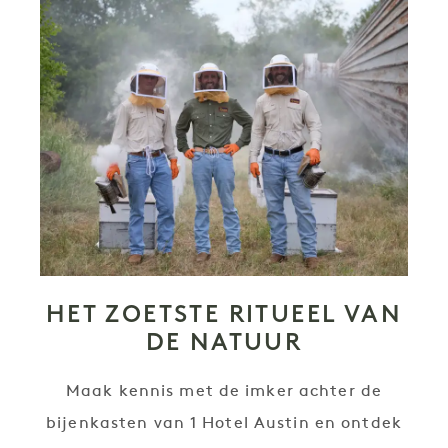
HET ZOETSTE RITUEEL VAN
DE NATUUR
Maak kennis met de imker achter de
bijenkasten van 1 Hotel Austin en ontdek