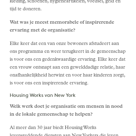
kleding, schoenen, hygiëneartikelen, voedsel, geld en
tijd te doneren.
Wat was je meest memorabele of inspirerende
ervaring met de organisatie?
Elke keer dat een van onze bewoners afstudeert aan
ons programma en weer terugkeert in de gemeenschap
is voor ons een gedenkwaardige ervaring. Elke keer dat
een vrouw ontsnapt aan een gewelddadige relatie, haar
onafhankelijkheid herwint en voor haar kinderen zorgt,
is voor ons een inspirerende ervaring.
Housing Works van New York
Welk werk doet je organisatie om mensen in nood
in de lokale gemeenschap te helpen?
Al meer dan 30 jaar biedt Housing Works