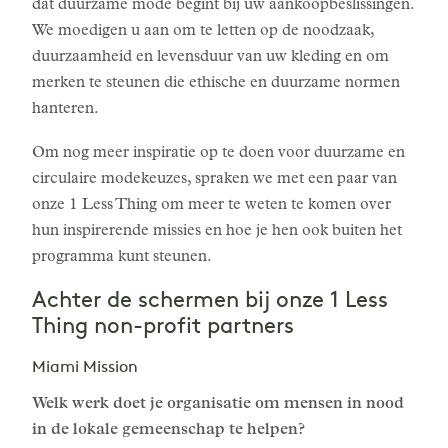
dat duurzame mode begint bij uw aankoopbeslissingen.
We moedigen u aan om te letten op de noodzaak,
duurzaamheid en levensduur van uw kleding en om
merken te steunen die ethische en duurzame normen
hanteren.
Om nog meer inspiratie op te doen voor duurzame en
circulaire modekeuzes, spraken we met een paar van
onze 1 Less Thing om meer te weten te komen over
hun inspirerende missies en hoe je hen ook buiten het
programma kunt steunen.
Achter de schermen bij onze 1 Less
Thing non-profit partners
Miami Mission
Welk werk doet je organisatie om mensen in nood
in de lokale gemeenschap te helpen?