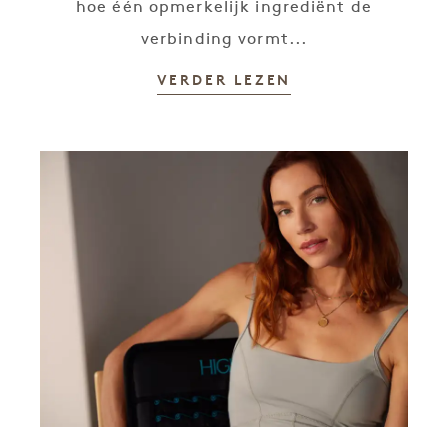
hoe één opmerkelijk ingrediënt de
verbinding vormt...
VERDER LEZEN