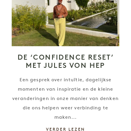
DE ‘CONFIDENCE RESET’
MET JULES VON HEP
Een gesprek over intuïtie, dagelijkse
momenten van inspiratie en de kleine
veranderingen in onze manier van denken
die ons helpen weer verbinding te
maken...
VERDER LEZEN