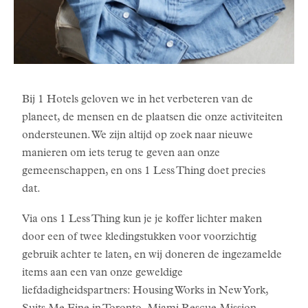
Bij 1 Hotels geloven we in het verbeteren van de
planeet, de mensen en de plaatsen die onze activiteiten
ondersteunen. We zijn altijd op zoek naar nieuwe
manieren om iets terug te geven aan onze
gemeenschappen, en ons 1 Less Thing doet precies
dat.
Via ons 1 Less Thing kun je je koffer lichter maken
door een of twee kledingstukken voor voorzichtig
gebruik achter te laten, en wij doneren de ingezamelde
items aan een van onze geweldige
liefdadigheidspartners: Housing Works in New York,