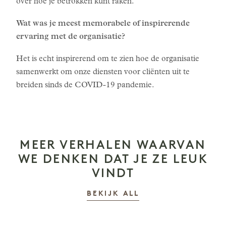
over hoe je betrokken kunt raken.
Wat was je meest memorabele of inspirerende
ervaring met de organisatie?
Het is echt inspirerend om te zien hoe de organisatie
samenwerkt om onze diensten voor cliënten uit te
breiden sinds de COVID-19 pandemie.
MEER VERHALEN WAARVAN
WE DENKEN DAT JE ZE LEUK
VINDT
VERHALEN
BEKIJK ALL