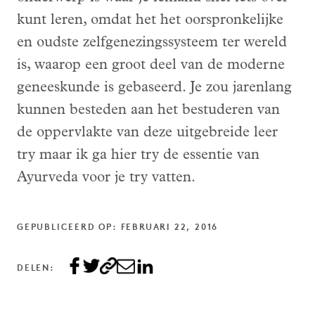
kunt leren, omdat het het oorspronkelijke
en oudste zelfgenezingssysteem ter wereld
is, waarop een groot deel van de moderne
geneeskunde is gebaseerd. Je zou jarenlang
kunnen besteden aan het bestuderen van
de oppervlakte van deze uitgebreide leer
try maar ik ga hier try de essentie van
Ayurveda voor je try vatten.
GEPUBLICEERD OP: FEBRUARI 22, 2016
DELEN: