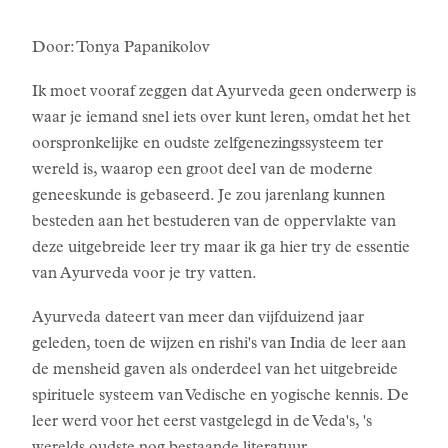
Door: Tonya Papanikolov
Ik moet vooraf zeggen dat Ayurveda geen onderwerp is
waar je iemand snel iets over kunt leren, omdat het het
oorspronkelijke en oudste zelfgenezingssysteem ter
wereld is, waarop een groot deel van de moderne
geneeskunde is gebaseerd. Je zou jarenlang kunnen
besteden aan het bestuderen van de oppervlakte van
deze uitgebreide leer try maar ik ga hier try de essentie
van Ayurveda voor je try vatten.
Ayurveda dateert van meer dan vijfduizend jaar
geleden, toen de wijzen en rishi's van India de leer aan
de mensheid gaven als onderdeel van het uitgebreide
spirituele systeem van Vedische en yogische kennis. De
leer werd voor het eerst vastgelegd in de Veda's, 's