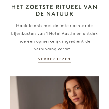
HET ZOETSTE RITUEEL VAN
DE NATUUR
Maak kennis met de imker achter de
bijenkasten van 1 Hotel Austin en ontdek
hoe één opmerkelijk ingrediënt de
verbinding vormt...
VERDER LEZEN