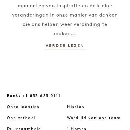
momenten van inspiratie en de kleine
veranderingen in onze manier van denken
die ons helpen weer verbinding te
maken...
VERDER LEZEN
Boek: +1 833 623 0111
Onze locaties
Mission
Ons verhaal
Word lid van ons team
Duurzaamheid
1 Homes