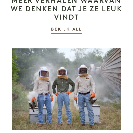
MEER VERHALEN WAARVAN
WE DENKEN DAT JE ZE LEUK
VINDT
VERHALEN
BEKIJK ALL