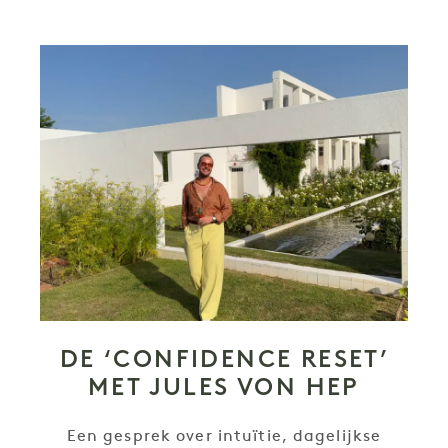
DE ‘CONFIDENCE RESET’
MET JULES VON HEP
Een gesprek over intuïtie, dagelijkse