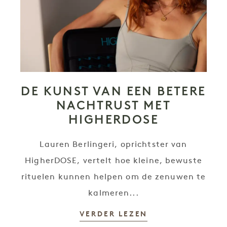
DE KUNST VAN EEN BETERE
NACHTRUST MET
HIGHERDOSE
Lauren Berlingeri, oprichtster van
HigherDOSE, vertelt hoe kleine, bewuste
rituelen kunnen helpen om de zenuwen te
kalmeren...
VERDER LEZEN