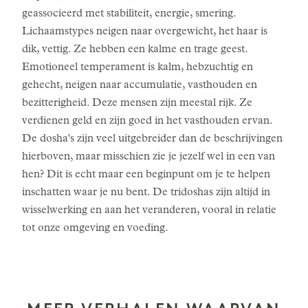
geassocieerd met stabiliteit, energie, smering.
Lichaamstypes neigen naar overgewicht, het haar is
dik, vettig. Ze hebben een kalme en trage geest.
Emotioneel temperament is kalm, hebzuchtig en
gehecht, neigen naar accumulatie, vasthouden en
bezitterigheid. Deze mensen zijn meestal rijk. Ze
verdienen geld en zijn goed in het vasthouden ervan.
De dosha's zijn veel uitgebreider dan de beschrijvingen
hierboven, maar misschien zie je jezelf wel in een van
hen? Dit is echt maar een beginpunt om je te helpen
inschatten waar je nu bent. De tridoshas zijn altijd in
wisselwerking en aan het veranderen, vooral in relatie
tot onze omgeving en voeding.